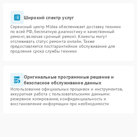
Широкий спектр услуг
Сервисный центр Midea обеспечивает доставку техники
по всей РФ, бесплатную диагностику и качественный
ремонт, включая срочный ремонт. Клиенты могут
отслеживать статус ремонта онлайн. Также
предоставляется постгарантийное обслуживание для
продления срока службы техники
Оригинальные программные решение и
безопасное обслуживание данных
Использование официальных прошивок и инструментов,
аккуратная работа с пользовательскими данными:
резервное копирование, конфиденциальность и
восстановление информации при необходимости