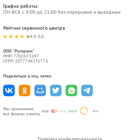
График работы:
ПН-ВСК с 9:00 до 21:00 без перерывов и выходных
Рейтинг сервисного центра
4.9-5.0
ООО "Русервис"
ИНН 7702633247
ОГРН 1077746335776
Поделиться в соц. сетях:
Мы принимаем
все формы оплаты
Политика конфиденциальности