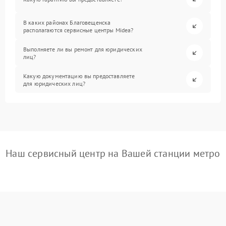
В каких районах Благовещенска
располагаются сервисные центры Midea?
Выполняете ли вы ремонт для юридических
лиц?
Какую документацию вы предоставляете
для юридических лиц?
Наш сервисный центр на Вашей станции метро