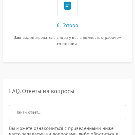
6. Готово
Ваш водонагреватель снова у вас в полностью рабочем
состоянии.
FAQ. Ответы на вопросы
Вы можете ознакомиться с приведенными ниже
часто задаваемыми вопросами, либо обратиться в