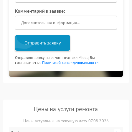
Комментарий к заявке:
Отправить заявку
Отправляя заявку на ремонт техники Midea, Вы
соглашаетесь с
Политикой конфиденциальности
Цены на услуги ремонта
Цены актуальны на текущую дату 07.08.2026