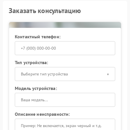
Заказать консультацию
Контактный телефон:
Тип устройства:
Выберите тип устройства
Модель устройства:
Описание неисправности: