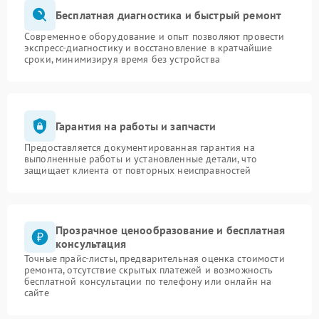
Бесплатная диагностика и быстрый ремонт
Современное оборудование и опыт позволяют провести
экспресс-диагностику и восстановление в кратчайшие
сроки, минимизируя время без устройства
Гарантия на работы и запчасти
Предоставляется документированная гарантия на
выполненные работы и установленные детали, что
защищает клиента от повторных неисправностей
Прозрачное ценообразование и бесплатная
консультация
Точные прайс-листы, предварительная оценка стоимости
ремонта, отсутствие скрытых платежей и возможность
бесплатной консультации по телефону или онлайн на
сайте