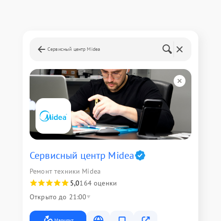
Сервисный центр Midea
Сервисный центр Midea
Ремонт техники Midea
5,0
164 оценки
Открыто до 21:00
Маршрут