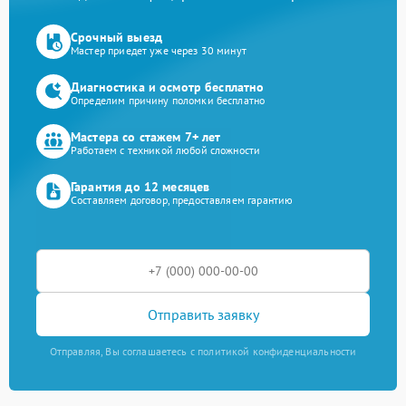
Срочный выезд
Мастер приедет уже через 30 минут
Диагностика и осмотр бесплатно
Определим причину поломки бесплатно
Мастера со стажем 7+ лет
Работаем с техникой любой сложности
Гарантия до 12 месяцев
Составляем договор, предоставляем гарантию
Отправить заявку
Отправляя, Вы соглашаетесь с политикой конфиденциальности