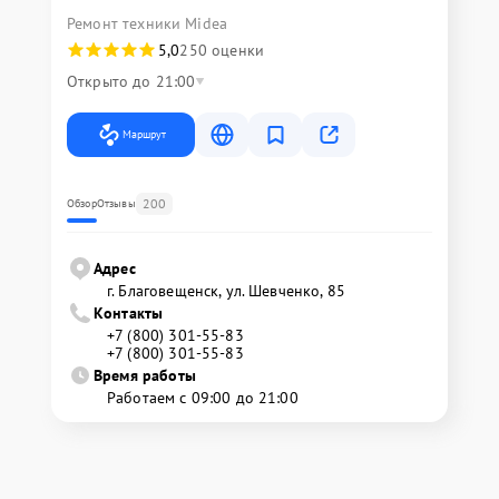
Ремонт техники Midea
5,0
250 оценки
Открыто до 21:00
Маршрут
200
Обзор
Отзывы
Адрес
г. Благовещенск, ул. Шевченко, 85
Контакты
+7 (800) 301-55-83
+7 (800) 301-55-83
Время работы
Работаем с 09:00 до 21:00