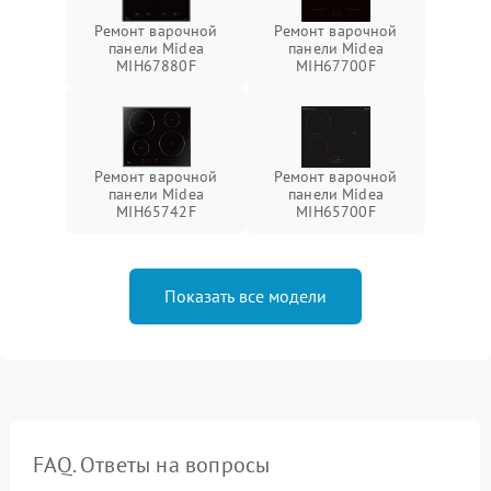
Ремонт варочной
Ремонт варочной
панели Midea
панели Midea
MIH67880F
MIH67700F
Ремонт варочной
Ремонт варочной
панели Midea
панели Midea
MIH65742F
MIH65700F
Показать все модели
FAQ. Ответы на вопросы