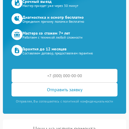
Срочный выезд
Мастер приедет уже через 30 минут
Диагностика и осмотр бесплатно
Определим причину поломки бесплатно
Мастера со стажем 7+ лет
Работаем с техникой любой сложности
Гарантия до 12 месяцев
Составляем договор, предоставляем гарантию
Отправить заявку
Отправляя, Вы соглашаетесь с политикой конфиденциальности
Цены на услуги ремонта