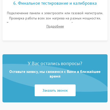
6. Финальное тестирование и калибровка
Подключение панели к электросети или газовой магистрали.
Проверка работы всех зон нагрева на разных мощностях.
Тестирование сенсорного управления, таймера, индикаторов
Подробнее
остаточного тепла и систем защиты от перегрева.
У Вас остались вопросы?
Оставьте заявку, мы свяжемся с Вами в ближайшее
время
Заказать звонок