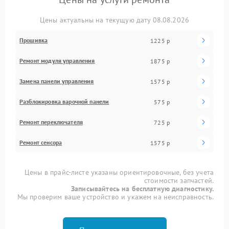
Цены актуальны на текущую дату 08.08.2026
Прошивка
1225 р
Ремонт модуля управления
1875 р
Замена панели управления
1575 р
Разблокировка варочной панели
575 р
Ремонт переключателя
725 р
Ремонт сенсора
1575 р
Цены в прайс-листе указаны ориентировочные, без учета
стоимости запчастей.
Записывайтесь на бесплатную диагностику.
Мы проверим ваше устройство и укажем на неисправность.