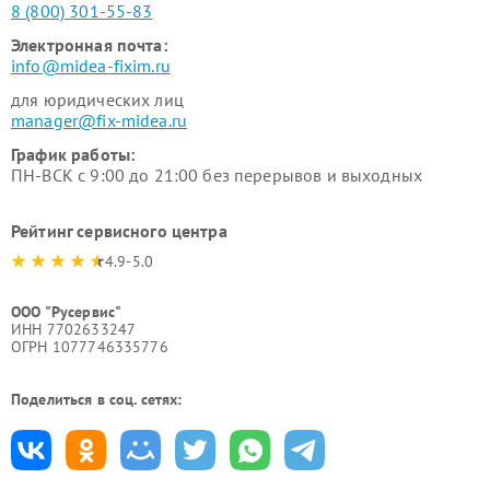
8 (800) 301-55-83
Электронная почта:
info@midea-fixim.ru
для юридических лиц
manager@fix-midea.ru
График работы:
ПН-ВСК с 9:00 до 21:00 без перерывов и выходных
Рейтинг сервисного центра
4.9-5.0
ООО "Русервис"
ИНН 7702633247
ОГРН 1077746335776
Поделиться в соц. сетях: