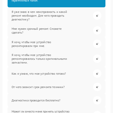
гарантийный талон.
Я уже знаю в чем неисправность и какой
ремонт необходим. Для чего проводить
диагностику?
Мне нужен срочный ремонт. Сможете
сделать?
Я хочу, чтобы мое устройство
ремонтировали при мне.
Я хочу, чтобы мое устройство
ремонтировалось только оригинальными
запчастями.
Как я узнаю, что мое устройство готово?
От чего зависит срок ремонта техники?
Диагностика проводится бесплатно?
Может ли вместо меня принять устройство