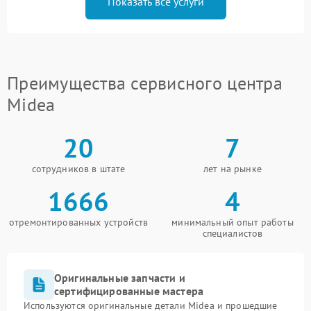
Показать все услуги
Преимущества сервисного центра
Midea
20
7
сотрудников в штате
лет на рынке
1666
4
отремонтированных устройств
минимальный опыт работы
специалистов
Оригинальные запчасти и
сертифицированные мастера
Используются оригинальные детали Midea и прошедшие