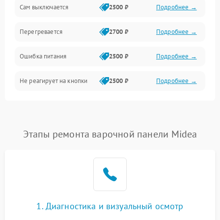
Сам выключается
2500 ₽
Подробнее →
Перегревается
2700 ₽
Подробнее →
Ошибка питания
2500 ₽
Подробнее →
Не реагирует на кнопки
2500 ₽
Подробнее →
Этапы ремонта варочной панели Midea
1. Диагностика и визуальный осмотр