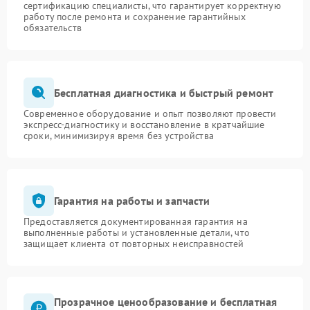
сертификацию специалисты, что гарантирует корректную
работу после ремонта и сохранение гарантийных
обязательств
Бесплатная диагностика и быстрый ремонт
Современное оборудование и опыт позволяют провести
экспресс-диагностику и восстановление в кратчайшие
сроки, минимизируя время без устройства
Гарантия на работы и запчасти
Предоставляется документированная гарантия на
выполненные работы и установленные детали, что
защищает клиента от повторных неисправностей
Прозрачное ценообразование и бесплатная