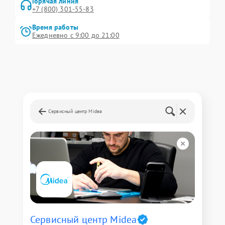
Горячая линия
+7 (800) 301-55-83
Время работы
Ежедневно с 9:00 до 21:00
Сервисный центр Midea
Сервисный центр Midea