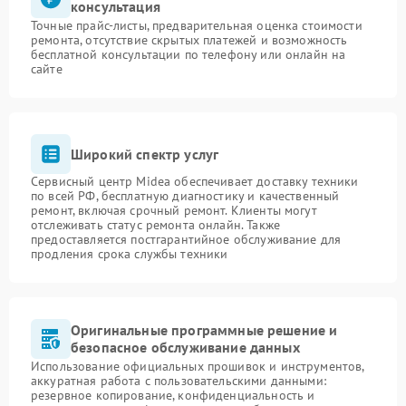
консультация
Точные прайс-листы, предварительная оценка стоимости
ремонта, отсутствие скрытых платежей и возможность
бесплатной консультации по телефону или онлайн на
сайте
Широкий спектр услуг
Сервисный центр Midea обеспечивает доставку техники
по всей РФ, бесплатную диагностику и качественный
ремонт, включая срочный ремонт. Клиенты могут
отслеживать статус ремонта онлайн. Также
предоставляется постгарантийное обслуживание для
продления срока службы техники
Оригинальные программные решение и
безопасное обслуживание данных
Использование официальных прошивок и инструментов,
аккуратная работа с пользовательскими данными:
резервное копирование, конфиденциальность и