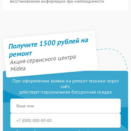
восстановление информации при необходимости
Получите 1500 рублей на
ремонт
Акция сервисного центра
Midea
При оформлении заявки на ремонт техники через
сайт,
действует персональная бессрочная скидка