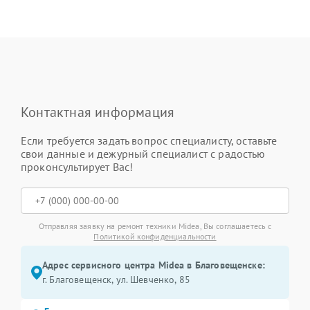
Контактная информация
Если требуется задать вопрос специалисту, оставьте
свои данные и дежурный специалист с радостью
проконсультирует Вас!
Отправляя заявку на ремонт техники Midea, Вы соглашаетесь с
Политикой конфиденциальности
Адрес сервисного центра Midea в Благовещенске:
г. Благовещенск, ул. Шевченко, 85