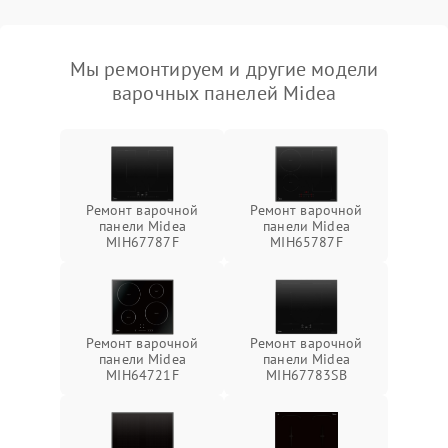
Мы ремонтируем и другие модели
варочных панелей Midea
Ремонт варочной
Ремонт варочной
панели Midea
панели Midea
MIH67787F
MIH65787F
Ремонт варочной
Ремонт варочной
панели Midea
панели Midea
MIH64721F
MIH67783SB