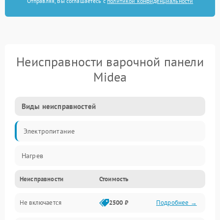
Отправляя, Вы соглашаетесь с
политикой конфиденциальности
Неисправности варочной панели
Midea
Виды неисправностей
Электропитание
Нагрев
Неисправности
Стоимость
Не включается
2500 ₽
Подробнее →