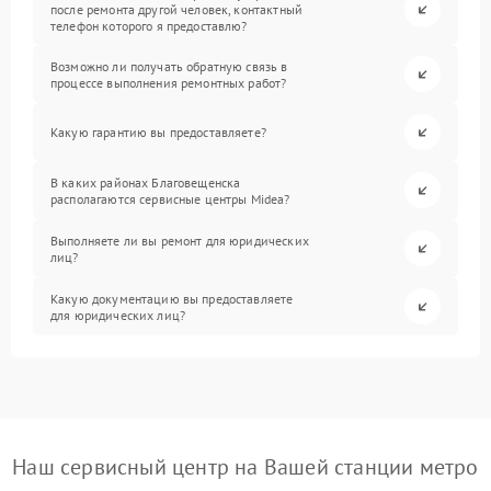
после ремонта другой человек, контактный
телефон которого я предоставлю?
Возможно ли получать обратную связь в
процессе выполнения ремонтных работ?
Какую гарантию вы предоставляете?
В каких районах Благовещенска
располагаются сервисные центры Midea?
Выполняете ли вы ремонт для юридических
лиц?
Какую документацию вы предоставляете
для юридических лиц?
Наш сервисный центр на Вашей станции метро