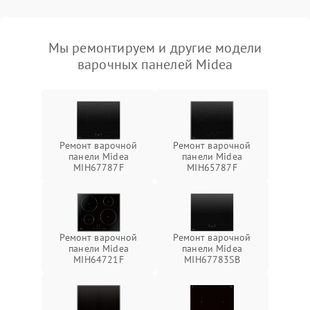
Мы ремонтируем и другие модели
варочных панелей Midea
Ремонт варочной
Ремонт варочной
панели Midea
панели Midea
MIH67787F
MIH65787F
Ремонт варочной
Ремонт варочной
панели Midea
панели Midea
MIH64721F
MIH67783SB