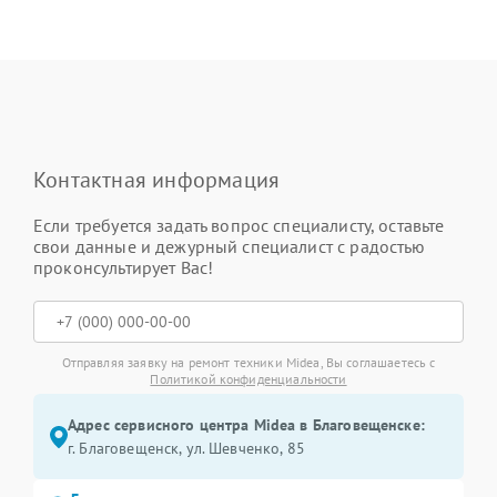
Контактная информация
Если требуется задать вопрос специалисту, оставьте
свои данные и дежурный специалист с радостью
проконсультирует Вас!
Отправляя заявку на ремонт техники Midea, Вы соглашаетесь с
Политикой конфиденциальности
Адрес сервисного центра Midea в Благовещенске:
г. Благовещенск, ул. Шевченко, 85