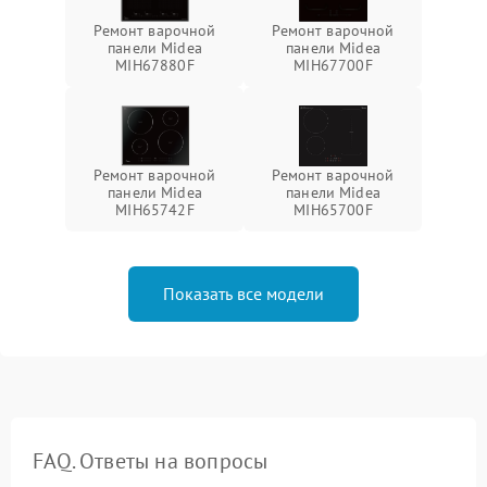
Ремонт варочной
Ремонт варочной
панели Midea
панели Midea
MIH67880F
MIH67700F
Ремонт варочной
Ремонт варочной
панели Midea
панели Midea
MIH65742F
MIH65700F
Показать все модели
FAQ. Ответы на вопросы