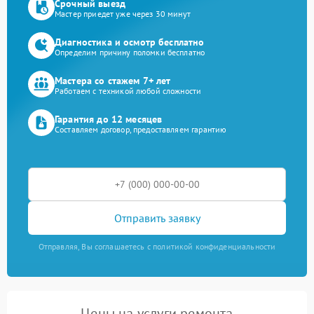
Срочный выезд
Мастер приедет уже через 30 минут
Диагностика и осмотр бесплатно
Определим причину поломки бесплатно
Мастера со стажем 7+ лет
Работаем с техникой любой сложности
Гарантия до 12 месяцев
Составляем договор, предоставляем гарантию
Отправить заявку
Отправляя, Вы соглашаетесь с политикой конфиденциальности
Цены на услуги ремонта