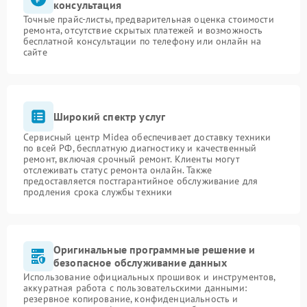
консультация
Точные прайс-листы, предварительная оценка стоимости
ремонта, отсутствие скрытых платежей и возможность
бесплатной консультации по телефону или онлайн на
сайте
Широкий спектр услуг
Сервисный центр Midea обеспечивает доставку техники
по всей РФ, бесплатную диагностику и качественный
ремонт, включая срочный ремонт. Клиенты могут
отслеживать статус ремонта онлайн. Также
предоставляется постгарантийное обслуживание для
продления срока службы техники
Оригинальные программные решение и
безопасное обслуживание данных
Использование официальных прошивок и инструментов,
аккуратная работа с пользовательскими данными:
резервное копирование, конфиденциальность и