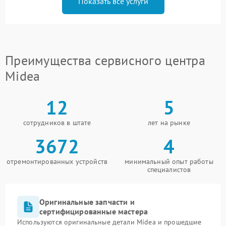
Показать все услуги
Преимущества сервисного центра
Midea
12
5
сотрудников в штате
лет на рынке
3672
4
отремонтированных устройств
минимальный опыт работы
специалистов
Оригинальные запчасти и
сертифицированные мастера
Используются оригинальные детали Midea и прошедшие