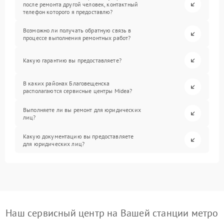
после ремонта другой человек, контактный
телефон которого я предоставлю?
Возможно ли получать обратную связь в
процессе выполнения ремонтных работ?
Какую гарантию вы предоставляете?
В каких районах Благовещенска
располагаются сервисные центры Midea?
Выполняете ли вы ремонт для юридических
лиц?
Какую документацию вы предоставляете
для юридических лиц?
Наш сервисный центр на Вашей станции метро