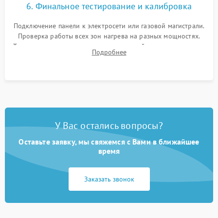
6. Финальное тестирование и калибровка
Подключение панели к электросети или газовой магистрали.
Проверка работы всех зон нагрева на разных мощностях.
Тестирование сенсорного управления, таймера, индикаторов
Подробнее
остаточного тепла и систем защиты от перегрева.
У Вас остались вопросы?
Оставьте заявку, мы свяжемся с Вами в ближайшее
время
Заказать звонок