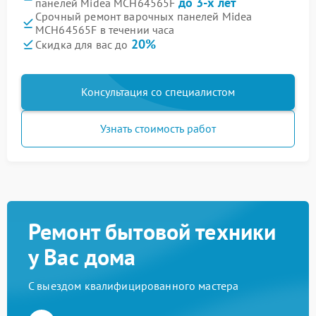
до 3-х лет
панелей Midea MCH64565F
Срочный ремонт варочных панелей Midea
MCH64565F в течении часа
20%
Скидка для вас до
Консультация со специалистом
Узнать стоимость работ
Ремонт бытовой техники
у Вас дома
С выездом квалифицированного мастера