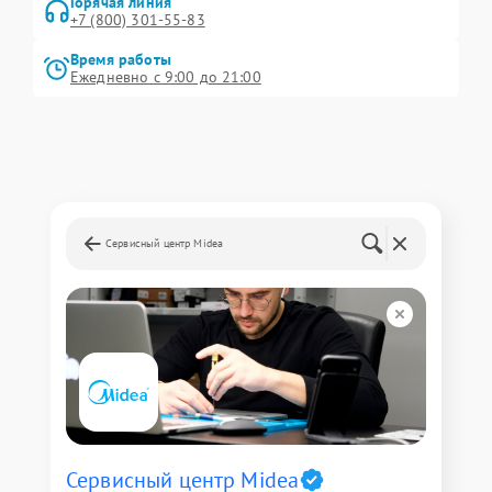
Горячая линия
+7 (800) 301-55-83
Время работы
Ежедневно с 9:00 до 21:00
Сервисный центр Midea
Сервисный центр Midea