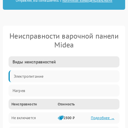
Отправляя, Вы соглашаетесь с
политикой конфиденциальности
Неисправности варочной панели
Midea
Виды неисправностей
Электропитание
Нагрев
Неисправности
Стоимость
Не включается
2500 ₽
Подробнее →