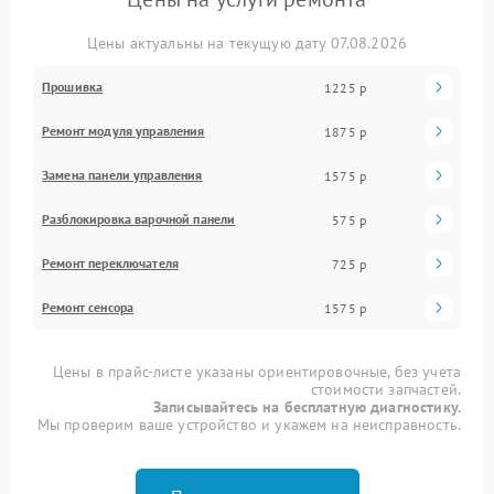
Цены актуальны на текущую дату 07.08.2026
Прошивка
1225 р
Ремонт модуля управления
1875 р
Замена панели управления
1575 р
Разблокировка варочной панели
575 р
Ремонт переключателя
725 р
Ремонт сенсора
1575 р
Цены в прайс-листе указаны ориентировочные, без учета
стоимости запчастей.
Записывайтесь на бесплатную диагностику.
Мы проверим ваше устройство и укажем на неисправность.