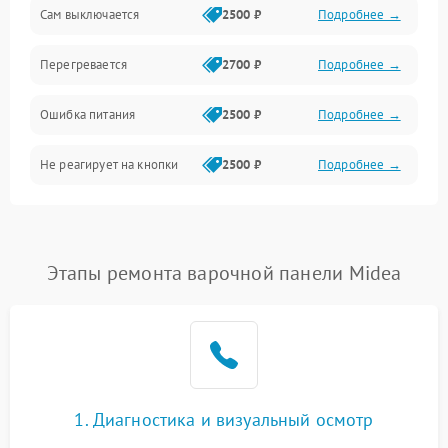
Сам выключается
2500 ₽
Подробнее →
Перегревается
2700 ₽
Подробнее →
Ошибка питания
2500 ₽
Подробнее →
Не реагирует на кнопки
2500 ₽
Подробнее →
Этапы ремонта варочной панели Midea
1. Диагностика и визуальный осмотр