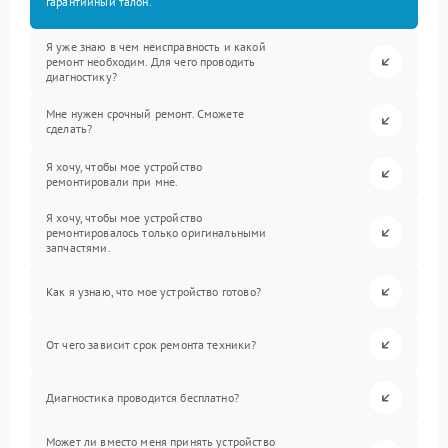
гарантийный талон.
Я уже знаю в чем неисправность и какой
ремонт необходим. Для чего проводить
диагностику?
Мне нужен срочный ремонт. Сможете
сделать?
Я хочу, чтобы мое устройство
ремонтировали при мне.
Я хочу, чтобы мое устройство
ремонтировалось только оригинальными
запчастями.
Как я узнаю, что мое устройство готово?
От чего зависит срок ремонта техники?
Диагностика проводится бесплатно?
Может ли вместо меня принять устройство