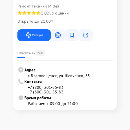
Ремонт техники Midea
5,0
265 оценки
Открыто до 21:00
Маршрут
260
Обзор
Отзывы
Адрес
г. Благовещенск, ул. Шевченко, 85
Контакты
+7 (800) 301-55-83
+7 (800) 301-55-83
Время работы
Работаем с 09:00 до 21:00