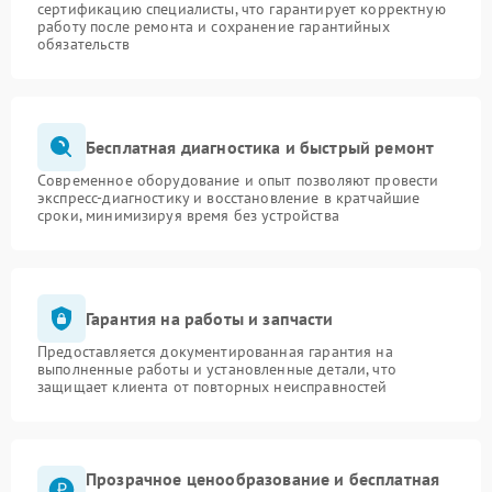
сертификацию специалисты, что гарантирует корректную
работу после ремонта и сохранение гарантийных
обязательств
Бесплатная диагностика и быстрый ремонт
Современное оборудование и опыт позволяют провести
экспресс-диагностику и восстановление в кратчайшие
сроки, минимизируя время без устройства
Гарантия на работы и запчасти
Предоставляется документированная гарантия на
выполненные работы и установленные детали, что
защищает клиента от повторных неисправностей
Прозрачное ценообразование и бесплатная