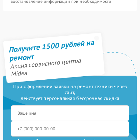
восстановление информации при необходимости
Получите 1500 рублей на
ремонт
Акция сервисного центра
Midea
При оформлении заявки на ремонт техники через
сайт,
действует персональная бессрочная скидка