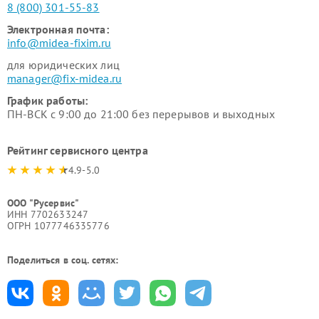
8 (800) 301-55-83
Электронная почта:
info@midea-fixim.ru
для юридических лиц
manager@fix-midea.ru
График работы:
ПН-ВСК с 9:00 до 21:00 без перерывов и выходных
Рейтинг сервисного центра
4.9-5.0
ООО "Русервис"
ИНН 7702633247
ОГРН 1077746335776
Поделиться в соц. сетях: