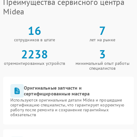
Преимущества сервисного центра
Midea
16
7
сотрудников в штате
лет на рынке
2238
3
отремонтированных устройств
минимальный опыт работы
специалистов
Оригинальные запчасти и
сертифицированные мастера
Используются оригинальные детали Midea и прошедшие
сертификацию специалисты, что гарантирует корректную
работу после ремонта и сохранение гарантийных
обязательств