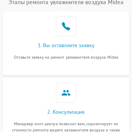
Этапы ремонта увлажнителя воздуха Midea
1. Вы оставляете заявку
Оставьте заявку на ремонт увлажнителя воздуха Midea
2. Консультация
Менеджер колл центра позвонит вам, сориентирует по
стоимости ремонта вашего увлажнителя воздуха а также