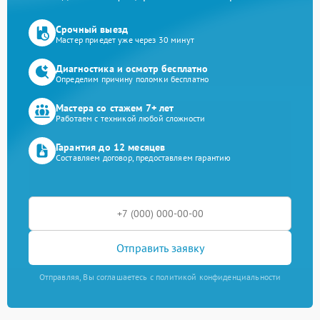
Срочный выезд
Мастер приедет уже через 30 минут
Диагностика и осмотр бесплатно
Определим причину поломки бесплатно
Мастера со стажем 7+ лет
Работаем с техникой любой сложности
Гарантия до 12 месяцев
Составляем договор, предоставляем гарантию
Отправить заявку
Отправляя, Вы соглашаетесь с политикой конфиденциальности