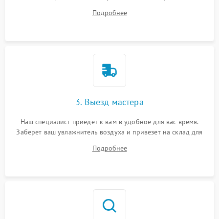
ответит на все ваши вопросы.
Подробнее
3. Выезд мастера
Наш специалист приедет к вам в удобное для вас время.
Заберет ваш увлажнитель воздуха и привезет на склад для
диагностики.
Подробнее