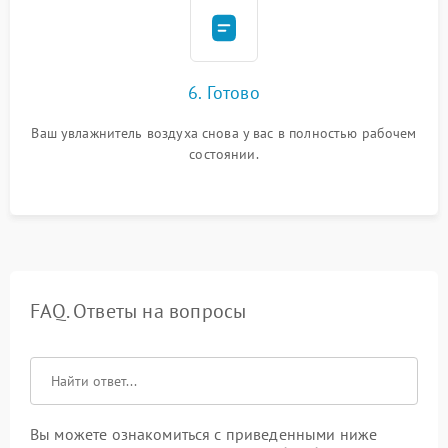
6. Готово
Ваш увлажнитель воздуха снова у вас в полностью рабочем
состоянии.
FAQ. Ответы на вопросы
Вы можете ознакомиться с приведенными ниже