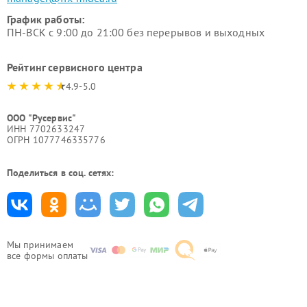
График работы:
ПН-ВСК с 9:00 до 21:00 без перерывов и выходных
Рейтинг сервисного центра
4.9-5.0
ООО "Русервис"
ИНН 7702633247
ОГРН 1077746335776
Поделиться в соц. сетях:
Мы принимаем
все формы оплаты