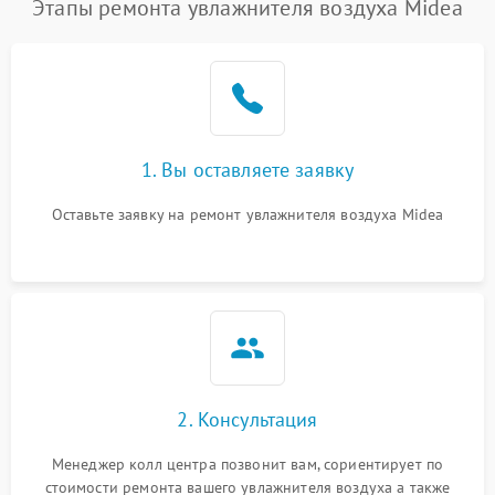
Этапы ремонта увлажнителя воздуха Midea
1. Вы оставляете заявку
Оставьте заявку на ремонт увлажнителя воздуха Midea
2. Консультация
Менеджер колл центра позвонит вам, сориентирует по
стоимости ремонта вашего увлажнителя воздуха а также