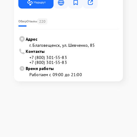
Маршрут
220
Обзор
Отзывы
Адрес
г. Благовещенск, ул. Шевченко, 85
Контакты
+7 (800) 301-55-83
+7 (800) 301-55-83
Время работы
Работаем с 09:00 до 21:00