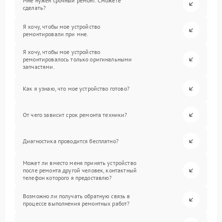
Мне нужен срочный ремонт. Сможете
сделать?
Я хочу, чтобы мое устройство
ремонтировали при мне.
Я хочу, чтобы мое устройство
ремонтировалось только оригинальными
запчастями.
Как я узнаю, что мое устройство готово?
От чего зависит срок ремонта техники?
Диагностика проводится бесплатно?
Может ли вместо меня принять устройство
после ремонта другой человек, контактный
телефон которого я предоставлю?
Возможно ли получать обратную связь в
процессе выполнения ремонтных работ?