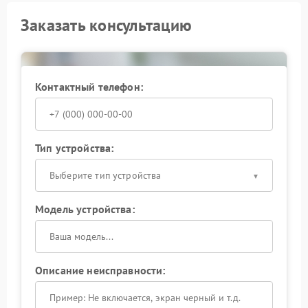
Заказать консультацию
Контактный телефон:
Тип устройства:
Выберите тип устройства
Модель устройства:
Описание неисправности: