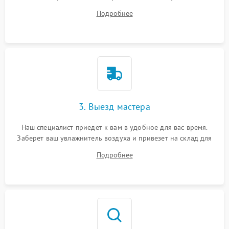
ответит на все ваши вопросы.
Подробнее
3. Выезд мастера
Наш специалист приедет к вам в удобное для вас время.
Заберет ваш увлажнитель воздуха и привезет на склад для
диагностики.
Подробнее