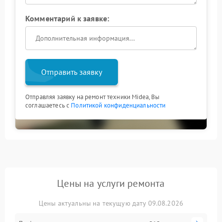
Комментарий к заявке:
Отправить заявку
Отправляя заявку на ремонт техники Midea, Вы
соглашаетесь с
Политикой конфиденциальности
Цены на услуги ремонта
Цены актуальны на текущую дату 09.08.2026