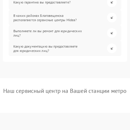
Какую гарантию вы предоставляете?
В каких районах Благовещенска
располагаются сервисные центры Midea?
Выполняете ли вы ремонт для юридических
лиц?
Какую документацию вы предоставляете
для юридических лиц?
Наш сервисный центр на Вашей станции метро