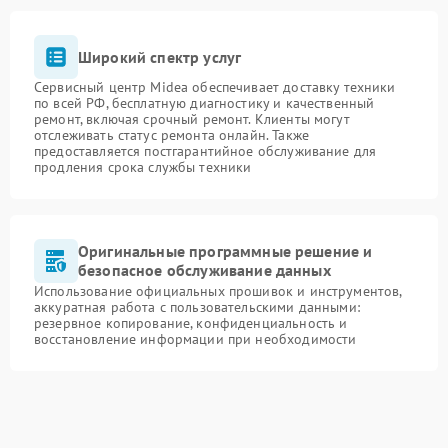
Широкий спектр услуг
Сервисный центр Midea обеспечивает доставку техники
по всей РФ, бесплатную диагностику и качественный
ремонт, включая срочный ремонт. Клиенты могут
отслеживать статус ремонта онлайн. Также
предоставляется постгарантийное обслуживание для
продления срока службы техники
Оригинальные программные решение и
безопасное обслуживание данных
Использование официальных прошивок и инструментов,
аккуратная работа с пользовательскими данными:
резервное копирование, конфиденциальность и
восстановление информации при необходимости