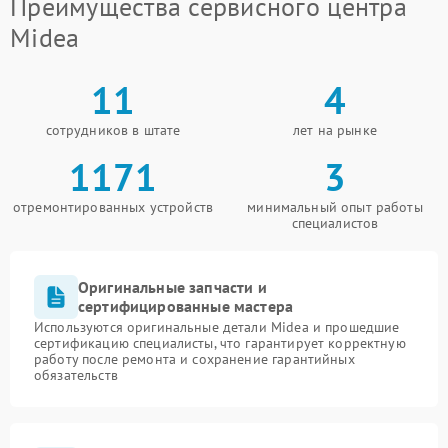
Преимущества сервисного центра
Midea
11
4
сотрудников в штате
лет на рынке
1171
3
отремонтированных устройств
минимальный опыт работы
специалистов
Оригинальные запчасти и
сертифицированные мастера
Используются оригинальные детали Midea и прошедшие
сертификацию специалисты, что гарантирует корректную
работу после ремонта и сохранение гарантийных
обязательств