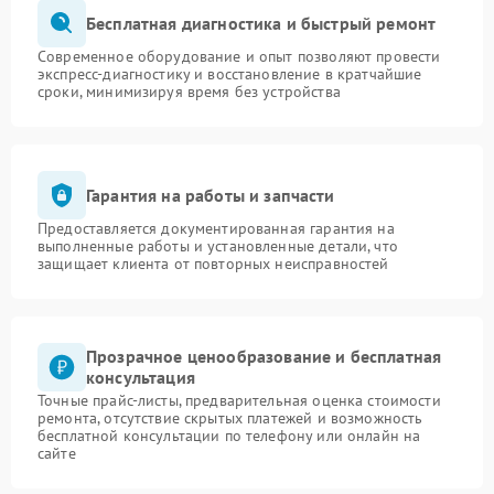
Бесплатная диагностика и быстрый ремонт
Современное оборудование и опыт позволяют провести
экспресс-диагностику и восстановление в кратчайшие
сроки, минимизируя время без устройства
Гарантия на работы и запчасти
Предоставляется документированная гарантия на
выполненные работы и установленные детали, что
защищает клиента от повторных неисправностей
Прозрачное ценообразование и бесплатная
консультация
Точные прайс-листы, предварительная оценка стоимости
ремонта, отсутствие скрытых платежей и возможность
бесплатной консультации по телефону или онлайн на
сайте