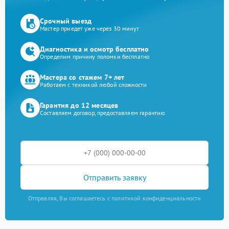
Срочный выезд
Мастер приедет уже через 30 минут
Диагностика и осмотр бесплатно
Определим причину поломки бесплатно
Мастера со стажем 7+ лет
Работаем с техникой любой сложности
Гарантия до 12 месяцев
Составляем договор, предоставляем гарантию
Отправить заявку
Отправляя, Вы соглашаетесь с политикой конфиденциальности