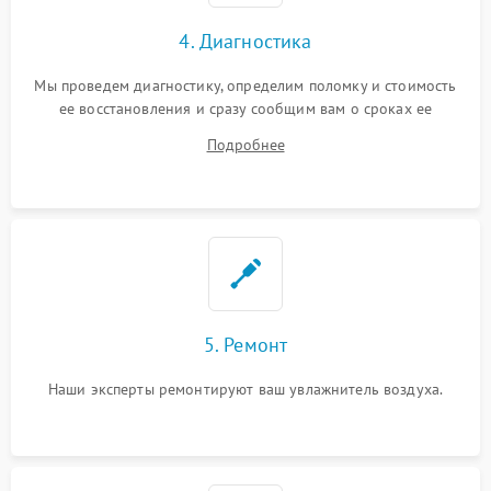
4. Диагностика
Мы проведем диагностику, определим поломку и стоимость
ее восстановления и сразу сообщим вам о сроках ее
ремонта.
Подробнее
5. Ремонт
Наши эксперты ремонтируют ваш увлажнитель воздуха.