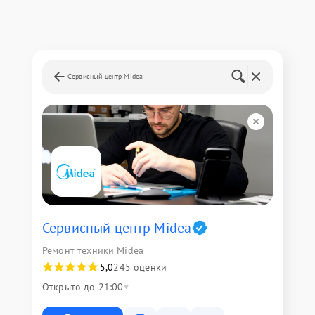
Сервисный центр Midea
Сервисный центр Midea
Ремонт техники Midea
5,0
245 оценки
Открыто до 21:00