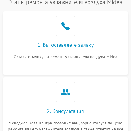
Этапы ремонта увлажнителя воздуха Midea
1. Вы оставляете заявку
Оставьте заявку на ремонт увлажнителя воздуха Midea
2. Консультация
Менеджер колл центра позвонит вам, сориентирует по цене
ремонта вашего увлажнителя воздуха а также ответит на все