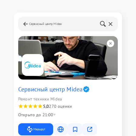
Сервисный центр Midea
Сервисный центр Midea
Ремонт техники Midea
5,0
270 оценки
Открыто до 21:00
Маршрут