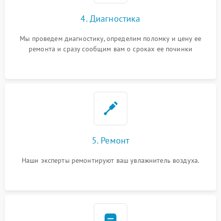
4. Диагностика
Мы проведем диагностику, определим поломку и цену ее
ремонта и сразу сообщим вам о сроках ее починки
5. Ремонт
Наши эксперты ремонтируют ваш увлажнитель воздуха.