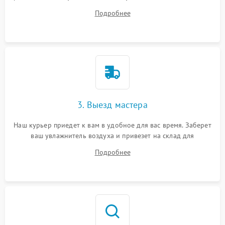
ваши вопросы.
Подробнее
3. Выезд мастера
Наш курьер приедет к вам в удобное для вас время. Заберет
ваш увлажнитель воздуха и привезет на склад для
диагностики.
Подробнее