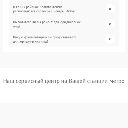
В каких районах Благовещенска
располагаются сервисные центры Midea?
Выполняете ли вы ремонт для юридических
лиц?
Какую документацию вы предоставляете
для юридических лиц?
Наш сервисный центр на Вашей станции метро