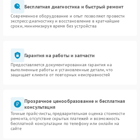
Бесплатная диагностика и быстрый ремонт
Современное оборудование и опыт позволяют провести
экспресс-диагностику и восстановление в кратчайшие
сроки, минимизируя время без устройства
Гарантия на работы и запчасти
Предоставляется документированная гарантия на
выполненные работы и установленные детали, что
защищает клиента от повторных неисправностей
Прозрачное ценообразование и бесплатная
консультация
Точные прайс-листы, предварительная оценка стоимости
ремонта, отсутствие скрытых платежей и возможность
бесплатной консультации по телефону или онлайн на
сайте