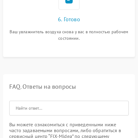
6. Готово
Ваш увлажнитель воздуха снова у вас в полностью рабочем
состоянии.
FAQ. Ответы на вопросы
Вы можете ознакомиться с приведенными ниже
часто задаваемыми вопросами, либо обратиться в
сервисный центр “FIX-Midea” по следующему