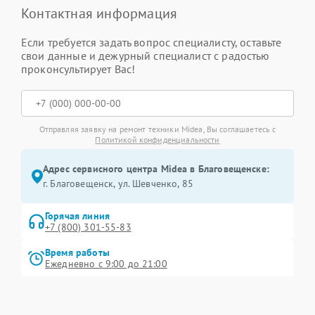
Контактная информация
Если требуется задать вопрос специалисту, оставьте
свои данные и дежурный специалист с радостью
проконсультирует Вас!
Отправляя заявку на ремонт техники Midea, Вы соглашаетесь с
Политикой конфиденциальности
Адрес сервисного центра Midea в Благовещенске:
г. Благовещенск, ул. Шевченко, 85
Горячая линия
+7 (800) 301-55-83
Время работы
Ежедневно с 9:00 до 21:00