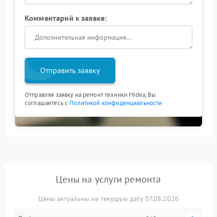
Комментарий к заявке:
Отправить заявку
Отправляя заявку на ремонт техники Midea, Вы
соглашаетесь с
Политикой конфиденциальности
Цены на услуги ремонта
Цены актуальны на текущую дату 07.08.2026