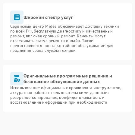
Широкий спектр услуг
Сервисный центр Midea обеспечивает доставку техники
по всей РФ, бесплатную диагностику и качественный
ремонт, включая срочный ремонт. Клиенты могут
отслеживать статус ремонта онлайн. Также
предоставляется постгарантийное обслуживание для
продления срока службы техники
Оригинальные программные решение и
безопасное обслуживание данных
Использование официальных прошивок и инструментов,
аккуратная работа с пользовательскими данными:
резервное копирование, конфиденциальность и
восстановление информации при необходимости