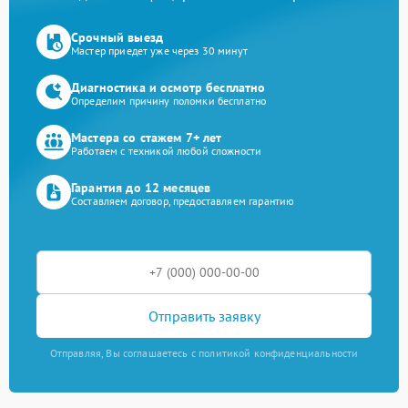
Срочный выезд
Мастер приедет уже через 30 минут
Диагностика и осмотр бесплатно
Определим причину поломки бесплатно
Мастера со стажем 7+ лет
Работаем с техникой любой сложности
Гарантия до 12 месяцев
Составляем договор, предоставляем гарантию
Отправить заявку
Отправляя, Вы соглашаетесь с политикой конфиденциальности