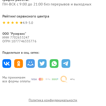
ПН-ВСК с 9:00 до 21:00 без перерывов и выходных
Рейтинг сервисного центра
4.9-5.0
ООО "Русервис"
ИНН 7702633247
ОГРН 1077746335776
Поделиться в соц. сетях:
Мы принимаем
все формы оплаты
Политика конфиденциальности