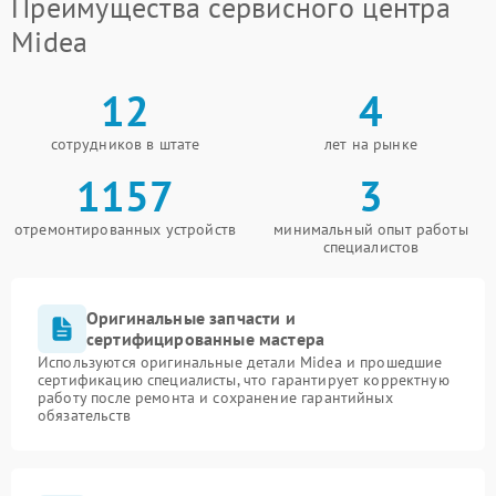
Преимущества сервисного центра
Midea
12
4
сотрудников в штате
лет на рынке
1157
3
отремонтированных устройств
минимальный опыт работы
специалистов
Оригинальные запчасти и
сертифицированные мастера
Используются оригинальные детали Midea и прошедшие
сертификацию специалисты, что гарантирует корректную
работу после ремонта и сохранение гарантийных
обязательств