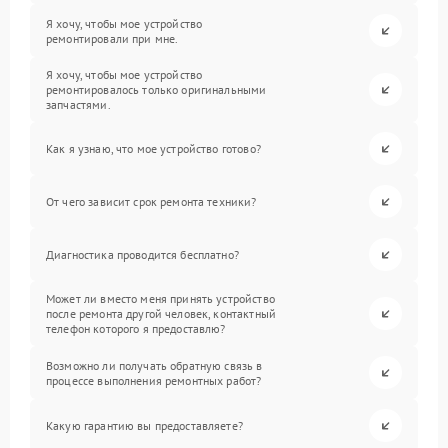
Я хочу, чтобы мое устройство
ремонтировали при мне.
Я хочу, чтобы мое устройство
ремонтировалось только оригинальными
запчастями.
Как я узнаю, что мое устройство готово?
От чего зависит срок ремонта техники?
Диагностика проводится бесплатно?
Может ли вместо меня принять устройство
после ремонта другой человек, контактный
телефон которого я предоставлю?
Возможно ли получать обратную связь в
процессе выполнения ремонтных работ?
Какую гарантию вы предоставляете?