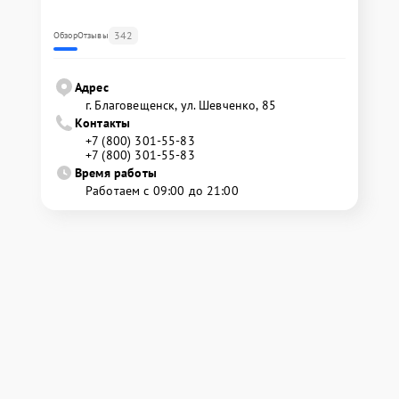
342
Обзор
Отзывы
Адрес
г. Благовещенск, ул. Шевченко, 85
Контакты
+7 (800) 301-55-83
+7 (800) 301-55-83
Время работы
Работаем с 09:00 до 21:00