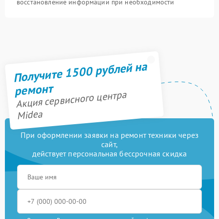
восстановление информации при необходимости
Получите 1500 рублей на
ремонт
Акция сервисного центра
Midea
При оформлении заявки на ремонт техники через
сайт,
действует персональная бессрочная скидка