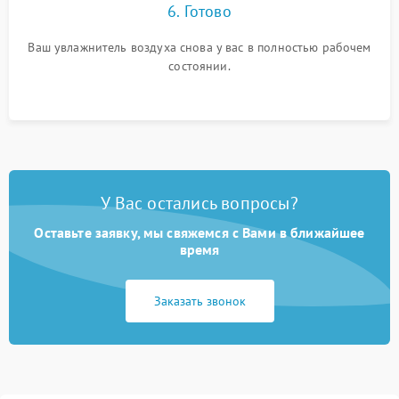
6. Готово
Ваш увлажнитель воздуха снова у вас в полностью рабочем
состоянии.
У Вас остались вопросы?
Оставьте заявку, мы свяжемся с Вами в ближайшее
время
Заказать звонок