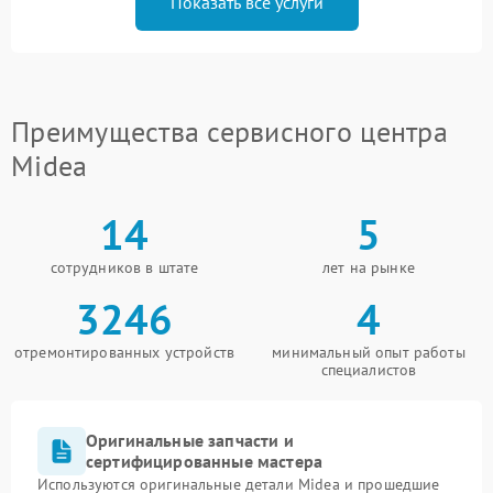
Показать все услуги
Преимущества сервисного центра
Midea
14
5
сотрудников в штате
лет на рынке
3246
4
отремонтированных устройств
минимальный опыт работы
специалистов
Оригинальные запчасти и
сертифицированные мастера
Используются оригинальные детали Midea и прошедшие