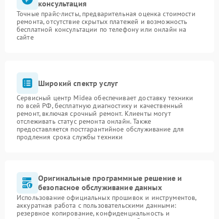
консультация
Точные прайс-листы, предварительная оценка стоимости
ремонта, отсутствие скрытых платежей и возможность
бесплатной консультации по телефону или онлайн на
сайте
Широкий спектр услуг
Сервисный центр Midea обеспечивает доставку техники
по всей РФ, бесплатную диагностику и качественный
ремонт, включая срочный ремонт. Клиенты могут
отслеживать статус ремонта онлайн. Также
предоставляется постгарантийное обслуживание для
продления срока службы техники
Оригинальные программные решение и
безопасное обслуживание данных
Использование официальных прошивок и инструментов,
аккуратная работа с пользовательскими данными:
резервное копирование, конфиденциальность и