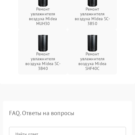
Ремонт
Ремонт
увлажнителя
увлажнителя
воздуха Midea
воздуха Midea SC-
MUH30
3B50
Ремонт
Ремонт
увлажнителя
увлажнителя
воздуха Midea SC-
воздуха Midea
3B40
SHF40C
FAQ. Ответы на вопросы