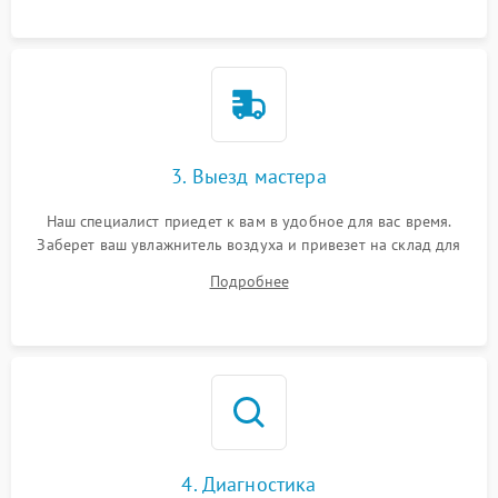
3. Выезд мастера
Наш специалист приедет к вам в удобное для вас время.
Заберет ваш увлажнитель воздуха и привезет на склад для
диагностики.
Подробнее
4. Диагностика