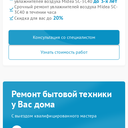
до 3-х лет
увлажнителей воздуха Midea SC-3C40
Срочный ремонт увлажнителей воздуха Midea SC-
3C40 в течении часа
20%
Скидка для вас до
Консультация со специалистом
Узнать стоимость работ
Ремонт бытовой техники
у Вас дома
С выездом квалифицированного мастера