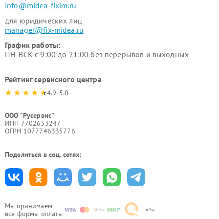
info@midea-fixim.ru
для юридических лиц
manager@fix-midea.ru
График работы:
ПН-ВСК с 9:00 до 21:00 без перерывов и выходных
Рейтинг сервисного центра
4.9-5.0
ООО "Русервис"
ИНН 7702633247
ОГРН 1077746335776
Поделиться в соц. сетях:
Мы принимаем
все формы оплаты