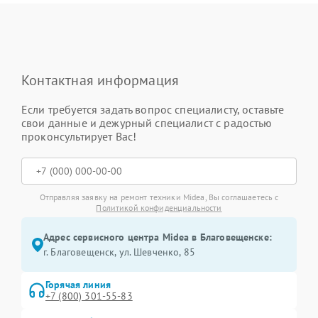
Контактная информация
Если требуется задать вопрос специалисту, оставьте
свои данные и дежурный специалист с радостью
проконсультирует Вас!
Отправляя заявку на ремонт техники Midea, Вы соглашаетесь с
Политикой конфиденциальности
Адрес сервисного центра Midea в Благовещенске:
г. Благовещенск, ул. Шевченко, 85
Горячая линия
+7 (800) 301-55-83