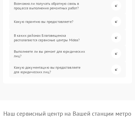
Возможно ли получать обратную связь в
процессе выполнения ремонтных работ?
Какую гарантию вы предоставляете?
В каких районах Благовещенска
располагаются сервисные центры Midea?
Выполняете ли вы ремонт для юридических
лиц?
Какую документацию вы предоставляете
для юридических лиц?
Наш сервисный центр на Вашей станции метро