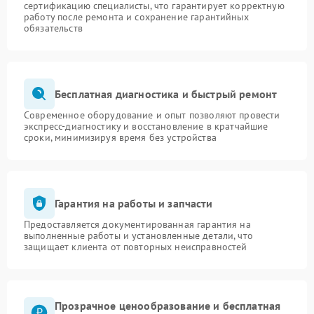
сертификацию специалисты, что гарантирует корректную
работу после ремонта и сохранение гарантийных
обязательств
Бесплатная диагностика и быстрый ремонт
Современное оборудование и опыт позволяют провести
экспресс-диагностику и восстановление в кратчайшие
сроки, минимизируя время без устройства
Гарантия на работы и запчасти
Предоставляется документированная гарантия на
выполненные работы и установленные детали, что
защищает клиента от повторных неисправностей
Прозрачное ценообразование и бесплатная