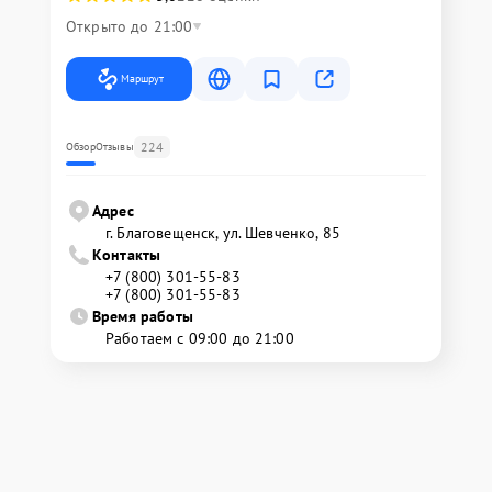
Открыто до 21:00
Маршрут
224
Обзор
Отзывы
Адрес
г. Благовещенск, ул. Шевченко, 85
Контакты
+7 (800) 301-55-83
+7 (800) 301-55-83
Время работы
Работаем с 09:00 до 21:00