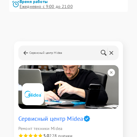
Время работы
Ежедневно с 9:00 до 21:00
Сервисный центр Midea
Сервисный центр Midea
Ремонт техники Midea
5,0
228 оценки