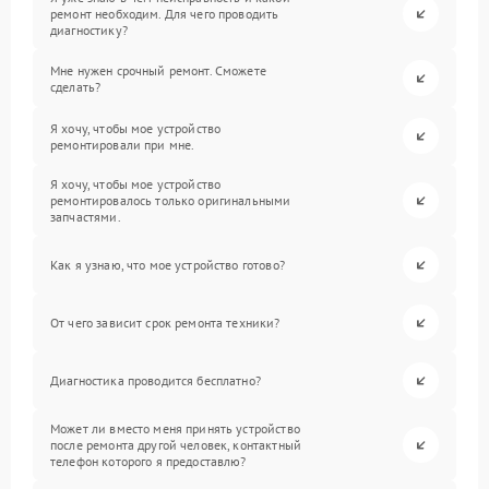
ремонт необходим. Для чего проводить
диагностику?
Мне нужен срочный ремонт. Сможете
сделать?
Я хочу, чтобы мое устройство
ремонтировали при мне.
Я хочу, чтобы мое устройство
ремонтировалось только оригинальными
запчастями.
Как я узнаю, что мое устройство готово?
От чего зависит срок ремонта техники?
Диагностика проводится бесплатно?
Может ли вместо меня принять устройство
после ремонта другой человек, контактный
телефон которого я предоставлю?