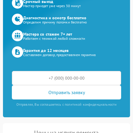
Срочный выезд
Мастер приедет уже через 30 минут
Диагностика и осмотр бесплатно
Определим причину поломки бесплатно
Мастера со стажем 7+ лет
Работаем с техникой любой сложности
Гарантия до 12 месяцев
Составляем договор, предоставляем гарантию
Отправить заявку
Отправляя, Вы соглашаетесь с политикой конфиденциальности
Цены на услуги ремонта