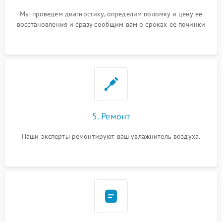
Мы проведем диагностику, определим поломку и цену ее
восстановления и сразу сообщим вам о сроках ее починки
5. Ремонт
Наши эксперты ремонтируют ваш увлажнитель воздуха.