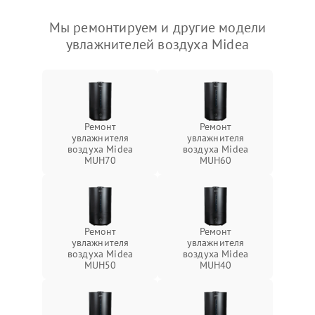
Мы ремонтируем и другие модели
увлажнителей воздуха Midea
Ремонт
Ремонт
увлажнителя
увлажнителя
воздуха Midea
воздуха Midea
MUH70
MUH60
Ремонт
Ремонт
увлажнителя
увлажнителя
воздуха Midea
воздуха Midea
MUH50
MUH40