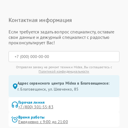
Контактная информация
Если требуется задать вопрос специалисту, оставьте
свои данные и дежурный специалист с радостью
проконсультирует Вас!
Отправляя заявку на ремонт техники Midea, Вы соглашаетесь с
Политикой конфиденциальности
Адрес сервисного центра Midea в Благовещенске:
г. Благовещенск, ул. Шевченко, 85
Горячая линия
+7 (800) 301-55-83
Время работы
Ежедневно с 9:00 до 21:00