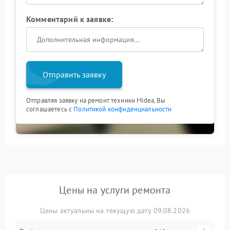
Комментарий к заявке:
Отправить заявку
Отправляя заявку на ремонт техники Midea, Вы
соглашаетесь с
Политикой конфиденциальности
Цены на услуги ремонта
Цены актуальны на текущую дату 09.08.2026