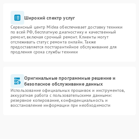
Широкий спектр услуг
Сервисный центр Midea обеспечивает доставку техники
по всей РФ, бесплатную диагностику и качественный
ремонт, включая срочный ремонт. Клиенты могут
отслеживать статус ремонта онлайн. Также
предоставляется постгарантийное обслуживание для
продления срока службы техники
Оригинальные программные решение и
безопасное обслуживание данных
Использование официальных прошивок и инструментов,
аккуратная работа с пользовательскими данными:
резервное копирование, конфиденциальность и
восстановление информации при необходимости