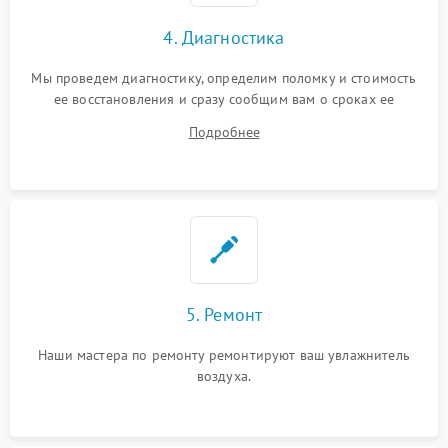
4. Диагностика
Мы проведем диагностику, определим поломку и стоимость
ее восстановления и сразу сообщим вам о сроках ее
устранения
Подробнее
5. Ремонт
Наши мастера по ремонту ремонтируют ваш увлажнитель
воздуха.