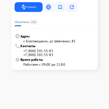
Маршрут
208
Обзор
Отзывы
Адрес
г. Благовещенск, ул. Шевченко, 85
Контакты
+7 (800) 301-55-83
+7 (800) 301-55-83
Время работы
Работаем с 09:00 до 21:00