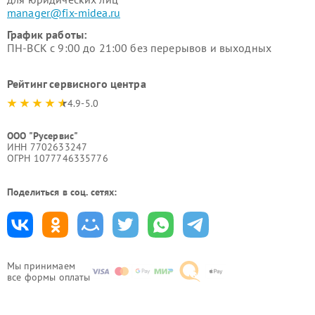
manager@fix-midea.ru
График работы:
ПН-ВСК с 9:00 до 21:00 без перерывов и выходных
Рейтинг сервисного центра
4.9-5.0
ООО "Русервис"
ИНН 7702633247
ОГРН 1077746335776
Поделиться в соц. сетях:
Мы принимаем
все формы оплаты