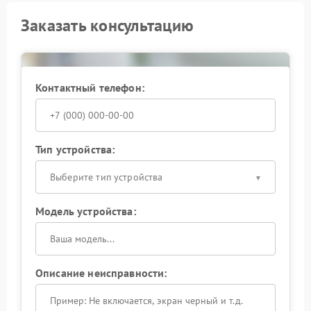
Заказать консультацию
Контактный телефон:
Тип устройства:
Выберите тип устройства
Модель устройства:
Описание неисправности: