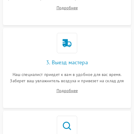
ваши вопросы.
Подробнее
3. Выезд мастера
Наш специалист приедет к вам в удобное для вас время.
Заберет ваш увлажнитель воздуха и привезет на склад для
диагностики.
Подробнее