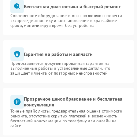
Бесплатная диагностика и быстрый ремонт
Современное оборудование и опыт позволяют провести
экспресс-диагностику и восстановление в кратчайшие
сроки, минимизируя время без устройства
Гарантия на работы и запчасти
Предоставляется документированная гарантия на
выполненные работы и установленные детали, что
защищает клиента от повторных неисправностей
Прозрачное ценообразование и бесплатная
консультация
Точные прайс-листы, предварительная оценка стоимости
ремонта, отсутствие скрытых платежей и возможность
бесплатной консультации по телефону или онлайн на
сайте