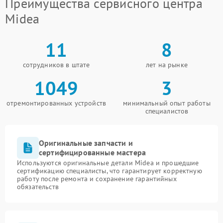
Преимущества сервисного центра
Midea
11
8
сотрудников в штате
лет на рынке
1049
3
отремонтированных устройств
минимальный опыт работы
специалистов
Оригинальные запчасти и
сертифицированные мастера
Используются оригинальные детали Midea и прошедшие
сертификацию специалисты, что гарантирует корректную
работу после ремонта и сохранение гарантийных
обязательств