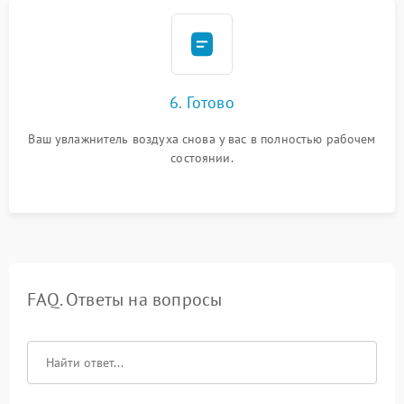
6. Готово
Ваш увлажнитель воздуха снова у вас в полностью рабочем
состоянии.
FAQ. Ответы на вопросы