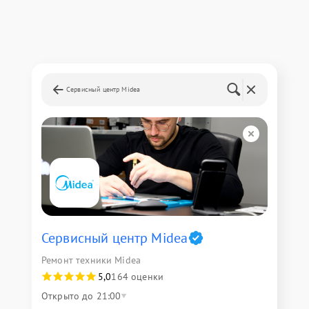
Сервисный центр Midea
Сервисный центр Midea
Ремонт техники Midea
5,0
164 оценки
Открыто до 21:00