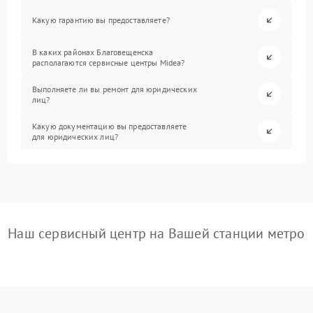
Какую гарантию вы предоставляете?
В каких районах Благовещенска
располагаются сервисные центры Midea?
Выполняете ли вы ремонт для юридических
лиц?
Какую документацию вы предоставляете
для юридических лиц?
Наш сервисный центр на Вашей станции метро