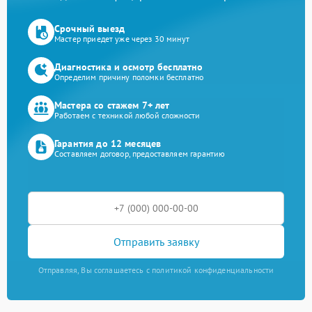
Срочный выезд
Мастер приедет уже через 30 минут
Диагностика и осмотр бесплатно
Определим причину поломки бесплатно
Мастера со стажем 7+ лет
Работаем с техникой любой сложности
Гарантия до 12 месяцев
Составляем договор, предоставляем гарантию
Отправить заявку
Отправляя, Вы соглашаетесь с политикой конфиденциальности