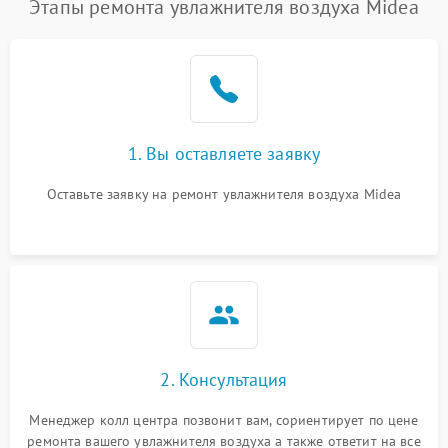
Этапы ремонта увлажнителя воздуха Midea
1. Вы оставляете заявку
Оставьте заявку на ремонт увлажнителя воздуха Midea
2. Консультация
Менеджер колл центра позвонит вам, сориентирует по цене
ремонта вашего увлажнителя воздуха а также ответит на все