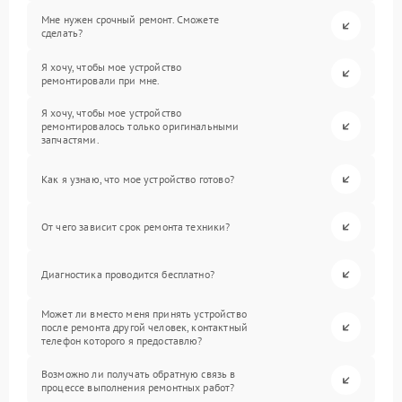
Мне нужен срочный ремонт. Сможете
сделать?
Я хочу, чтобы мое устройство
ремонтировали при мне.
Я хочу, чтобы мое устройство
ремонтировалось только оригинальными
запчастями.
Как я узнаю, что мое устройство готово?
От чего зависит срок ремонта техники?
Диагностика проводится бесплатно?
Может ли вместо меня принять устройство
после ремонта другой человек, контактный
телефон которого я предоставлю?
Возможно ли получать обратную связь в
процессе выполнения ремонтных работ?