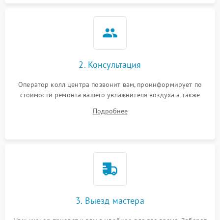
2. Консультация
Оператор колл центра позвонит вам, проинформирует по
стоимости ремонта вашего увлажнителя воздуха а также
ответит на все ваши вопросы.
Подробнее
3. Выезд мастера