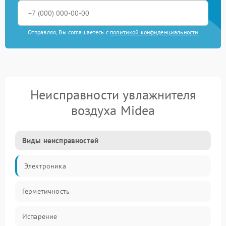
Отправляя, Вы соглашаетесь с
политикой конфиденциальности
Неисправности увлажнителя
воздуха Midea
Виды неисправностей
Электроника
Герметичность
Испарение