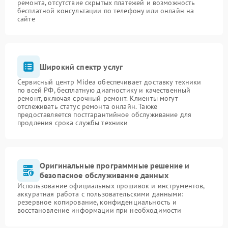
ремонта, отсутствие скрытых платежей и возможность
бесплатной консультации по телефону или онлайн на
сайте
Широкий спектр услуг
Сервисный центр Midea обеспечивает доставку техники
по всей РФ, бесплатную диагностику и качественный
ремонт, включая срочный ремонт. Клиенты могут
отслеживать статус ремонта онлайн. Также
предоставляется постгарантийное обслуживание для
продления срока службы техники
Оригинальные программные решение и
безопасное обслуживание данных
Использование официальных прошивок и инструментов,
аккуратная работа с пользовательскими данными:
резервное копирование, конфиденциальность и
восстановление информации при необходимости