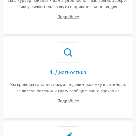
Наш курьер приедет к вам в удобное для вас время. Заберет
ваш увлажнитель воздуха и привезет на склад для
диагностики.
Подробнее
4. Диагностика
Мы проведем диагностику, определим поломку и стоимость
ее восстановления и сразу сообщим вам о сроках ее
починки
Подробнее