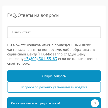
FAQ. Ответы на вопросы
Вы можете ознакомиться с приведенными ниже
часто задаваемыми вопросами, либо обратиться в
сервисный центр “FIX-Midea” по следующему
телефону
+7 (800) 301-55-83
если не нашли ответ на
свой вопрос.
Общие вопросы
Вопросы по ремонту увлажнителей воздуха
Какие документы вы предоставляете?