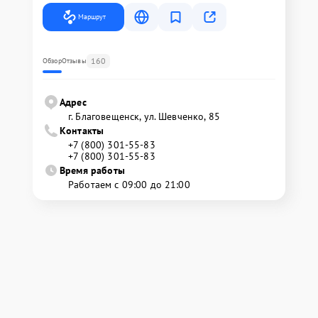
Маршрут
160
Обзор
Отзывы
Адрес
г. Благовещенск, ул. Шевченко, 85
Контакты
+7 (800) 301-55-83
+7 (800) 301-55-83
Время работы
Работаем с 09:00 до 21:00