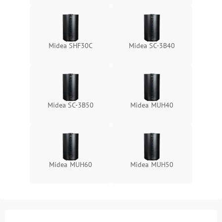
Midea SHF30C
Midea SC-3B40
Midea SC-3B50
Midea MUH40
Midea MUH60
Midea MUH50