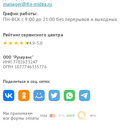
manager@fix-midea.ru
График работы:
ПН-ВСК с 9:00 до 21:00 без перерывов и выходных
Рейтинг сервисного центра
4.9-5.0
ООО "Русервис"
ИНН 7702633247
ОГРН 1077746335776
Поделиться в соц. сетях:
Мы принимаем
все формы оплаты