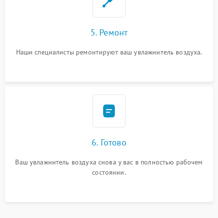
5. Ремонт
Наши специалисты ремонтируют ваш увлажнитель воздуха.
6. Готово
Ваш увлажнитель воздуха снова у вас в полностью рабочем
состоянии.