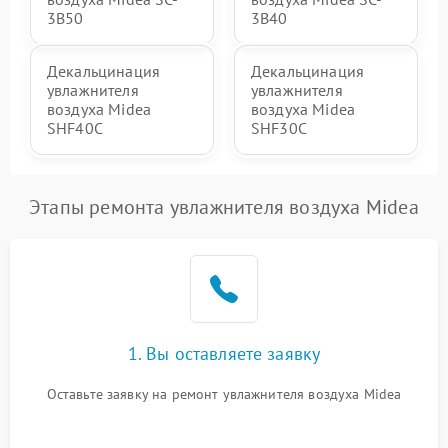
3B50
3B40
Декальцинация
Декальцинация
увлажнителя
увлажнителя
воздуха Midea
воздуха Midea
SHF40C
SHF30C
Этапы ремонта увлажнителя воздуха Midea
1. Вы оставляете заявку
Оставьте заявку на ремонт увлажнителя воздуха Midea