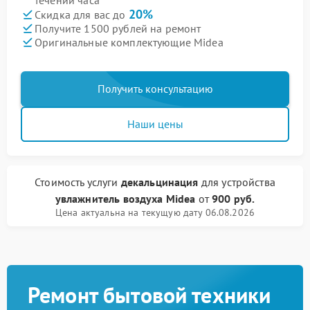
течении часа
20%
Скидка для вас до
Получите 1500 рублей на ремонт
Оригинальные комплектующие Midea
Получить консультацию
Наши цены
Стоимость услуги
декальцинация
для устройства
увлажнитель воздуха Midea
от
900 руб.
Цена актуальна на текущую дату 06.08.2026
Ремонт бытовой техники