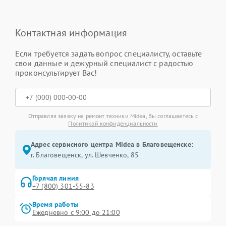
Контактная информация
Если требуется задать вопрос специалисту, оставьте
свои данные и дежурный специалист с радостью
проконсультирует Вас!
Отправляя заявку на ремонт техники Midea, Вы соглашаетесь с
Политикой конфиденциальности
Адрес сервисного центра Midea в Благовещенске:
г. Благовещенск, ул. Шевченко, 85
Горячая линия
+7 (800) 301-55-83
Время работы
Ежедневно с 9:00 до 21:00