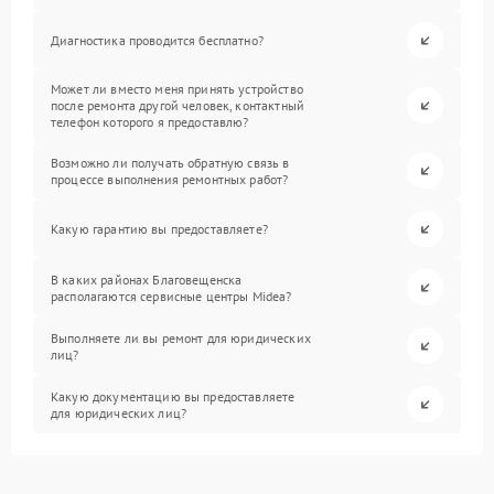
Диагностика проводится бесплатно?
Может ли вместо меня принять устройство
после ремонта другой человек, контактный
телефон которого я предоставлю?
Возможно ли получать обратную связь в
процессе выполнения ремонтных работ?
Какую гарантию вы предоставляете?
В каких районах Благовещенска
располагаются сервисные центры Midea?
Выполняете ли вы ремонт для юридических
лиц?
Какую документацию вы предоставляете
для юридических лиц?