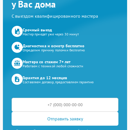
у Вас дома
С выездом квалифицированного мастера
Срочный выезд
Мастер приедет уже через 30 минут
Диагностика и осмотр бесплатно
Определим причину поломки бесплатно
Мастера со стажем 7+ лет
Работаем с техникой любой сложности
Гарантия до 12 месяцев
Составляем договор, предоставляем гарантию
Отправить заявку