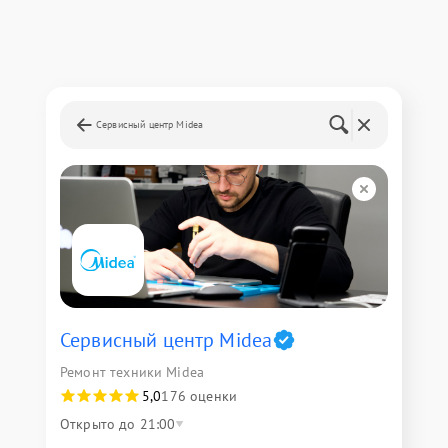
Сервисный центр Midea
Сервисный центр Midea
Ремонт техники Midea
5,0
176 оценки
Открыто до 21:00