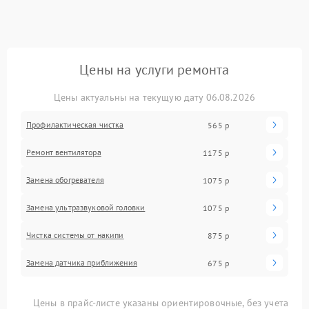
Цены на услуги ремонта
Цены актуальны на текущую дату 06.08.2026
Профилактическая чистка
565 р
Ремонт вентилятора
1175 р
Замена обогревателя
1075 р
Замена ультразвуковой головки
1075 р
Чистка системы от накипи
875 р
Замена датчика приближения
675 р
Цены в прайс-листе указаны ориентировочные, без учета