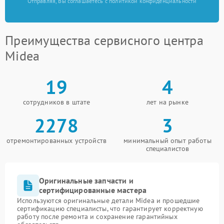
Отправляя, Вы соглашаетесь с политикой конфиденциальности
Преимущества сервисного центра
Midea
19
4
сотрудников в штате
лет на рынке
2278
3
отремонтированных устройств
минимальный опыт работы
специалистов
Оригинальные запчасти и
сертифицированные мастера
Используются оригинальные детали Midea и прошедшие
сертификацию специалисты, что гарантирует корректную
работу после ремонта и сохранение гарантийных