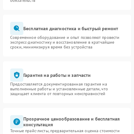
обязательств
Бесплатная диагностика и быстрый ремонт
Современное оборудование и опыт позволяют провести
экспресс-диагностику и восстановление в кратчайшие
сроки, минимизируя время без устройства
Гарантия на работы и запчасти
Предоставляется документированная гарантия на
выполненные работы и установленные детали, что
защищает клиента от повторных неисправностей
Прозрачное ценообразование и бесплатная
консультация
Точные прайс-листы, предварительная оценка стоимости