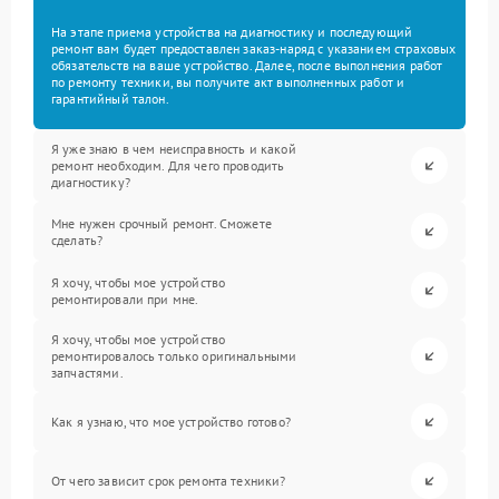
На этапе приема устройства на диагностику и последующий
ремонт вам будет предоставлен заказ-наряд с указанием страховых
обязательств на ваше устройство. Далее, после выполнения работ
по ремонту техники, вы получите акт выполненных работ и
гарантийный талон.
Я уже знаю в чем неисправность и какой
ремонт необходим. Для чего проводить
диагностику?
Мне нужен срочный ремонт. Сможете
сделать?
Я хочу, чтобы мое устройство
ремонтировали при мне.
Я хочу, чтобы мое устройство
ремонтировалось только оригинальными
запчастями.
Как я узнаю, что мое устройство готово?
От чего зависит срок ремонта техники?