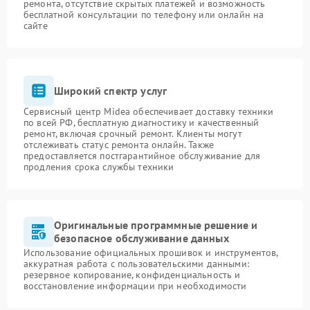
ремонта, отсутствие скрытых платежей и возможность
бесплатной консультации по телефону или онлайн на
сайте
Широкий спектр услуг
Сервисный центр Midea обеспечивает доставку техники
по всей РФ, бесплатную диагностику и качественный
ремонт, включая срочный ремонт. Клиенты могут
отслеживать статус ремонта онлайн. Также
предоставляется постгарантийное обслуживание для
продления срока службы техники
Оригинальные программные решение и
безопасное обслуживание данных
Использование официальных прошивок и инструментов,
аккуратная работа с пользовательскими данными:
резервное копирование, конфиденциальность и
восстановление информации при необходимости