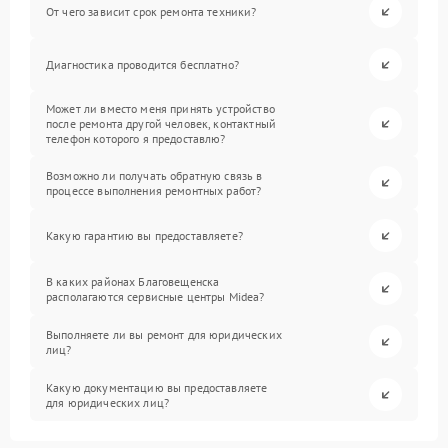
От чего зависит срок ремонта техники?
Диагностика проводится бесплатно?
Может ли вместо меня принять устройство
после ремонта другой человек, контактный
телефон которого я предоставлю?
Возможно ли получать обратную связь в
процессе выполнения ремонтных работ?
Какую гарантию вы предоставляете?
В каких районах Благовещенска
располагаются сервисные центры Midea?
Выполняете ли вы ремонт для юридических
лиц?
Какую документацию вы предоставляете
для юридических лиц?