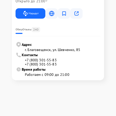
Открыто до 21:00
Маршрут
240
Обзор
Отзывы
Адрес
г. Благовещенск, ул. Шевченко, 85
Контакты
+7 (800) 301-55-83
+7 (800) 301-55-83
Время работы
Работаем с 09:00 до 21:00