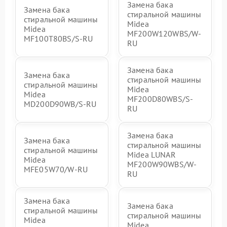
Замена бака
Замена бака
стиральной машины
стиральной машины
Midea
Midea
MF200W120WBS/W-
MF100T80BS/S-RU
RU
Замена бака
Замена бака
стиральной машины
стиральной машины
Midea
Midea
MF200D80WBS/S-
MD200D90WB/S-RU
RU
Замена бака
Замена бака
стиральной машины
стиральной машины
Midea LUNAR
Midea
MF200W90WBS/W-
MFE05W70/W-RU
RU
Замена бака
Замена бака
стиральной машины
стиральной машины
Midea
Midea