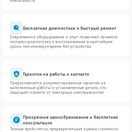
обязательств
Бесплатная диагностика и быстрый ремонт
Современное оборудование и опыт позволяют провести
экспресс-диагностику и восстановление в кратчайшие
сроки, минимизируя время без устройства
Гарантия на работы и запчасти
Предоставляется документированная гарантия на
выполненные работы и установленные детали, что
защищает клиента от повторных неисправностей
Прозрачное ценообразование и бесплатная
консультация
Точные прайс-листы, предварительная оценка стоимости