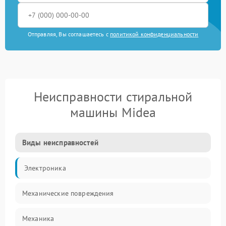
Отправляя, Вы соглашаетесь с
политикой конфиденциальности
Неисправности стиральной
машины Midea
Виды неисправностей
Электроника
Механические повреждения
Механика