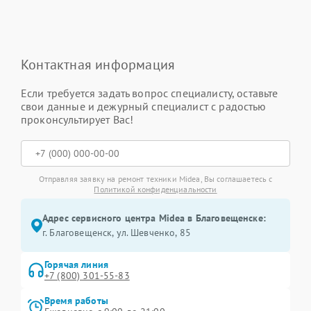
Контактная информация
Если требуется задать вопрос специалисту, оставьте
свои данные и дежурный специалист с радостью
проконсультирует Вас!
Отправляя заявку на ремонт техники Midea, Вы соглашаетесь с
Политикой конфиденциальности
Адрес сервисного центра Midea в Благовещенске:
г. Благовещенск, ул. Шевченко, 85
Горячая линия
+7 (800) 301-55-83
Время работы