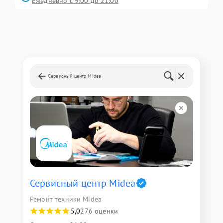
Ежедневно с 9:00 до 21:00
Сервисный центр Midea
Сервисный центр Midea
Ремонт техники Midea
5,0
276 оценки