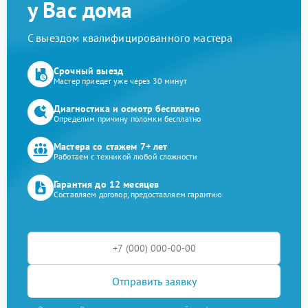
у Вас дома
С выездом квалифицированного мастера
Срочный выезд
Мастер приедет уже через 30 минут
Диагностика и осмотр бесплатно
Определим причину поломки бесплатно
Мастера со стажем 7+ лет
Работаем с техникой любой сложности
Гарантия до 12 месяцев
Составляем договор, предоставляем гарантию
Отправить заявку