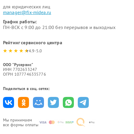
для юридических лиц
manager@fix-midea.ru
График работы:
ПН-ВСК с 9:00 до 21:00 без перерывов и выходных
Рейтинг сервисного центра
4.9-5.0
ООО "Русервис"
ИНН 7702633247
ОГРН 1077746335776
Поделиться в соц. сетях:
Мы принимаем
все формы оплаты