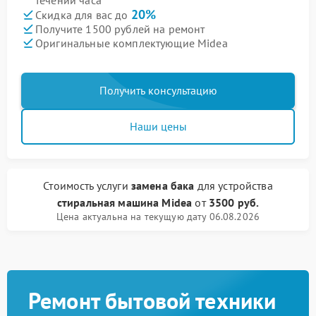
течении часа
20%
Скидка для вас до
Получите 1500 рублей на ремонт
Оригинальные комплектующие Midea
Получить консультацию
Наши цены
Стоимость услуги
замена бака
для устройства
стиральная машина Midea
от
3500 руб.
Цена актуальна на текущую дату 06.08.2026
Ремонт бытовой техники