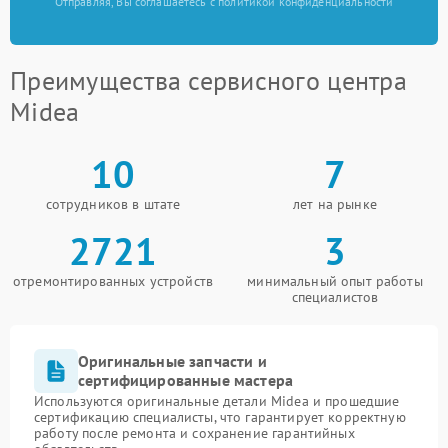
Отправляя, Вы соглашаетесь с политикой конфиденциальности
Преимущества сервисного центра
Midea
10
7
сотрудников в штате
лет на рынке
2721
3
отремонтированных устройств
минимальный опыт работы
специалистов
Оригинальные запчасти и
сертифицированные мастера
Используются оригинальные детали Midea и прошедшие
сертификацию специалисты, что гарантирует корректную
работу после ремонта и сохранение гарантийных