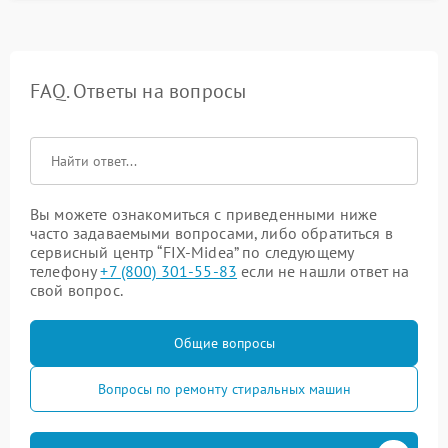
FAQ. Ответы на вопросы
Вы можете ознакомиться с приведенными ниже
часто задаваемыми вопросами, либо обратиться в
сервисный центр “FIX-Midea” по следующему
телефону
+7 (800) 301-55-83
если не нашли ответ на
свой вопрос.
Общие вопросы
Вопросы по ремонту стиральных машин