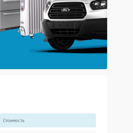
Стоимость