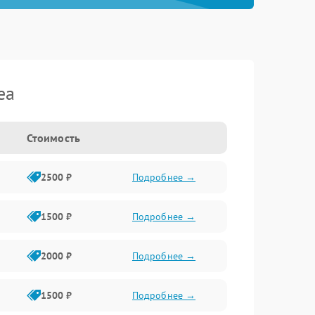
ea
Стоимость
2500 ₽
Подробнее →
1500 ₽
Подробнее →
2000 ₽
Подробнее →
1500 ₽
Подробнее →