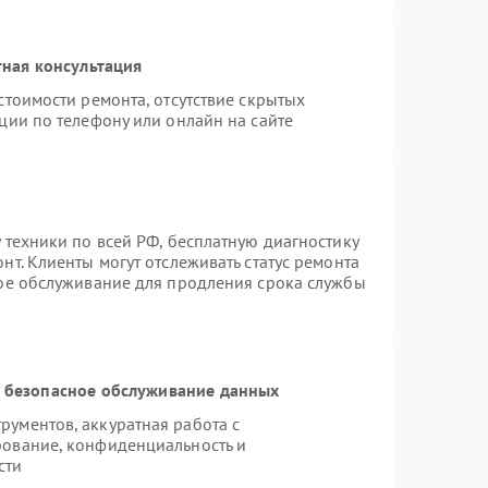
ная консультация
стоимости ремонта, отсутствие скрытых
ции по телефону или онлайн на сайте
 техники по всей РФ, бесплатную диагностику
т. Клиенты могут отслеживать статус ремонта
ное обслуживание для продления срока службы
 безопасное обслуживание данных
ументов, аккуратная работа с
рование, конфиденциальность и
сти