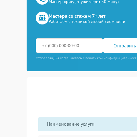
Мастер приедет уже через 30 минут
Мастера со стажем 7+ лет
Работаем с техникой любой сложности
Отправить 
Отправляя, Вы соглашаетесь с политикой конфиденциальност
Наименование услуги