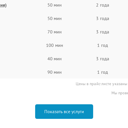
ие)
50 мин
2 года
50 мин
3 года
70 мин
3 года
100 мин
1 год
40 мин
3 года
90 мин
1 год
Цены в прайс-листе указаны
Мы прове
Показать все услуги