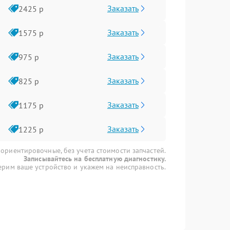
Заказать
2425 р
Заказать
1575 р
Заказать
975 р
Заказать
825 р
Заказать
1175 р
Заказать
1225 р
 ориентировочные, без учета стоимости запчастей.
Записывайтесь на бесплатную диагностику.
рим ваше устройство и укажем на неисправность.