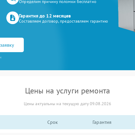
Определим причину поломки бесплатно
Гарантия до 12 месяцев
Составляем договор, предоставляем гарантию
заявку
и
Цены на услуги ремонта
Цены актуальны на текущую дату 09.08.2026
Срок
Гарантия