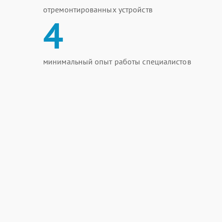
отремонтированных устройств
4
минимальный опыт работы специалистов