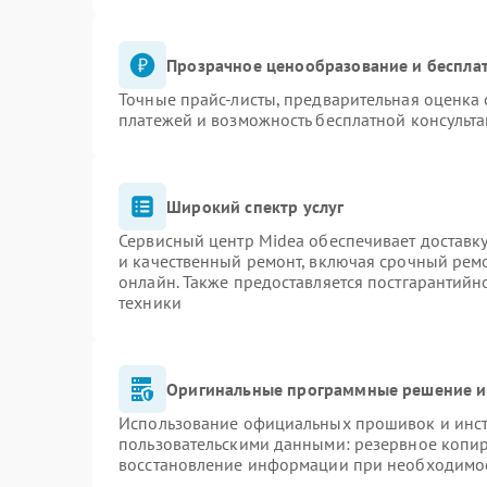
Прозрачное ценообразование и бесплат
Точные прайс-листы, предварительная оценка 
платежей и возможность бесплатной консульта
Широкий спектр услуг
Сервисный центр Midea обеспечивает доставку
и качественный ремонт, включая срочный ремон
онлайн. Также предоставляется постгарантий
техники
Оригинальные программные решение и
Использование официальных прошивок и инстр
пользовательскими данными: резервное копи
восстановление информации при необходимо