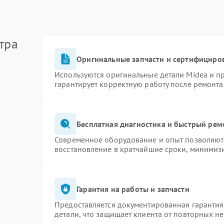
тра
Оригинальные запчасти и сертифициро
Используются оригинальные детали Midea и 
гарантирует корректную работу после ремонта
Бесплатная диагностика и быстрый рем
Современное оборудование и опыт позволяют 
восстановление в кратчайшие сроки, минимизи
Гарантия на работы и запчасти
Предоставляется документированная гаранти
детали, что защищает клиента от повторных н