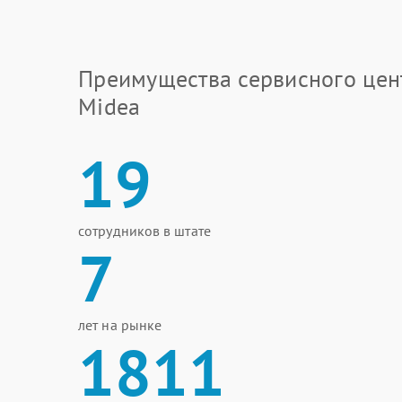
Преимущества сервисного цен
Midea
19
сотрудников в штате
7
лет на рынке
1811