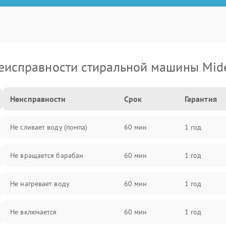
еисправности стиральной машины Mid
Неисправности
Срок
Гарантия
Не сливает воду (помпа)
60 мин
1 год
Не вращается барабан
60 мин
1 год
Не нагревает воду
60 мин
1 год
Не включается
60 мин
1 год