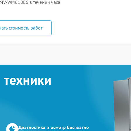
 MV-WM610E6 в течении часа
нать стоимость работ
 техники
Диагностика и осмотр бесплатно