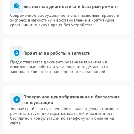
Бесплатная диагностика и быстрый ремонт
Современное оборудование и опыт позволяют провести
экспресс-диагностику и восстановление в кратчайшие
сроки, минимизируя время без устройства
Гарантия на работы и запчасти
Предоставляется документированная гарантия на
выполненные работы и установленные детали, что
защищает клиента от повторных неисправностей
Прозрачное ценообразование и бесплатная
консультация
Точные прайс-листы, предварительная оценка стоимости
ремонта, отсутствие скрытых платежей и возможность
бесплатной консультации по телефону или онлайн на
сайте