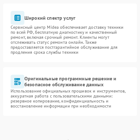
Широкий спектр услуг
Сервисный центр Midea обеспечивает доставку техники
по всей РФ, бесплатную диагностику и качественный
ремонт, включая срочный ремонт. Клиенты могут
отслеживать статус ремонта онлайн. Также
предоставляется постгарантийное обслуживание для
продления срока службы техники
Оригинальные программные решение и
безопасное обслуживание данных
Использование официальных прошивок и инструментов,
аккуратная работа с пользовательскими данными:
резервное копирование, конфиденциальность и
восстановление информации при необходимости