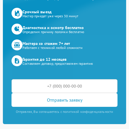
Срочный выезд
Мастер приедет уже через 30 минут
Диагностика и осмотр бесплатно
Определим причину поломки бесплатно
Мастера со стажем 7+ лет
Работаем с техникой любой сложности
Гарантия до 12 месяцев
Составляем договор, предоставляем гарантию
Отправить заявку
Отправляя, Вы соглашаетесь с политикой конфиденциальности