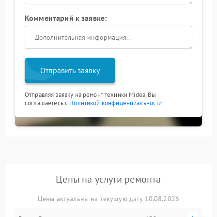
Комментарий к заявке:
Отправить заявку
Отправляя заявку на ремонт техники Midea, Вы
соглашаетесь с
Политикой конфиденциальности
Цены на услуги ремонта
Цены актуальны на текущую дату 10.08.2026