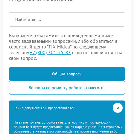
Вы можете ознакомиться с приведенными ниже
часто задаваемыми вопросами, либо обратиться в
сервисный центр “FIX-Midea” по следующему
телефону
+7 (800) 301-55-83
если не нашли ответ на
свой вопрос.
Общие вопросы
Вопросы по ремонту роботов-пылесосов
Какие документы вы предоставляете?
На этапе приема устройства на диагностику и последующий
ремонт вам будет предоставлен заказ-наряд с указанием страховых
обязательств на ваше устройство. Далее, после выполнения работ