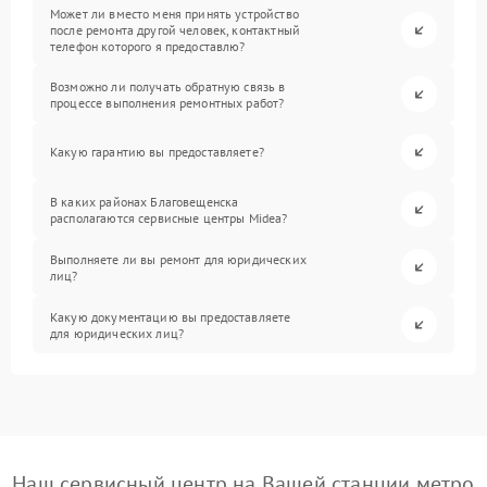
Может ли вместо меня принять устройство
после ремонта другой человек, контактный
телефон которого я предоставлю?
Возможно ли получать обратную связь в
процессе выполнения ремонтных работ?
Какую гарантию вы предоставляете?
В каких районах Благовещенска
располагаются сервисные центры Midea?
Выполняете ли вы ремонт для юридических
лиц?
Какую документацию вы предоставляете
для юридических лиц?
Наш сервисный центр на Вашей станции метро