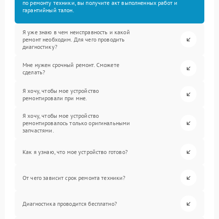
по ремонту техники, вы получите акт выполненных работ и
гарантийный талон.
Я уже знаю в чем неисправность и какой
ремонт необходим. Для чего проводить
диагностику?
Мне нужен срочный ремонт. Сможете
сделать?
Я хочу, чтобы мое устройство
ремонтировали при мне.
Я хочу, чтобы мое устройство
ремонтировалось только оригинальными
запчастями.
Как я узнаю, что мое устройство готово?
От чего зависит срок ремонта техники?
Диагностика проводится бесплатно?