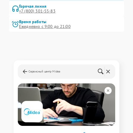
Горячая линия
+7 (800) 301-55-83
Время работы
Ежедневно с 9:00 до 21:00
Сервисный центр Midea