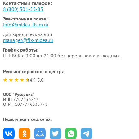
Контактный телефон:
8 (800) 301-55-83
Электронная почта:
info@midea-fixim.ru
для юридических лиц
manager@fix-midea.ru
График работы:
ПН-ВСК с 9:00 до 21:00 без перерывов и выходных
Рейтинг сервисного центра
4.9-5.0
ООО "Русервис"
ИНН 7702633247
ОГРН 1077746335776
Поделиться в соц. сетях: