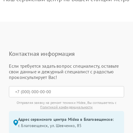
Контактная информация
Если требуется задать вопрос специалисту, оставьте
свои данные и дежурный специалист с радостью
проконсультирует Вас!
Отправляя заявку на ремонт техники Midea, Вы соглашаетесь с
Политикой конфиденциальности
Адрес сервисного центра Midea в Благовещенске:
г. Благовещенск, ул. Шевченко, 85