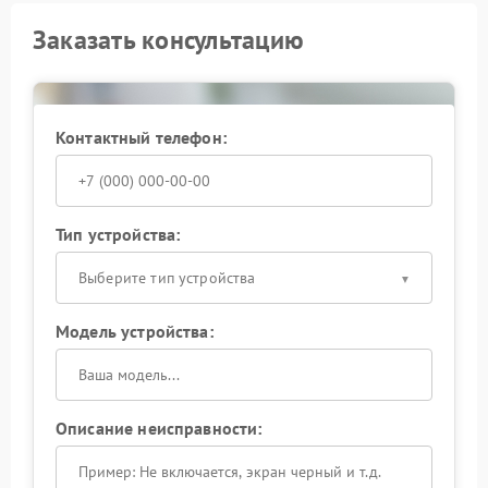
Заказать консультацию
Контактный телефон:
Тип устройства:
Выберите тип устройства
Модель устройства:
Описание неисправности: