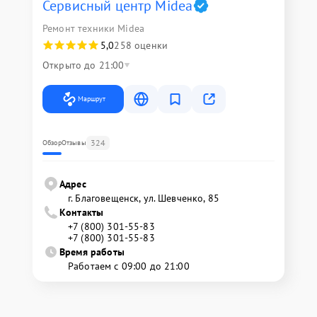
Сервисный центр Midea
Ремонт техники Midea
5,0
258 оценки
Открыто до 21:00
Маршрут
324
Обзор
Отзывы
Адрес
г. Благовещенск, ул. Шевченко, 85
Контакты
+7 (800) 301-55-83
+7 (800) 301-55-83
Время работы
Работаем с 09:00 до 21:00