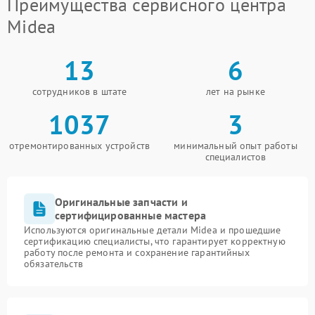
Преимущества сервисного центра
Midea
13
6
сотрудников в штате
лет на рынке
1037
3
отремонтированных устройств
минимальный опыт работы
специалистов
Оригинальные запчасти и
сертифицированные мастера
Используются оригинальные детали Midea и прошедшие
сертификацию специалисты, что гарантирует корректную
работу после ремонта и сохранение гарантийных
обязательств