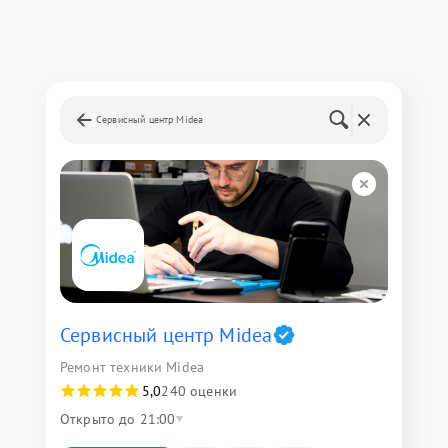
Сервисный центр Midea
Сервисный центр Midea
Ремонт техники Midea
5,0
240 оценки
Открыто до 21:00