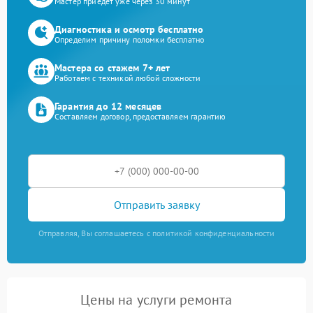
Мастер приедет уже через 30 минут
Диагностика и осмотр бесплатно
Определим причину поломки бесплатно
Мастера со стажем 7+ лет
Работаем с техникой любой сложности
Гарантия до 12 месяцев
Составляем договор, предоставляем гарантию
Отправить заявку
Отправляя, Вы соглашаетесь с политикой конфиденциальности
Цены на услуги ремонта