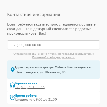
Контактная информация
Если требуется задать вопрос специалисту, оставьте
свои данные и дежурный специалист с радостью
проконсультирует Вас!
Отправляя заявку на ремонт техники Midea, Вы соглашаетесь с
Политикой конфиденциальности
Адрес сервисного центра Midea в Благовещенске:
г. Благовещенск, ул. Шевченко, 85
Горячая линия
+7 (800) 301-55-83
Время работы
Ежедневно с 9:00 до 21:00