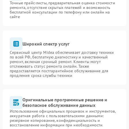
Точные прайс-листы, предварительная оценка стоимости
ремонта, отсутствие скрытых платежей и возможность
бесплатной консультации по телефону или онлайн на
сайте
Широкий спектр услуг
Сервисный центр Midea обеспечивает доставку техники
по всей РФ, бесплатную диагностику и качественный
ремонт, включая срочный ремонт. Клиенты могут
отслеживать статус ремонта онлайн. Также
предоставляется постгарантийное обслуживание для
продления срока службы техники
Оригинальные программные решение и
безопасное обслуживание данных
Использование официальных прошивок и инструментов,
аккуратная работа с пользовательскими данными:
резервное копирование, конфиденциальность и
восстановление информации при необходимости