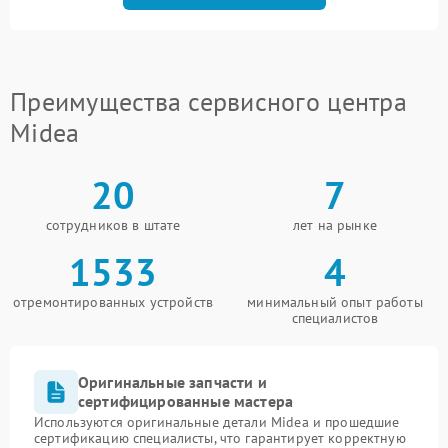
Преимущества сервисного центра
Midea
20
7
сотрудников в штате
лет на рынке
1533
4
отремонтированных устройств
минимальный опыт работы
специалистов
Оригинальные запчасти и
сертифицированные мастера
Используются оригинальные детали Midea и прошедшие
сертификацию специалисты, что гарантирует корректную