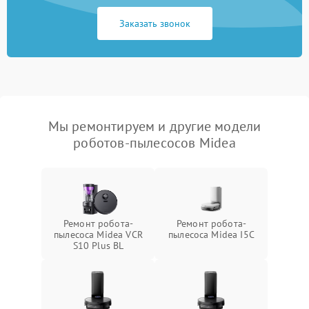
Заказать звонок
Мы ремонтируем и другие модели
роботов-пылесосов Midea
Ремонт робота-
Ремонт робота-
пылесоса Midea VCR
пылесоса Midea I5C
S10 Plus BL