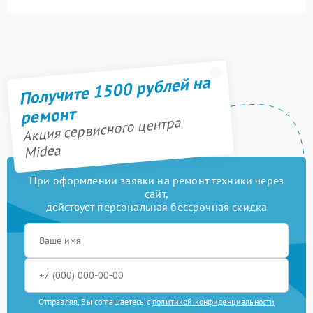
Получите 1500 рублей на
ремонт
Акция сервисного центра
Midea
При оформлении заявки на ремонт техники через
сайт,
действует персональная бессрочная скидка
Отправляя, Вы соглашаетесь с
политикой конфиденциальности