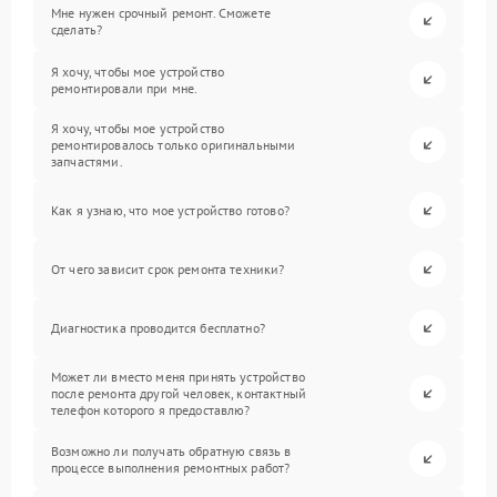
Мне нужен срочный ремонт. Сможете
сделать?
Я хочу, чтобы мое устройство
ремонтировали при мне.
Я хочу, чтобы мое устройство
ремонтировалось только оригинальными
запчастями.
Как я узнаю, что мое устройство готово?
От чего зависит срок ремонта техники?
Диагностика проводится бесплатно?
Может ли вместо меня принять устройство
после ремонта другой человек, контактный
телефон которого я предоставлю?
Возможно ли получать обратную связь в
процессе выполнения ремонтных работ?