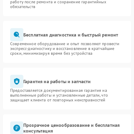
работу после ремонта и сохранение гарантийных
обязательств
Бесплатная диагностика и быстрый ремонт
Современное оборудование и опыт позволяют провести
экспресс-диагностику и восстановление в кратчайшие
сроки, минимизируя время без устройства
Гарантия на работы и запчасти
Предоставляется документированная гарантия на
выполненные работы и установленные детали, что
защищает клиента от повторных неисправностей
Прозрачное ценообразование и бесплатная
консультация