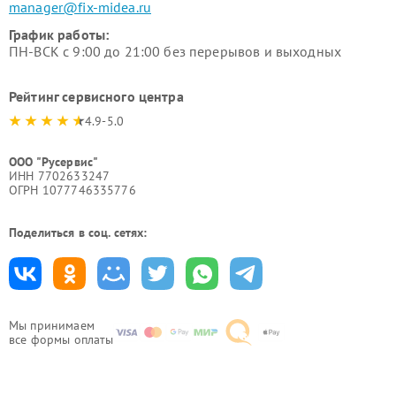
manager@fix-midea.ru
График работы:
ПН-ВСК с 9:00 до 21:00 без перерывов и выходных
Рейтинг сервисного центра
4.9-5.0
ООО "Русервис"
ИНН 7702633247
ОГРН 1077746335776
Поделиться в соц. сетях:
Мы принимаем
все формы оплаты