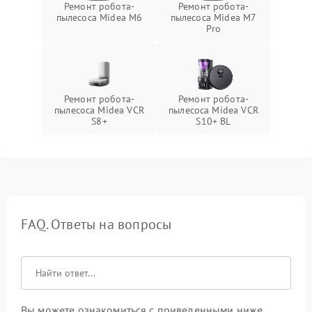
Ремонт робота-
Ремонт робота-
пылесоса Midea M6
пылесоса Midea M7
Pro
Ремонт робота-
Ремонт робота-
пылесоса Midea VCR
пылесоса Midea VCR
S8+
S10+ BL
FAQ. Ответы на вопросы
Вы можете ознакомиться с приведенными ниже