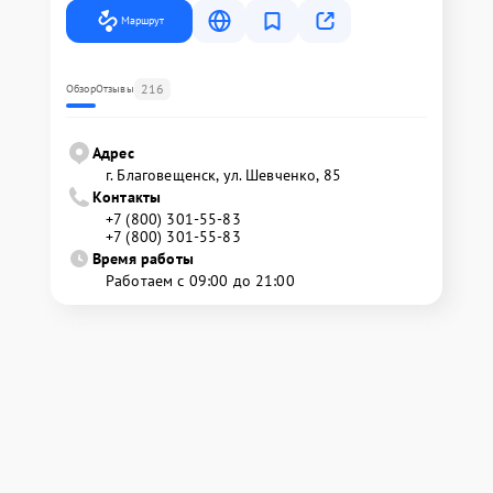
Маршрут
216
Обзор
Отзывы
Адрес
г. Благовещенск, ул. Шевченко, 85
Контакты
+7 (800) 301-55-83
+7 (800) 301-55-83
Время работы
Работаем с 09:00 до 21:00