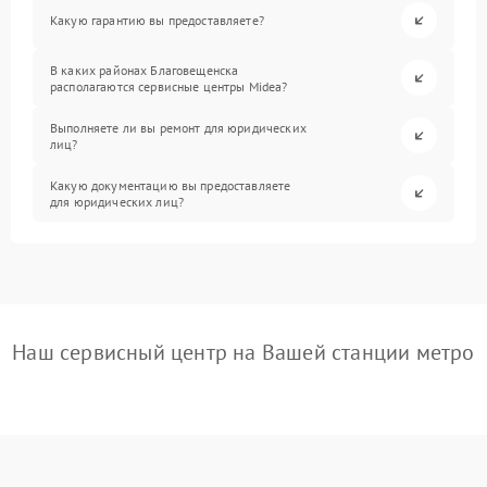
Какую гарантию вы предоставляете?
В каких районах Благовещенска
располагаются сервисные центры Midea?
Выполняете ли вы ремонт для юридических
лиц?
Какую документацию вы предоставляете
для юридических лиц?
Наш сервисный центр на Вашей станции метро