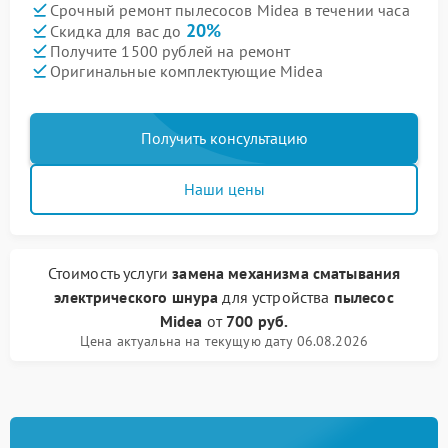
Срочный ремонт пылесосов Midea в течении часа
20%
Скидка для вас до
Получите 1500 рублей на ремонт
Оригинальные комплектующие Midea
Получить консультацию
Наши цены
Стоимость услуги
замена механизма сматывания
электрического шнура
для устройства
пылесос
Midea
от
700 руб.
Цена актуальна на текущую дату 06.08.2026