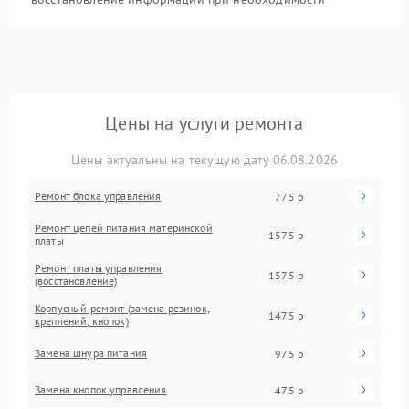
Цены на услуги ремонта
Цены актуальны на текущую дату 06.08.2026
Ремонт блока управления
775 р
Ремонт цепей питания материнской
1575 р
платы
Ремонт платы управления
1575 р
(восстановление)
Корпусный ремонт (замена резинок,
1475 р
креплений, кнопок)
Замена шнура питания
975 р
Замена кнопок управления
475 р