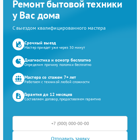
Ремонт бытовой техники
у Вас дома
С выездом квалифицированного мастера
Срочный выезд
Мастер приедет уже через 30 минут
Диагностика и осмотр бесплатно
Определим причину поломки бесплатно
Мастера со стажем 7+ лет
Работаем с техникой любой сложности
Гарантия до 12 месяцев
Составляем договор, предоставляем гарантию
Отправить заявку