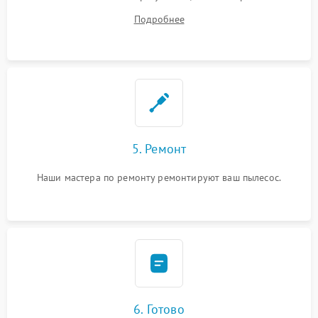
ремонта.
Подробнее
5. Ремонт
Наши мастера по ремонту ремонтируют ваш пылесос.
6. Готово