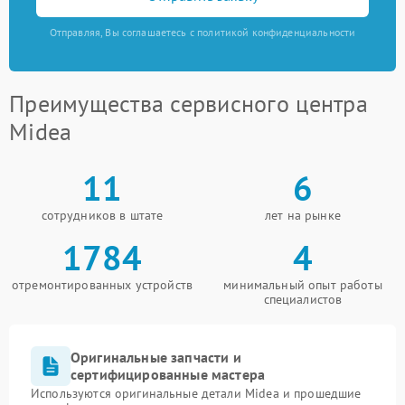
Отправляя, Вы соглашаетесь с политикой конфиденциальности
Преимущества сервисного центра
Midea
11
6
сотрудников в штате
лет на рынке
1784
4
отремонтированных устройств
минимальный опыт работы
специалистов
Оригинальные запчасти и
сертифицированные мастера
Используются оригинальные детали Midea и прошедшие