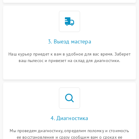
3. Выезд мастера
Наш курьер приедет к вам в удобное для вас время. Заберет
ваш пылесос и привезет на склад для диагностики.
4. Диагностика
Мы проведем диагностику, определим поломку и стоимость
ее восстановления и сразу сообщим вам о сроках ее