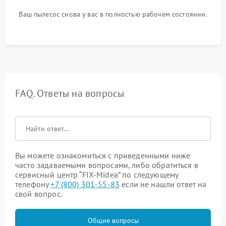
Ваш пылесос снова у вас в полностью рабочем состоянии.
FAQ. Ответы на вопросы
Вы можете ознакомиться с приведенными ниже
часто задаваемыми вопросами, либо обратиться в
сервисный центр “FIX-Midea” по следующему
телефону
+7 (800) 301-55-83
если не нашли ответ на
свой вопрос.
Общие вопросы