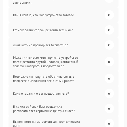
запчастями.
Как я узнаю, что мое устройство готово?
От чего зависит срок ремонта техники?
Диагностика проводится бесплатно?
Может ли вместо меня принять устройство
после ремонта другой человек, контактный
телефон которого я предоставлю?
Возможно ли получать обратную связь в
процессе выполнения ремонтных работ?
Какую гарантию вы предоставляете?
В каких районах Благовещенска
располагаются сервисные центры Midea?
Выполняете ли вы ремонт для юридических
лиц?