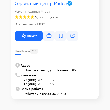
Сервисный центр Midea
Ремонт техники Midea
5,0
220 оценки
Открыто до 21:00
Маршрут
210
Обзор
Отзывы
Адрес
г. Благовещенск, ул. Шевченко, 85
Контакты
+7 (800) 301-55-83
+7 (800) 301-55-83
Время работы
Работаем с 09:00 до 21:00