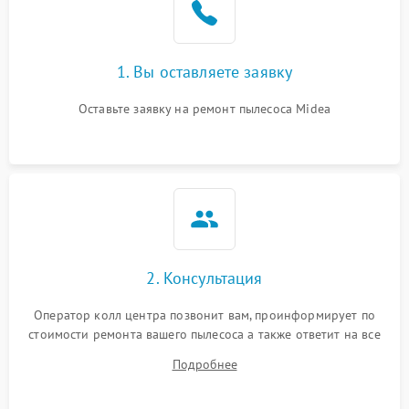
1. Вы оставляете заявку
Оставьте заявку на ремонт пылесоса Midea
2. Консультация
Оператор колл центра позвонит вам, проинформирует по
стоимости ремонта вашего пылесоса а также ответит на все
ваши вопросы.
Подробнее