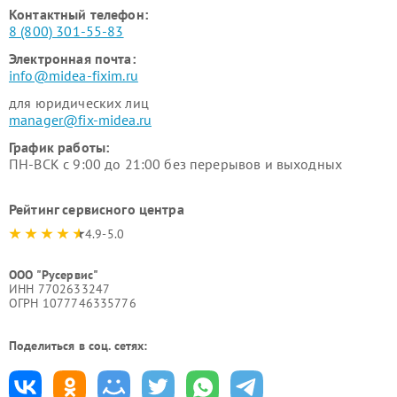
Контактный телефон:
8 (800) 301-55-83
Электронная почта:
info@midea-fixim.ru
для юридических лиц
manager@fix-midea.ru
График работы:
ПН-ВСК с 9:00 до 21:00 без перерывов и выходных
Рейтинг сервисного центра
4.9-5.0
ООО "Русервис"
ИНН 7702633247
ОГРН 1077746335776
Поделиться в соц. сетях: