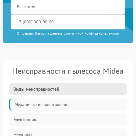
Отправляя, Вы соглашаетесь с
политикой конфиденциальности
Неисправности пылесоса Midea
Виды неисправностей
Механические повреждения
Электроника
Механика