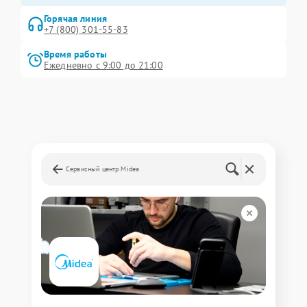
Горячая линия
+7 (800) 301-55-83
Время работы
Ежедневно с 9:00 до 21:00
Сервисный центр Midea