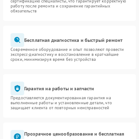
сертификацию специалисты, что гарантирует корректную
работу после ремонта и сохранение гарантийных
обязательств
Бесплатная диагностика и быстрый ремонт
Современное оборудование и опыт позволяют провести
экспресс-диагностику и восстановление в кратчайшие
сроки, минимизируя время без устройства
Гарантия на работы и запчасти
Предоставляется документированная гарантия на
выполненные работы и установленные детали, что
защищает клиента от повторных неисправностей
Прозрачное ценообразование и бесплатная