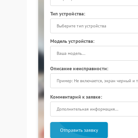
Тип устройства:
Выберите тип устройства
Модель устройства:
Описание неисправности:
Комментарий к заявке:
Отправить заявку