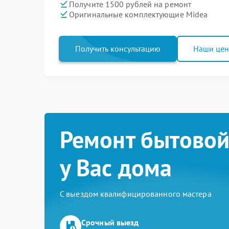
Получите 1500 рублей на ремонт
Оригинальные комплектующие Midea
Получить консультацию
Наши це
Ремонт бытовой
у Вас дома
С выездом квалифицированного мастера
Срочный выезд