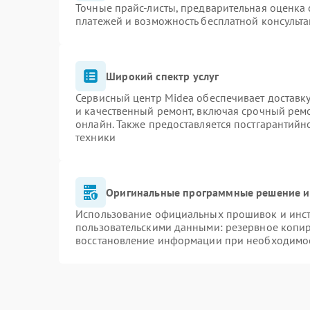
Точные прайс-листы, предварительная оценка 
платежей и возможность бесплатной консульта
Широкий спектр услуг
Сервисный центр Midea обеспечивает доставку
и качественный ремонт, включая срочный ремон
онлайн. Также предоставляется постгарантий
техники
Оригинальные программные решение и
Использование официальных прошивок и инстр
пользовательскими данными: резервное копи
восстановление информации при необходимо