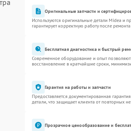
тра
Оригинальные запчасти и сертифициро
Используются оригинальные детали Midea и 
гарантирует корректную работу после ремонта
Бесплатная диагностика и быстрый рем
Современное оборудование и опыт позволяют 
восстановление в кратчайшие сроки, минимизи
Гарантия на работы и запчасти
Предоставляется документированная гаранти
детали, что защищает клиента от повторных н
Прозрачное ценообразование и бесплат