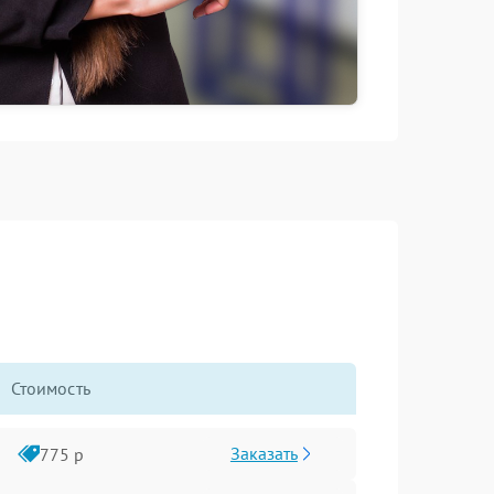
Стоимость
Заказать
775 р