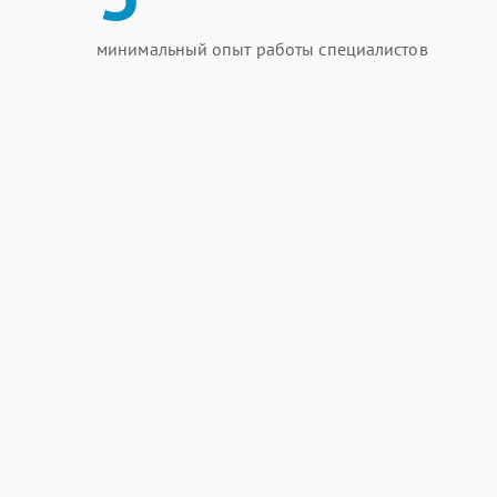
минимальный опыт работы специалистов