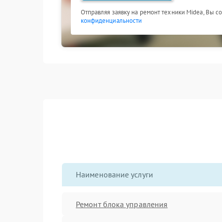
Отправляя заявку на ремонт техники Midea, Вы с
конфиденциальности
Наименование услуги
Ремонт блока управления