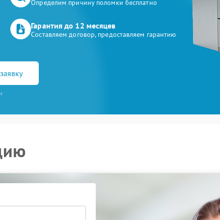
Определим причину поломки бесплатно
Гарантия до 12 месяцев
Составляем договор, предоставляем гарантию
заявку
и
цию