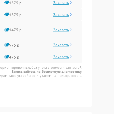
Заказать
1575 р
Заказать
1575 р
Заказать
1475 р
Заказать
975 р
Заказать
475 р
 ориентировочные, без учета стоимости запчастей.
Записывайтесь на бесплатную диагностику.
рим ваше устройство и укажем на неисправность.