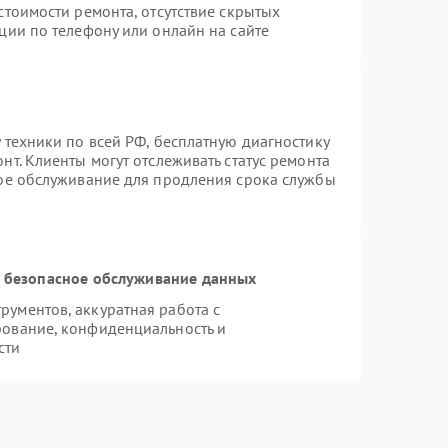
стоимости ремонта, отсутствие скрытых
ции по телефону или онлайн на сайте
 техники по всей РФ, бесплатную диагностику
т. Клиенты могут отслеживать статус ремонта
ное обслуживание для продления срока службы
 безопасное обслуживание данных
ументов, аккуратная работа с
рование, конфиденциальность и
сти