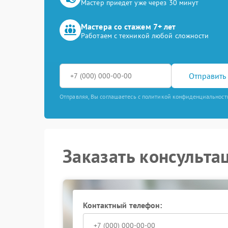
Мастер приедет уже через 30 минут
Мастера со стажем 7+ лет
Работаем с техникой любой сложности
Отправить 
Отправляя, Вы соглашаетесь с политикой конфиденциальност
Заказать консульта
Контактный телефон: