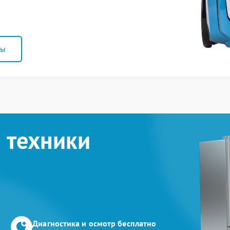
ны
 техники
Диагностика и осмотр бесплатно