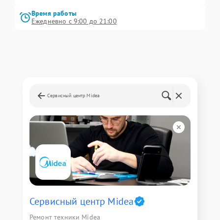
Время работы
Ежедневно с 9:00 до 21:00
Сервисный центр Midea
Сервисный центр Midea
Ремонт техники Midea