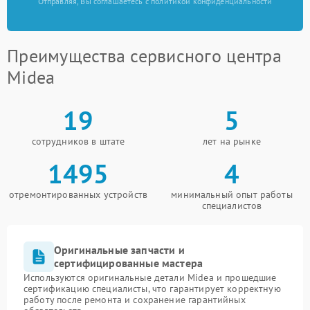
Отправляя, Вы соглашаетесь с политикой конфиденциальности
Преимущества сервисного центра
Midea
19
5
сотрудников в штате
лет на рынке
1495
4
отремонтированных устройств
минимальный опыт работы
специалистов
Оригинальные запчасти и
сертифицированные мастера
Используются оригинальные детали Midea и прошедшие
сертификацию специалисты, что гарантирует корректную
работу после ремонта и сохранение гарантийных