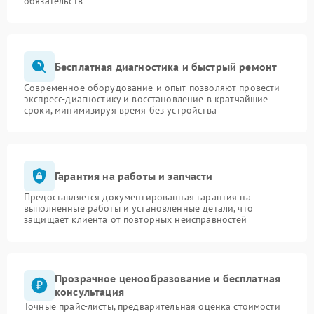
обязательств
Бесплатная диагностика и быстрый ремонт
Современное оборудование и опыт позволяют провести
экспресс-диагностику и восстановление в кратчайшие
сроки, минимизируя время без устройства
Гарантия на работы и запчасти
Предоставляется документированная гарантия на
выполненные работы и установленные детали, что
защищает клиента от повторных неисправностей
Прозрачное ценообразование и бесплатная
консультация
Точные прайс-листы, предварительная оценка стоимости