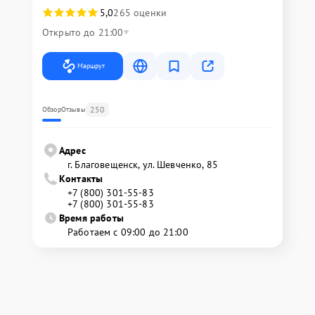
5,0
265 оценки
Открыто до 21:00
Маршрут
250
Обзор
Отзывы
Адрес
г. Благовещенск, ул. Шевченко, 85
Контакты
+7 (800) 301-55-83
+7 (800) 301-55-83
Время работы
Работаем с 09:00 до 21:00