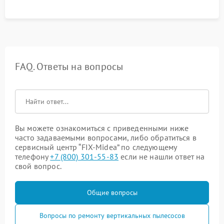
FAQ. Ответы на вопросы
Вы можете ознакомиться с приведенными ниже
часто задаваемыми вопросами, либо обратиться в
сервисный центр “FIX-Midea” по следующему
телефону
+7 (800) 301-55-83
если не нашли ответ на
свой вопрос.
Общие вопросы
Вопросы по ремонту вертикальных пылесосов