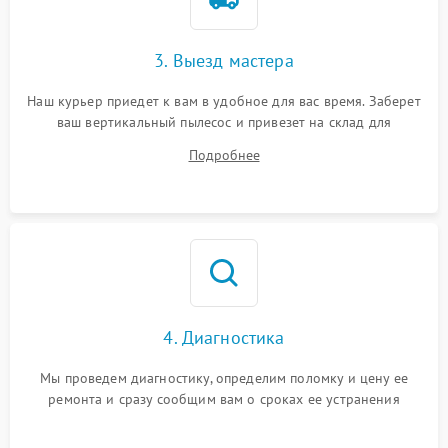
3. Выезд мастера
Наш курьер приедет к вам в удобное для вас время. Заберет
ваш вертикальный пылесос и привезет на склад для
диагностики.
Подробнее
4. Диагностика
Мы проведем диагностику, определим поломку и цену ее
ремонта и сразу сообщим вам о сроках ее устранения