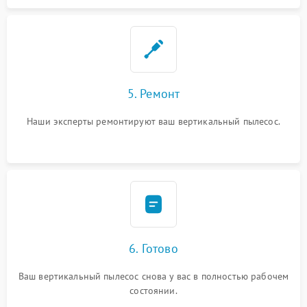
5. Ремонт
Наши эксперты ремонтируют ваш вертикальный пылесос.
6. Готово
Ваш вертикальный пылесос снова у вас в полностью рабочем
состоянии.