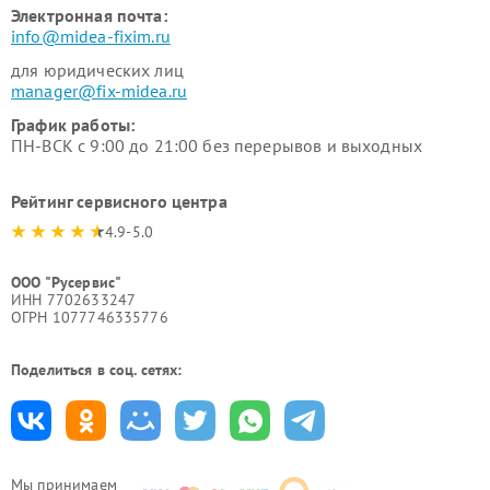
Электронная почта:
info@midea-fixim.ru
для юридических лиц
manager@fix-midea.ru
График работы:
ПН-ВСК с 9:00 до 21:00 без перерывов и выходных
Рейтинг сервисного центра
4.9-5.0
ООО "Русервис"
ИНН 7702633247
ОГРН 1077746335776
Поделиться в соц. сетях:
Мы принимаем