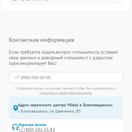
Контактная информация
Если требуется задать вопрос специалисту, оставьте
свои данные и дежурный специалист с радостью
проконсультирует Вас!
Отправляя заявку на ремонт техники Midea, Вы соглашаетесь с
Политикой конфиденциальности
Адрес сервисного центра Midea в Благовещенске:
г. Благовещенск, ул. Шевченко, 85
Горячая линия
+7 (800) 301-55-83