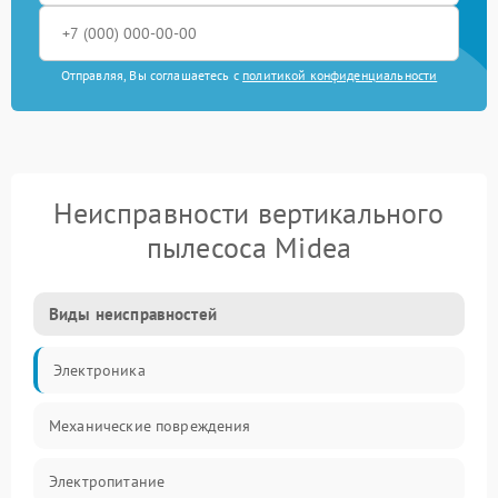
Отправляя, Вы соглашаетесь с
политикой конфиденциальности
Неисправности вертикального
пылесоса Midea
Виды неисправностей
Электроника
Механические повреждения
Электропитание