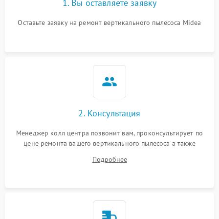
1. Вы оставляете заявку
Оставьте заявку на ремонт вертикального пылесоса Midea
2. Консультация
Менеджер колл центра позвонит вам, проконсультирует по
цене ремонта вашего вертикального пылесоса а также
ответит на все ваши вопросы.
Подробнее