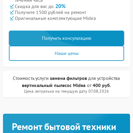
течении часа
20%
Скидка для вас до
Получите 1500 рублей на ремонт
Оригинальные комплектующие Midea
Получить консультацию
Наши цены
Стоимость услуги
замена фильтров
для устройства
вертикальный пылесос Midea
от
400 руб.
Цена актуальна на текущую дату 07.08.2026
Ремонт бытовой техники