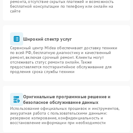
ремонта, отсутствие скрытых платежей и возможность
бесплатной консультации по телефону или онлайн на
сайте
Широкий спектр услуг
Сервисный центр Midea обеспечивает доставку техники
по всей РФ, бесплатную диагностику и качественный
ремонт, включая срочный ремонт. Клиенты могут
отслеживать статус ремонта онлайн. Также
предоставляется постгарантийное обслуживание для
продления срока службы техники
Оригинальные программные решение и
безопасное обслуживание данных
Использование официальных прошивок и инструментов,
аккуратная работа с пользовательскими данными:
резервное копирование, конфиденциальность и
восстановление информации при необходимости