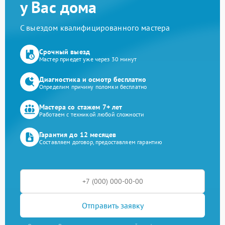
у Вас дома
С выездом квалифицированного мастера
Срочный выезд
Мастер приедет уже через 30 минут
Диагностика и осмотр бесплатно
Определим причину поломки бесплатно
Мастера со стажем 7+ лет
Работаем с техникой любой сложности
Гарантия до 12 месяцев
Составляем договор, предоставляем гарантию
Отправить заявку