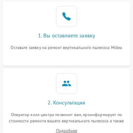
1. Вы оставляете заявку
Оставьте заявку на ремонт вертикального пылесоса Midea
2. Консультация
Оператор колл центра позвонит вам, проинформирует по
стоимости ремонта вашего вертикального пылесоса а также
ответит на все ваши вопросы.
Подробнее