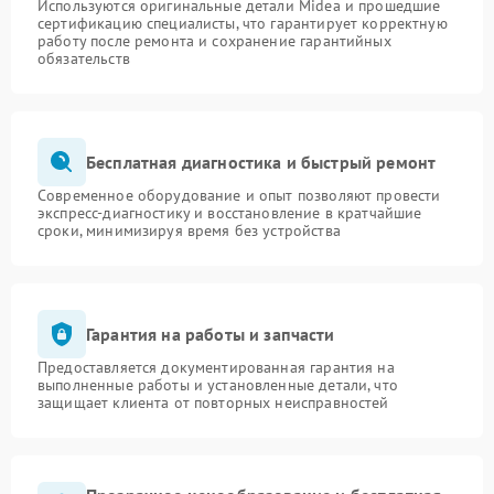
Используются оригинальные детали Midea и прошедшие
сертификацию специалисты, что гарантирует корректную
работу после ремонта и сохранение гарантийных
обязательств
Бесплатная диагностика и быстрый ремонт
Современное оборудование и опыт позволяют провести
экспресс-диагностику и восстановление в кратчайшие
сроки, минимизируя время без устройства
Гарантия на работы и запчасти
Предоставляется документированная гарантия на
выполненные работы и установленные детали, что
защищает клиента от повторных неисправностей