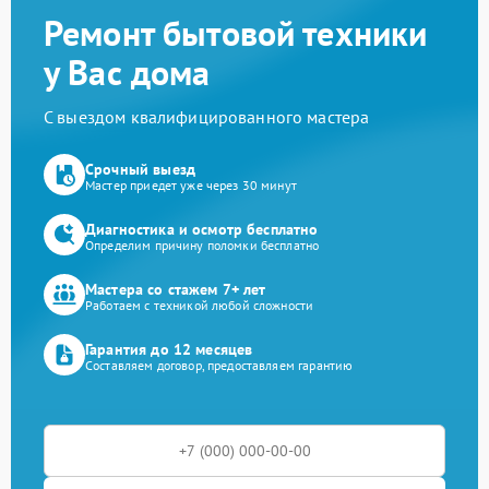
Ремонт бытовой техники
у Вас дома
С выездом квалифицированного мастера
Срочный выезд
Мастер приедет уже через 30 минут
Диагностика и осмотр бесплатно
Определим причину поломки бесплатно
Мастера со стажем 7+ лет
Работаем с техникой любой сложности
Гарантия до 12 месяцев
Составляем договор, предоставляем гарантию