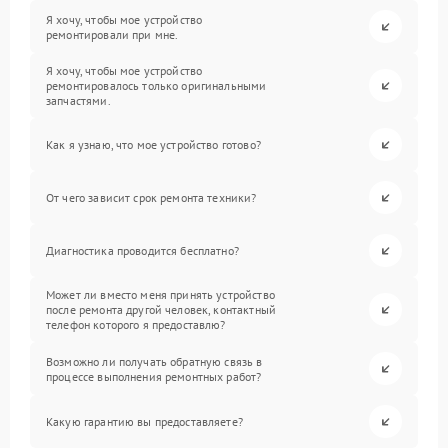
Я хочу, чтобы мое устройство
ремонтировали при мне.
Я хочу, чтобы мое устройство
ремонтировалось только оригинальными
запчастями.
Как я узнаю, что мое устройство готово?
От чего зависит срок ремонта техники?
Диагностика проводится бесплатно?
Может ли вместо меня принять устройство
после ремонта другой человек, контактный
телефон которого я предоставлю?
Возможно ли получать обратную связь в
процессе выполнения ремонтных работ?
Какую гарантию вы предоставляете?