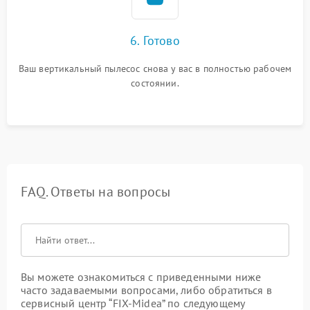
6. Готово
Ваш вертикальный пылесос снова у вас в полностью рабочем
состоянии.
FAQ. Ответы на вопросы
Вы можете ознакомиться с приведенными ниже
часто задаваемыми вопросами, либо обратиться в
сервисный центр “FIX-Midea” по следующему