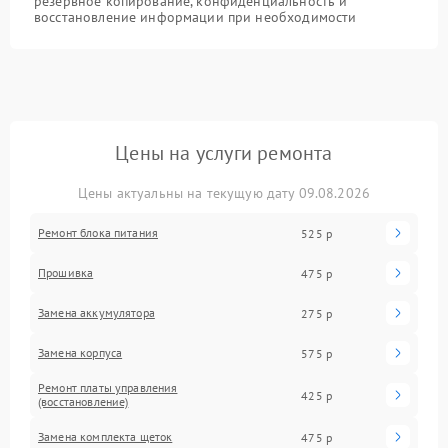
резервное копирование, конфиденциальность и
восстановление информации при необходимости
Цены на услуги ремонта
Цены актуальны на текущую дату 09.08.2026
Ремонт блока питания
525 р
Прошивка
475 р
Замена аккумулятора
275 р
Замена корпуса
575 р
Ремонт платы управления
425 р
(восстановление)
Замена комплекта щеток
475 р