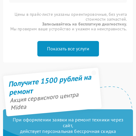
Цены в прайс-листе указаны ориентировочные, без учета
стоимости запчастей.
Записывайтесь на бесплатную диагностику.
Мы проверим ваше устройство и укажем на неисправность.
Показать все услуги
Получите 1500 рублей на
ремонт
Акция сервисного центра
Midea
При оформлении заявки на ремонт техники через
сайт,
действует персональная бессрочная скидка