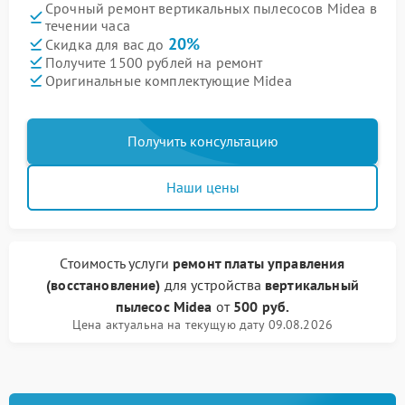
Срочный ремонт вертикальных пылесосов Midea в
течении часа
20%
Скидка для вас до
Получите 1500 рублей на ремонт
Оригинальные комплектующие Midea
Получить консультацию
Наши цены
Стоимость услуги
ремонт платы управления
(восстановление)
для устройства
вертикальный
пылесос Midea
от
500 руб.
Цена актуальна на текущую дату 09.08.2026