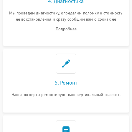
4. Диагностика
Мы проведем диагностику, определим поломку и стоимость
ее восстановления и сразу сообщим вам о сроках ее
починки
Подробнее
5. Ремонт
Наши эксперты ремонтируют ваш вертикальный пылесос.