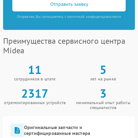
Отправить заявку
Отправляя, Вы соглашаетесь с политикой конфиденциальности
Преимущества сервисного центра
Midea
11
5
сотрудников в штате
лет на рынке
2317
3
отремонтированных устройств
минимальный опыт работы
специалистов
Оригинальные запчасти и
сертифицированные мастера