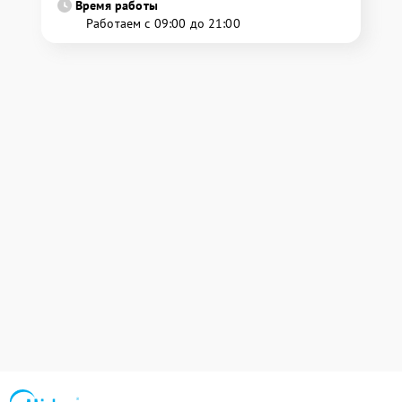
Время работы
Работаем с 09:00 до 21:00