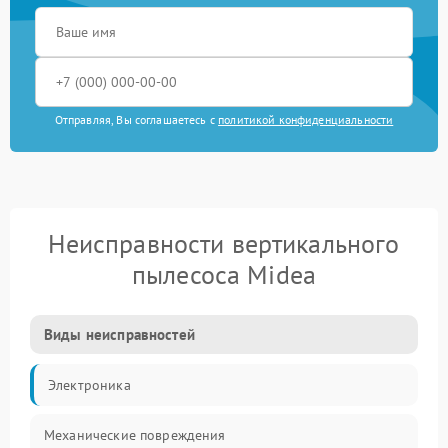
Отправляя, Вы соглашаетесь с
политикой конфиденциальности
Неисправности вертикального
пылесоса Midea
Виды неисправностей
Электроника
Механические повреждения