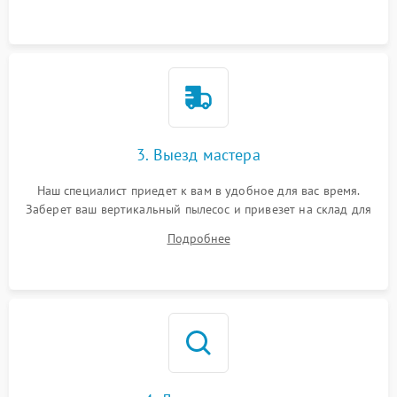
3. Выезд мастера
Наш специалист приедет к вам в удобное для вас время.
Заберет ваш вертикальный пылесос и привезет на склад для
диагностики.
Подробнее