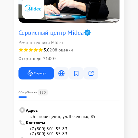
Сервисный центр Midea
Ремонт техники Midea
5,0
208 оценки
Открыто до 21:00
Маршрут
180
Обзор
Отзывы
Адрес
г. Благовещенск, ул. Шевченко, 85
Контакты
+7 (800) 301-55-83
+7 (800) 301-55-83