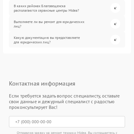
В каких районах Благовещенска
располагаются сервисные центры Midea?
Выполняете ли вы ремонт для юридических
лиц?
Какую документацию вы предоставляете
для юридических лиц?
Контактная информация
Если требуется задать вопрос специалисту, оставьте
свои данные и дежурный специалист с радостью
проконсультирует Вас!
Отправляя заявку на ремонт техники Midea, Вы соглашаетесь с