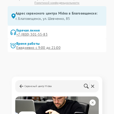
Политикой конфиденциальности
Адрес сервисного центра Midea в Благовещенске:
г. Благовещенск, ул. Шевченко, 85
Горячая линия
+7 (800) 301-55-83
Время работы
Ежедневно с 9:00 до 21:00
Сервисный центр Midea