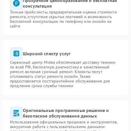
Прозрачное ценообразование и бесплатная
консультация
Точные прайс-листы, предварительная оценка стоимости
ремонта, отсутствие скрытых платежей и возможность
бесплатной консультации по телефону или онлайн на
сайте
Широкий спектр услуг
Сервисный центр Midea обеспечивает доставку техники
по всей РФ, бесплатную диагностику и качественный
ремонт, включая срочный ремонт. Клиенты могут
отслеживать статус ремонта онлайн. Также
предоставляется постгарантийное обслуживание для
продления срока службы техники
Оригинальные программные решение и
безопасное обслуживание данных
Использование официальных прошивок и инструментов,
аккуратная работа с пользовательскими данными: