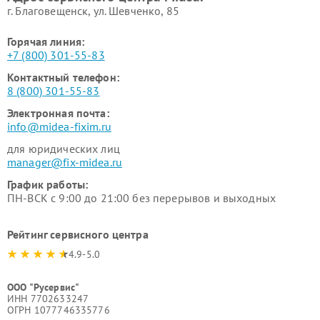
г. Благовещенск, ул. Шевченко, 85
Горячая линия:
+7 (800) 301-55-83
Контактный телефон:
8 (800) 301-55-83
Электронная почта:
info@midea-fixim.ru
для юридических лиц
manager@fix-midea.ru
График работы:
ПН-ВСК с 9:00 до 21:00 без перерывов и выходных
Рейтинг сервисного центра
4.9-5.0
ООО "Русервис"
ИНН 7702633247
ОГРН 1077746335776