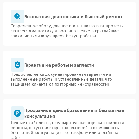
Бесплатная диагностика и быстрый ремонт
Современное оборудование и опыт позволяют провести
экспресс-диагностику и восстановление в кратчайшие
сроки, минимизируя время без устройства
Гарантия на работы и запчасти
Предоставляется документированная гарантия на
выполненные работы и установленные детали, что
защищает клиента от повторных неисправностей
Прозрачное ценообразование и бесплатная
консультация
Точные прайс-листы, предварительная оценка стоимости
ремонта, отсутствие скрытых платежей и возможность
бесплатной консультации по телефону или онлайн на
сайте