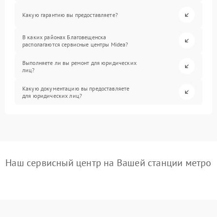
Какую гарантию вы предоставляете?
В каких районах Благовещенска
располагаются сервисные центры Midea?
Выполняете ли вы ремонт для юридических
лиц?
Какую документацию вы предоставляете
для юридических лиц?
Наш сервисный центр на Вашей станции метро