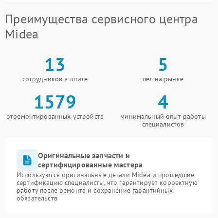
Преимущества сервисного центра
Midea
13
5
сотрудников в штате
лет на рынке
1579
4
отремонтированных устройств
минимальный опыт работы
специалистов
Оригинальные запчасти и
сертифицированные мастера
Используются оригинальные детали Midea и прошедшие
сертификацию специалисты, что гарантирует корректную
работу после ремонта и сохранение гарантийных
обязательств