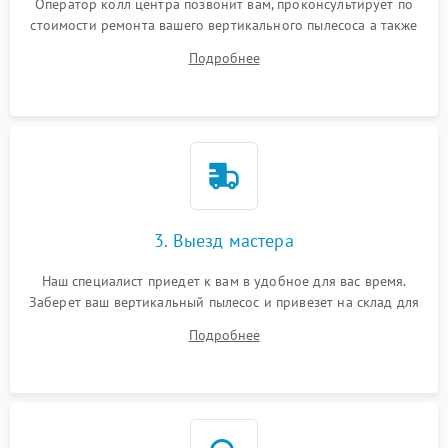
Оператор колл центра позвонит вам, проконсультирует по
стоимости ремонта вашего вертикального пылесоса а также
ответит на все ваши вопросы.
Подробнее
3. Выезд мастера
Наш специалист приедет к вам в удобное для вас время.
Заберет ваш вертикальный пылесос и привезет на склад для
диагностики.
Подробнее