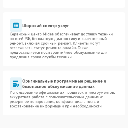
Широкий спектр услуг
Сервисный центр Midea обеспечивает доставку техники
по всей РФ, бесплатную диагностику и качественный
ремонт, включая срочный ремонт. Клиенты могут
отслеживать статус ремонта онлайн. Также
предоставляется постгарантийное обслуживание для
продления срока службы техники
Оригинальные программные решение и
безопасное обслуживание данных
Использование официальных прошивок и инструментов,
аккуратная работа с пользовательскими данными:
резервное копирование, конфиденциальность и
восстановление информации при необходимости