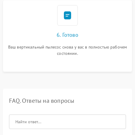
6. Готово
Ваш вертикальный пылесос снова у вас в полностью рабочем
состоянии.
FAQ. Ответы на вопросы