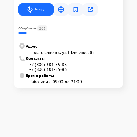
Маршрут
265
Обзор
Отзывы
Адрес
г. Благовещенск, ул. Шевченко, 85
Контакты
+7 (800) 301-55-83
+7 (800) 301-55-83
Время работы
Работаем с 09:00 до 21:00