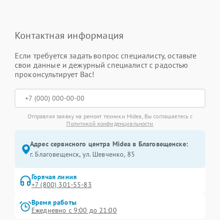
Контактная информация
Если требуется задать вопрос специалисту, оставьте
свои данные и дежурный специалист с радостью
проконсультирует Вас!
Отправляя заявку на ремонт техники Midea, Вы соглашаетесь с
Политикой конфиденциальности
Адрес сервисного центра Midea в Благовещенске:
г. Благовещенск, ул. Шевченко, 85
Горячая линия
+7 (800) 301-55-83
Время работы
Ежедневно с 9:00 до 21:00