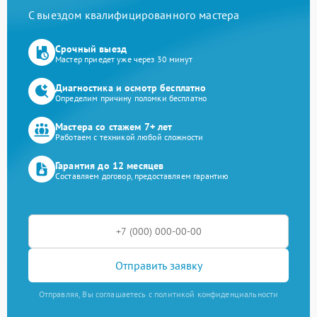
С выездом квалифицированного мастера
Срочный выезд
Мастер приедет уже через 30 минут
Диагностика и осмотр бесплатно
Определим причину поломки бесплатно
Мастера со стажем 7+ лет
Работаем с техникой любой сложности
Гарантия до 12 месяцев
Составляем договор, предоставляем гарантию
Отправить заявку
Отправляя, Вы соглашаетесь с политикой конфиденциальности