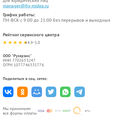
для юридических лиц
manager@fix-midea.ru
График работы:
ПН-ВСК с 9:00 до 21:00 без перерывов и выходных
Рейтинг сервисного центра
4.9-5.0
ООО "Русервис"
ИНН 7702633247
ОГРН 1077746335776
Поделиться в соц. сетях:
Мы принимаем
все формы оплаты