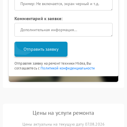
Комментарий к заявке:
Отправить заявку
Отправляя заявку на ремонт техники Midea, Вы
соглашаетесь с
Политикой конфиденциальности
Цены на услуги ремонта
Цены актуальны на текущую дату 07.08.2026