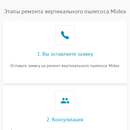
Этапы ремонта вертикального пылесоса Midea
1. Вы оставляете заявку
Оставьте заявку на ремонт вертикального пылесоса Midea
2. Консультация