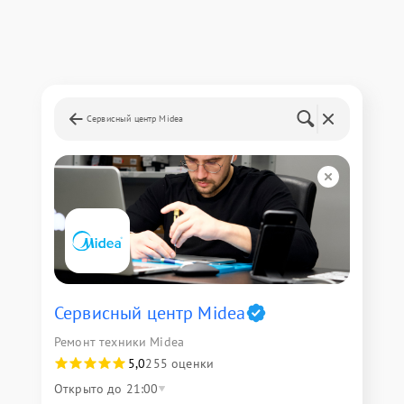
Сервисный центр Midea
Сервисный центр Midea
Ремонт техники Midea
5,0
255 оценки
Открыто до 21:00