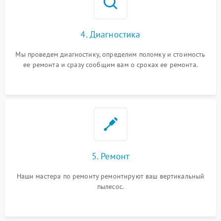
4. Диагностика
Мы проведем диагностику, определим поломку и стоимость
ее ремонта и сразу сообщим вам о сроках ее ремонта.
5. Ремонт
Наши мастера по ремонту ремонтируют ваш вертикальный
пылесос.