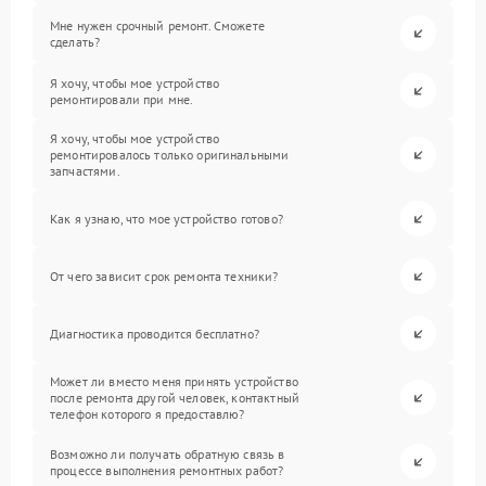
Мне нужен срочный ремонт. Сможете
сделать?
Я хочу, чтобы мое устройство
ремонтировали при мне.
Я хочу, чтобы мое устройство
ремонтировалось только оригинальными
запчастями.
Как я узнаю, что мое устройство готово?
От чего зависит срок ремонта техники?
Диагностика проводится бесплатно?
Может ли вместо меня принять устройство
после ремонта другой человек, контактный
телефон которого я предоставлю?
Возможно ли получать обратную связь в
процессе выполнения ремонтных работ?