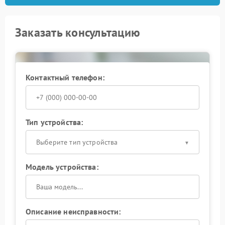
Заказать консультацию
Контактный телефон:
Тип устройства:
Выберите тип устройства
Модель устройства:
Описание неисправности: