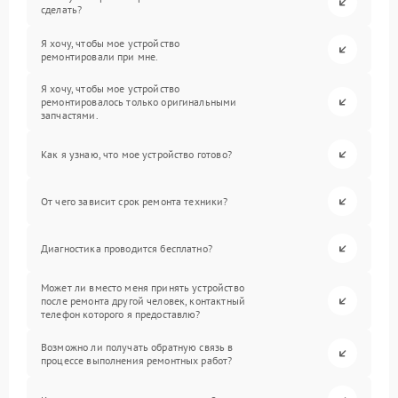
сделать?
Я хочу, чтобы мое устройство
ремонтировали при мне.
Я хочу, чтобы мое устройство
ремонтировалось только оригинальными
запчастями.
Как я узнаю, что мое устройство готово?
От чего зависит срок ремонта техники?
Диагностика проводится бесплатно?
Может ли вместо меня принять устройство
после ремонта другой человек, контактный
телефон которого я предоставлю?
Возможно ли получать обратную связь в
процессе выполнения ремонтных работ?