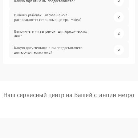
Какую гарантию вы предоставляете?
В каких районах Благовещенска
располагаются сервисные центры Midea?
Выполняете ли вы ремонт для юридических
лиц?
Какую документацию вы предоставляете
для юридических лиц?
Наш сервисный центр на Вашей станции метро