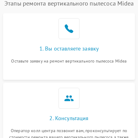
Этапы ремонта вертикального пылесоса Midea
1. Вы оставляете заявку
Оставьте заявку на ремонт вертикального пылесоса Midea
2. Консультация
Оператор колл центра позвонит вам, проконсультирует по
стоимости ремонта вашего вертикального пылесоса а также