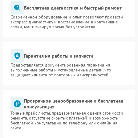
Бесплатная диагностика и быстрый ремонт
Современное оборудование и опыт позволяют провести
экспресс-диагностику и восстановление в кратчайшие
сроки, минимизируя время без устройства
Гарантия на работы и запчасти
Предоставляется документированная гарантия на
выполненные работы и установленные детали, что
защищает клиента от повторных неисправностей
Прозрачное ценообразование и бесплатная
консультация
Точные прайс-листы, предварительная оценка стоимости
ремонта, отсутствие скрытых платежей и возможность
бесплатной консультации по телефону или онлайн на
сайте