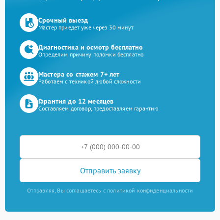
Срочный выезд
Мастер приедет уже через 30 минут
Диагностика и осмотр бесплатно
Определим причину поломки бесплатно
Мастера со стажем 7+ лет
Работаем с техникой любой сложности
Гарантия до 12 месяцев
Составляем договор, предоставляем гарантию
Отправить заявку
Отправляя, Вы соглашаетесь с политикой конфиденциальности