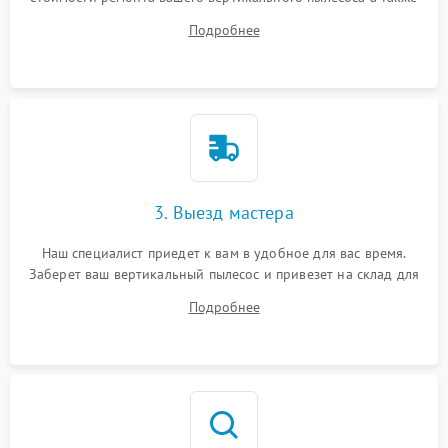
ответит на все ваши вопросы.
Подробнее
3. Выезд мастера
Наш специалист приедет к вам в удобное для вас время.
Заберет ваш вертикальный пылесос и привезет на склад для
диагностики.
Подробнее