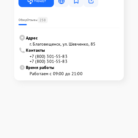
Маршрут
258
Обзор
Отзывы
Адрес
г. Благовещенск, ул. Шевченко, 85
Контакты
+7 (800) 301-55-83
+7 (800) 301-55-83
Время работы
Работаем с 09:00 до 21:00