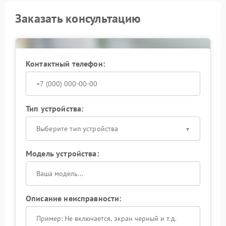
Заказать консультацию
Контактный телефон:
Тип устройства:
Выберите тип устройства
Модель устройства:
Описание неисправности: