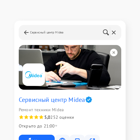
Сервисный центр Midea
Сервисный центр Midea
Ремонт техники Midea
5,0
252 оценки
Открыто до 21:00