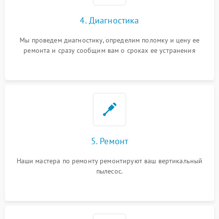
4. Диагностика
Мы проведем диагностику, определим поломку и цену ее
ремонта и сразу сообщим вам о сроках ее устранения
5. Ремонт
Наши мастера по ремонту ремонтируют ваш вертикальный
пылесос.