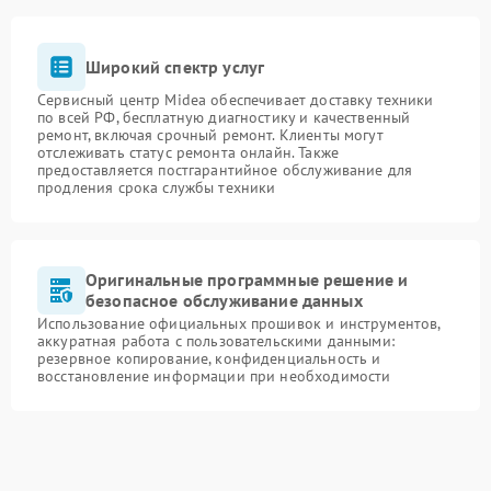
Широкий спектр услуг
Сервисный центр Midea обеспечивает доставку техники
по всей РФ, бесплатную диагностику и качественный
ремонт, включая срочный ремонт. Клиенты могут
отслеживать статус ремонта онлайн. Также
предоставляется постгарантийное обслуживание для
продления срока службы техники
Оригинальные программные решение и
безопасное обслуживание данных
Использование официальных прошивок и инструментов,
аккуратная работа с пользовательскими данными:
резервное копирование, конфиденциальность и
восстановление информации при необходимости