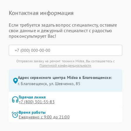
Контактная информация
Если требуется задать вопрос специалисту, оставьте
свои данные и дежурный специалист с радостью
проконсультирует Вас!
Отправляя заявку на ремонт техники Midea, Вы соглашаетесь с
Политикой конфиденциальности
Адрес сервисного центра Midea в Благовещенске:
г. Благовещенск, ул. Шевченко, 85
Горячая линия
+7 (800) 301-55-83
Время работы
Ежедневно с 9:00 до 21:00