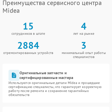
Преимущества сервисного центра
Midea
15
4
сотрудников в штате
лет на рынке
2884
3
отремонтированных устройств
минимальный опыт работы
специалистов
Оригинальные запчасти и
сертифицированные мастера
Используются оригинальные детали Midea и прошедшие
сертификацию специалисты, что гарантирует корректную
работу после ремонта и сохранение гарантийных
обязательств