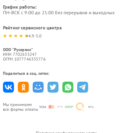
График работы:
ПН-ВСК с 9:00 до 21:00 без перерывов и выходных
Рейтинг сервисного центра
4.9-5.0
ООО "Русервис"
ИНН 7702633247
ОГРН 1077746335776
Поделиться в соц. сетях:
Мы принимаем
все формы оплаты