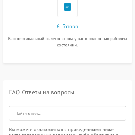
6. Готово
Ваш вертикальный пылесос снова у вас в полностью рабочем
состоянии.
FAQ. Ответы на вопросы
Вы можете ознакомиться с приведенными ниже