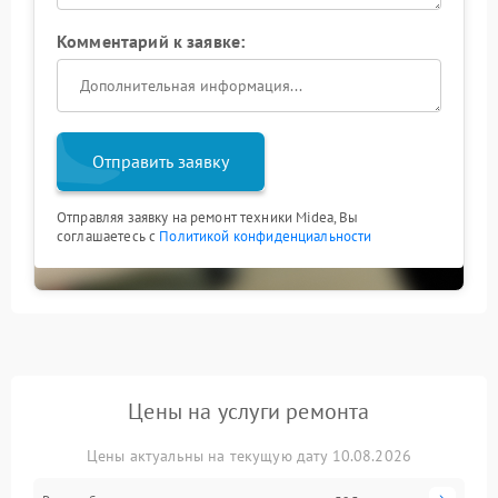
Комментарий к заявке:
Отправить заявку
Отправляя заявку на ремонт техники Midea, Вы
соглашаетесь с
Политикой конфиденциальности
Цены на услуги ремонта
Цены актуальны на текущую дату 10.08.2026