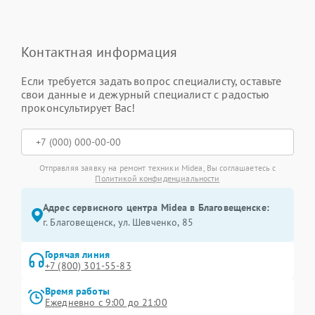
Контактная информация
Если требуется задать вопрос специалисту, оставьте
свои данные и дежурный специалист с радостью
проконсультирует Вас!
Отправляя заявку на ремонт техники Midea, Вы соглашаетесь с
Политикой конфиденциальности
Адрес сервисного центра Midea в Благовещенске:
г. Благовещенск, ул. Шевченко, 85
Горячая линия
+7 (800) 301-55-83
Время работы
Ежедневно с 9:00 до 21:00