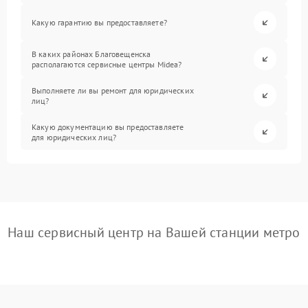
Какую гарантию вы предоставляете?
В каких районах Благовещенска
располагаются сервисные центры Midea?
Выполняете ли вы ремонт для юридических
лиц?
Какую документацию вы предоставляете
для юридических лиц?
Наш сервисный центр на Вашей станции метро