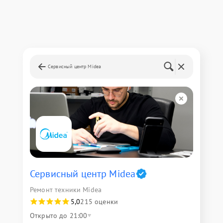
Сервисный центр Midea
Сервисный центр Midea
Ремонт техники Midea
5,0
215 оценки
Открыто до 21:00