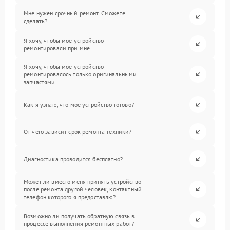
Мне нужен срочный ремонт. Сможете
сделать?
Я хочу, чтобы мое устройство
ремонтировали при мне.
Я хочу, чтобы мое устройство
ремонтировалось только оригинальными
запчастями.
Как я узнаю, что мое устройство готово?
От чего зависит срок ремонта техники?
Диагностика проводится бесплатно?
Может ли вместо меня принять устройство
после ремонта другой человек, контактный
телефон которого я предоставлю?
Возможно ли получать обратную связь в
процессе выполнения ремонтных работ?