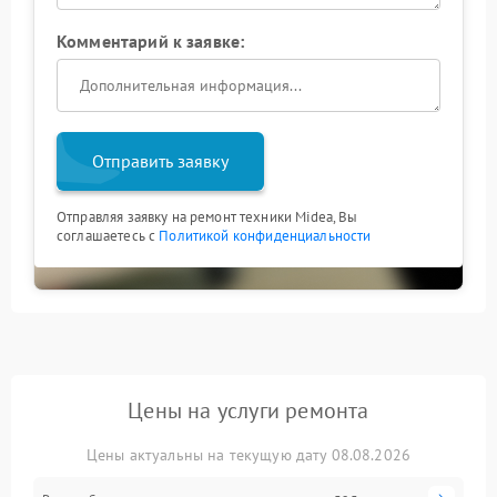
Комментарий к заявке:
Отправить заявку
Отправляя заявку на ремонт техники Midea, Вы
соглашаетесь с
Политикой конфиденциальности
Цены на услуги ремонта
Цены актуальны на текущую дату 08.08.2026