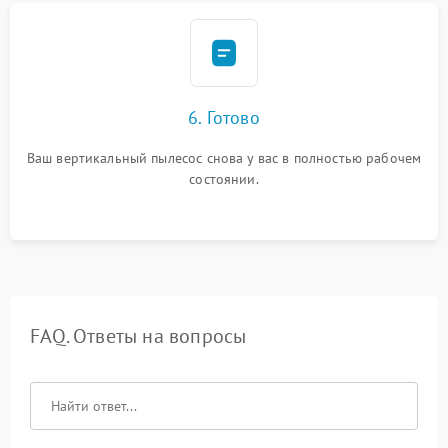
6. Готово
Ваш вертикальный пылесос снова у вас в полностью рабочем
состоянии.
FAQ. Ответы на вопросы