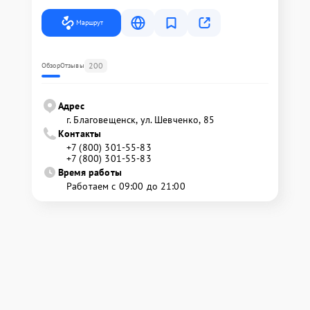
Маршрут
200
Обзор
Отзывы
Адрес
г. Благовещенск, ул. Шевченко, 85
Контакты
+7 (800) 301-55-83
+7 (800) 301-55-83
Время работы
Работаем с 09:00 до 21:00