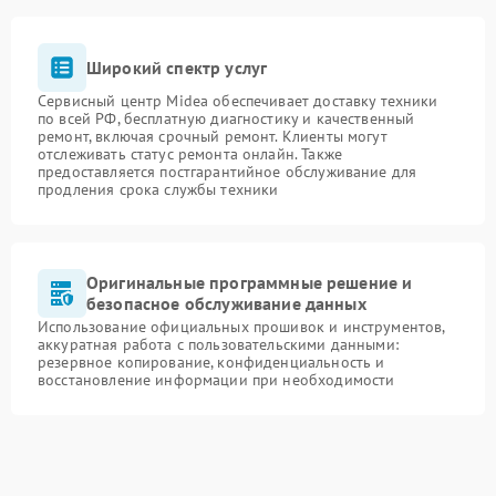
Широкий спектр услуг
Сервисный центр Midea обеспечивает доставку техники
по всей РФ, бесплатную диагностику и качественный
ремонт, включая срочный ремонт. Клиенты могут
отслеживать статус ремонта онлайн. Также
предоставляется постгарантийное обслуживание для
продления срока службы техники
Оригинальные программные решение и
безопасное обслуживание данных
Использование официальных прошивок и инструментов,
аккуратная работа с пользовательскими данными:
резервное копирование, конфиденциальность и
восстановление информации при необходимости