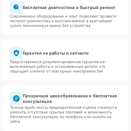
Бесплатная диагностика и быстрый ремонт
Современное оборудование и опыт позволяют провести
экспресс-диагностику и восстановление в кратчайшие
сроки, минимизируя время без устройства
Гарантия на работы и запчасти
Предоставляется документированная гарантия на
выполненные работы и установленные детали, что
защищает клиента от повторных неисправностей
Прозрачное ценообразование и бесплатная
консультация
Точные прайс-листы, предварительная оценка стоимости
ремонта, отсутствие скрытых платежей и возможность
бесплатной консультации по телефону или онлайн на
сайте