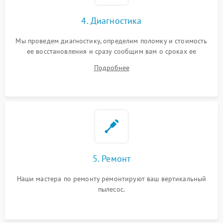
4. Диагностика
Мы проведем диагностику, определим поломку и стоимость
ее восстановления и сразу сообщим вам о сроках ее
починки
Подробнее
5. Ремонт
Наши мастера по ремонту ремонтируют ваш вертикальный
пылесос.