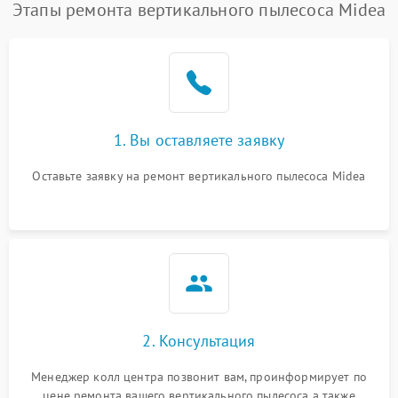
Этапы ремонта вертикального пылесоса Midea
1. Вы оставляете заявку
Оставьте заявку на ремонт вертикального пылесоса Midea
2. Консультация
Менеджер колл центра позвонит вам, проинформирует по
цене ремонта вашего вертикального пылесоса а также