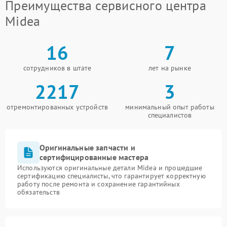
Преимущества сервисного центра
Midea
16
7
сотрудников в штате
лет на рынке
2217
3
отремонтированных устройств
минимальный опыт работы
специалистов
Оригинальные запчасти и
сертифицированные мастера
Используются оригинальные детали Midea и прошедшие
сертификацию специалисты, что гарантирует корректную
работу после ремонта и сохранение гарантийных
обязательств