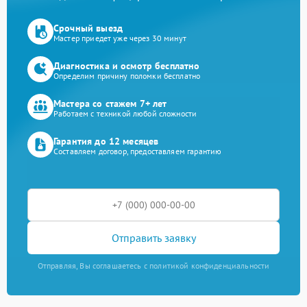
Срочный выезд
Мастер приедет уже через 30 минут
Диагностика и осмотр бесплатно
Определим причину поломки бесплатно
Мастера со стажем 7+ лет
Работаем с техникой любой сложности
Гарантия до 12 месяцев
Составляем договор, предоставляем гарантию
Отправить заявку
Отправляя, Вы соглашаетесь с политикой конфиденциальности