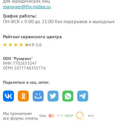
для юридических лиц
manager@fix-midea.ru
График работы:
ПН-ВСК с 9:00 до 21:00 без перерывов и выходных
Рейтинг сервисного центра
4.9-5.0
ООО "Русервис"
ИНН 7702633247
ОГРН 1077746335776
Поделиться в соц. сетях:
Мы принимаем
все формы оплаты