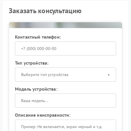
Заказать консультацию
Контактный телефон:
Тип устройства:
Выберите тип устройства
Модель устройства:
Описание неисправности: