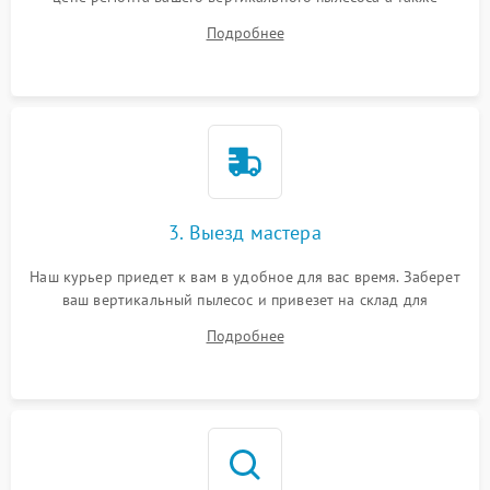
ответит на все ваши вопросы.
Подробнее
3. Выезд мастера
Наш курьер приедет к вам в удобное для вас время. Заберет
ваш вертикальный пылесос и привезет на склад для
диагностики.
Подробнее