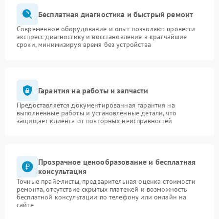
Бесплатная диагностика и быстрый ремонт
Современное оборудование и опыт позволяют провести
экспресс-диагностику и восстановление в кратчайшие
сроки, минимизируя время без устройства
Гарантия на работы и запчасти
Предоставляется документированная гарантия на
выполненные работы и установленные детали, что
защищает клиента от повторных неисправностей
Прозрачное ценообразование и бесплатная
консультация
Точные прайс-листы, предварительная оценка стоимости
ремонта, отсутствие скрытых платежей и возможность
бесплатной консультации по телефону или онлайн на
сайте