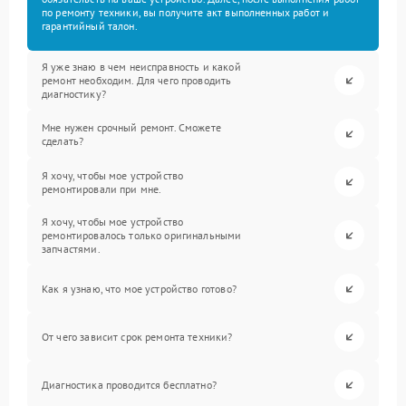
по ремонту техники, вы получите акт выполненных работ и
гарантийный талон.
Я уже знаю в чем неисправность и какой
ремонт необходим. Для чего проводить
диагностику?
Мне нужен срочный ремонт. Сможете
сделать?
Я хочу, чтобы мое устройство
ремонтировали при мне.
Я хочу, чтобы мое устройство
ремонтировалось только оригинальными
запчастями.
Как я узнаю, что мое устройство готово?
От чего зависит срок ремонта техники?
Диагностика проводится бесплатно?