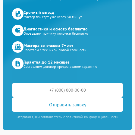
Срочный выезд
Мастер приедет уже через 30 минут
Диагностика и осмотр бесплатно
Определим причину поломки бесплатно
Мастера со стажем 7+ лет
Работаем с техникой любой сложности
Гарантия до 12 месяцев
Составляем договор, предоставляем гарантию
Отправить заявку
Отправляя, Вы соглашаетесь с политикой конфиденциальности