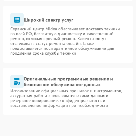
Широкий спектр услуг
Сервисный центр Midea обеспечивает доставку техники
по всей РФ, бесплатную диагностику и качественный
ремонт, включая срочный ремонт. Клиенты могут
отслеживать статус ремонта онлайн. Также
предоставляется постгарантийное обслуживание для
продления срока службы техники
Оригинальные программные решение и
безопасное обслуживание данных
Использование официальных прошивок и инструментов,
аккуратная работа с пользовательскими данными:
резервное копирование, конфиденциальность и
восстановление информации при необходимости