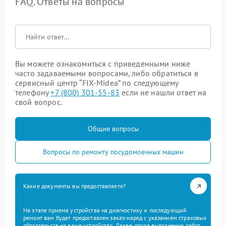
FAQ. Ответы на вопросы
Вы можете ознакомиться с приведенными ниже
часто задаваемыми вопросами, либо обратиться в
сервисный центр “FIX-Midea” по следующему
телефону
+7 (800) 301-55-83
если не нашли ответ на
свой вопрос.
Общие вопросы
Вопросы по ремонту посудомоечных машин
Какие документы вы предоставляете?
На этапе приема устройства на диагностику и последующий
ремонт вам будет предоставлен заказ-наряд с указанием страховых
обязательств на ваше устройство. Далее, после выполнения работ