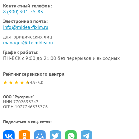
Контактный телефон:
8 (800) 301-55-83
Электронная почта:
info@midea-fixim.ru
для юридических лиц
manager@fix-midea.ru
График работы:
ПН-ВСК с 9:00 до 21:00 без перерывов и выходных
Рейтинг сервисного центра
4.9-5.0
ООО "Русервис"
ИНН 7702633247
ОГРН 1077746335776
Поделиться в соц. сетях: