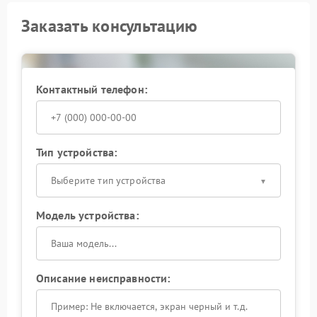
Заказать консультацию
Контактный телефон:
Тип устройства:
Выберите тип устройства
Модель устройства:
Описание неисправности: