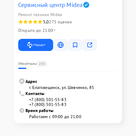
Сервисный центр Midea
Ремонт техники Midea
5,0
275 оценки
Открыто до 21:00
Маршрут
255
Обзор
Отзывы
Адрес
г. Благовещенск, ул. Шевченко, 85
Контакты
+7 (800) 301-55-83
+7 (800) 301-55-83
Время работы
Работаем с 09:00 до 21:00