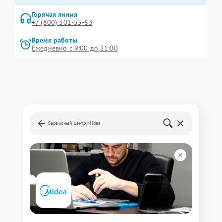
Горячая линия
+7 (800) 301-55-83
Время работы
Ежедневно с 9:00 до 21:00
Сервисный центр Midea