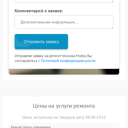
Комментарий к заявке:
Отправить заявку
Отправляя заявку на ремонт техники Midea, Вы
соглашаетесь с
Политикой конфиденциальности
Цены на услуги ремонта
Цены актуальны на текущую дату 08.08.2026
Ремонт платы управления