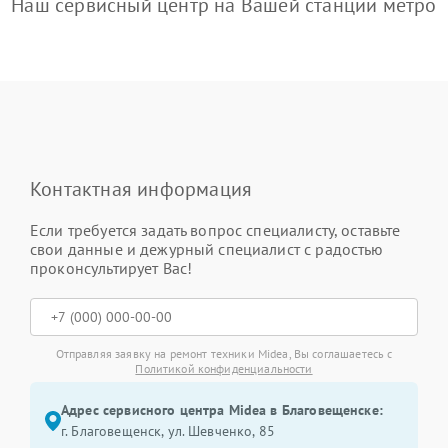
Наш сервисный центр на Вашей станции метро
Контактная информация
Если требуется задать вопрос специалисту, оставьте
свои данные и дежурный специалист с радостью
проконсультирует Вас!
Отправляя заявку на ремонт техники Midea, Вы соглашаетесь с
Политикой конфиденциальности
Адрес сервисного центра Midea в Благовещенске:
г. Благовещенск, ул. Шевченко, 85