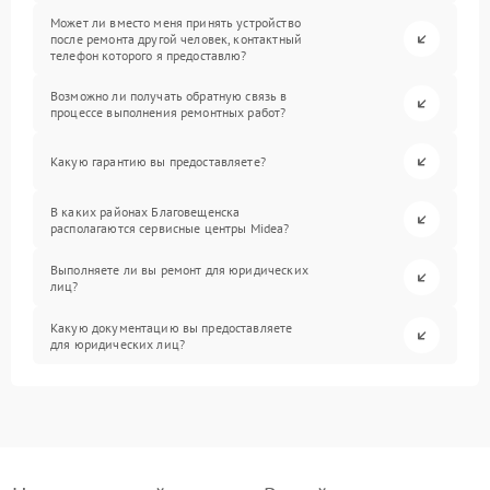
Может ли вместо меня принять устройство
после ремонта другой человек, контактный
телефон которого я предоставлю?
Возможно ли получать обратную связь в
процессе выполнения ремонтных работ?
Какую гарантию вы предоставляете?
В каких районах Благовещенска
располагаются сервисные центры Midea?
Выполняете ли вы ремонт для юридических
лиц?
Какую документацию вы предоставляете
для юридических лиц?