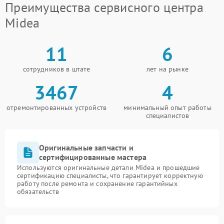
Преимущества сервисного центра
Midea
11
6
сотрудников в штате
лет на рынке
3467
4
отремонтированных устройств
минимальный опыт работы
специалистов
Оригинальные запчасти и
сертифицированные мастера
Используются оригинальные детали Midea и прошедшие
сертификацию специалисты, что гарантирует корректную
работу после ремонта и сохранение гарантийных
обязательств