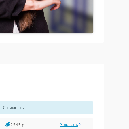
Стоимость
Заказать
2565 р