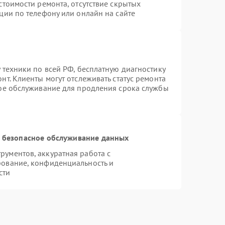
стоимости ремонта, отсутствие скрытых
ции по телефону или онлайн на сайте
 техники по всей РФ, бесплатную диагностику
т. Клиенты могут отслеживать статус ремонта
ное обслуживание для продления срока службы
 безопасное обслуживание данных
ументов, аккуратная работа с
рование, конфиденциальность и
сти