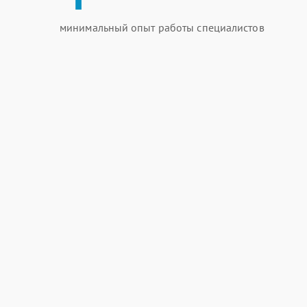
минимальный опыт работы специалистов