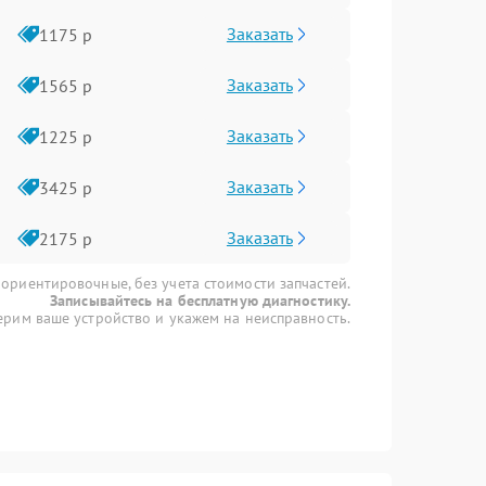
Заказать
1175 р
Заказать
1565 р
Заказать
1225 р
Заказать
3425 р
Заказать
2175 р
 ориентировочные, без учета стоимости запчастей.
Записывайтесь на бесплатную диагностику.
рим ваше устройство и укажем на неисправность.