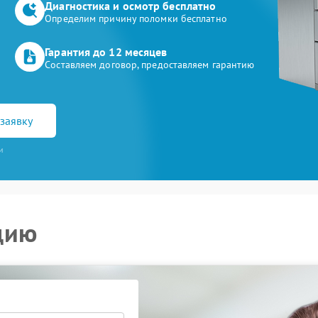
Диагностика и осмотр бесплатно
Определим причину поломки бесплатно
Гарантия до 12 месяцев
Составляем договор, предоставляем гарантию
заявку
и
цию