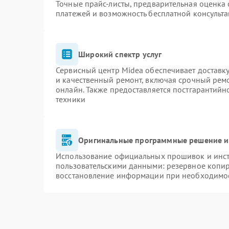
Точные прайс-листы, предварительная оценка 
платежей и возможность бесплатной консульта
Широкий спектр услуг
Сервисный центр Midea обеспечивает доставку
и качественный ремонт, включая срочный ремон
онлайн. Также предоставляется постгарантий
техники
Оригинальные программные решение и
Использование официальных прошивок и инстр
пользовательскими данными: резервное копи
восстановление информации при необходимо