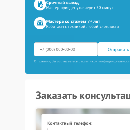
Срочный выезд
Мастер приедет уже через 30 минут
Мастера со стажем 7+ лет
Работаем с техникой любой сложности
Отправить 
Отправляя, Вы соглашаетесь с политикой конфиденциальност
Заказать консульта
Контактный телефон: