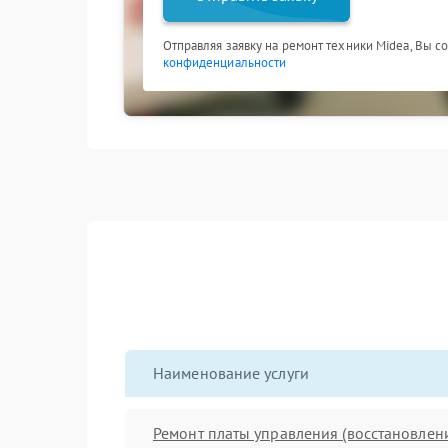
Отправляя заявку на ремонт техники Midea, Вы с
конфиденциальности
Наименование услуги
Ремонт платы управления (восстановлен