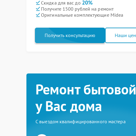
20%
Скидка для вас до
Получите 1500 рублей на ремонт
Оригинальные комплектующие Midea
Получить консультацию
Наши це
Ремонт бытовой
у Вас дома
С выездом квалифицированного мастера