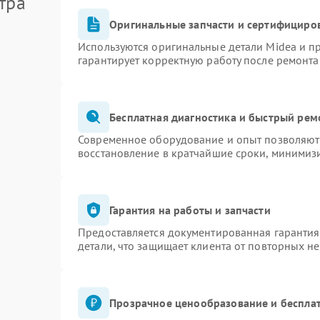
тра
Оригинальные запчасти и сертифициро
Используются оригинальные детали Midea и 
гарантирует корректную работу после ремонта
Бесплатная диагностика и быстрый рем
Современное оборудование и опыт позволяют 
восстановление в кратчайшие сроки, минимизи
Гарантия на работы и запчасти
Предоставляется документированная гаранти
детали, что защищает клиента от повторных н
Прозрачное ценообразование и бесплат