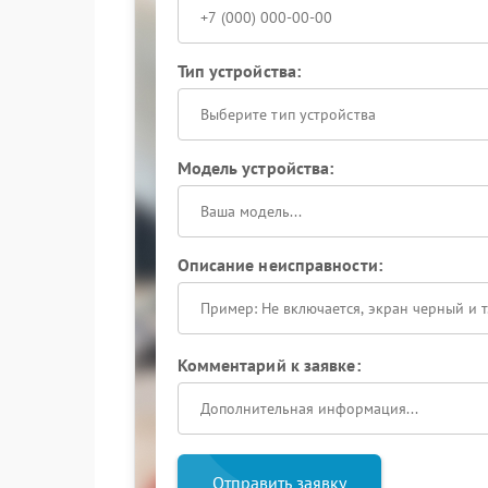
Тип устройства:
Выберите тип устройства
Модель устройства:
Описание неисправности:
Комментарий к заявке:
Отправить заявку