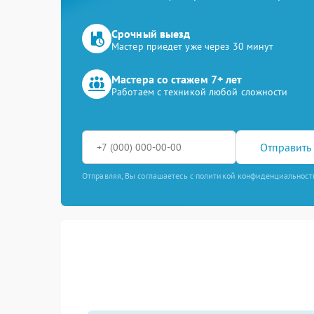
Срочный выезд
Мастер приедет уже через 30 минут
Мастера со стажем 7+ лет
Работаем с техникой любой сложности
Отправить 
Отправляя, Вы соглашаетесь с политикой конфиденциальност