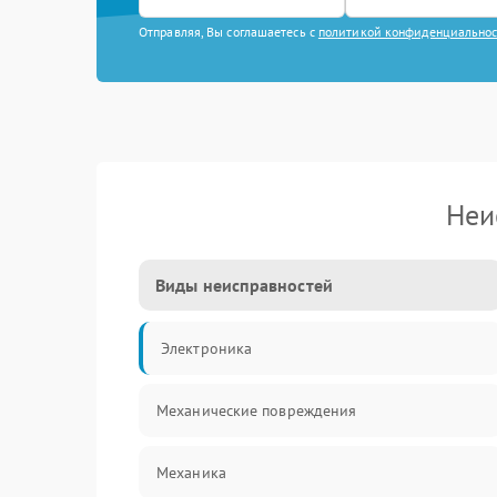
Отправляя, Вы соглашаетесь с
политикой конфиденциально
Неи
Виды неисправностей
Электроника
Механические повреждения
Механика