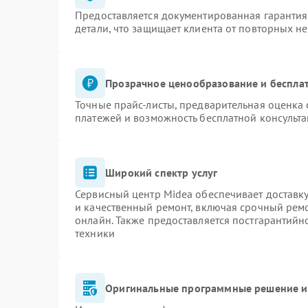
Предоставляется документированная гаранти
детали, что защищает клиента от повторных н
Прозрачное ценообразование и бесплат
Точные прайс-листы, предварительная оценка 
платежей и возможность бесплатной консульта
Широкий спектр услуг
Сервисный центр Midea обеспечивает доставку
и качественный ремонт, включая срочный ремон
онлайн. Также предоставляется постгарантий
техники
Оригинальные программные решение и