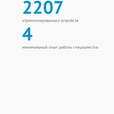
2207
отремонтированных устройств
4
минимальный опыт работы специалистов