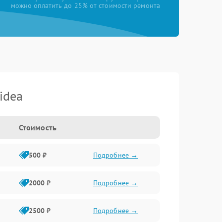
можно оплатить до 25% от стоимости ремонта
idea
Стоимость
500 ₽
Подробнее →
2000 ₽
Подробнее →
2500 ₽
Подробнее →