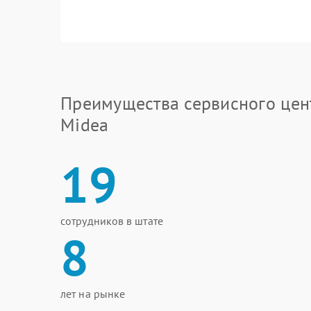
Преимущества сервисного цен
Midea
19
сотрудников в штате
8
лет на рынке