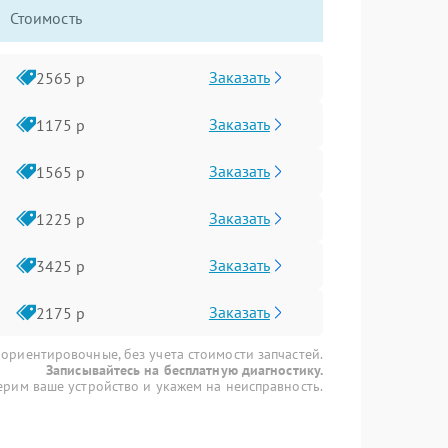
Стоимость
Заказать
2565 р
Заказать
1175 р
Заказать
1565 р
Заказать
1225 р
Заказать
3425 р
Заказать
2175 р
 ориентировочные, без учета стоимости запчастей.
Записывайтесь на бесплатную диагностику.
рим ваше устройство и укажем на неисправность.