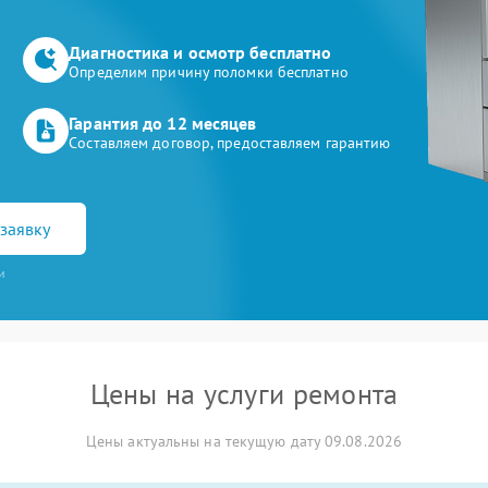
Диагностика и осмотр бесплатно
Определим причину поломки бесплатно
Гарантия до 12 месяцев
Составляем договор, предоставляем гарантию
заявку
и
Цены на услуги ремонта
Цены актуальны на текущую дату 09.08.2026