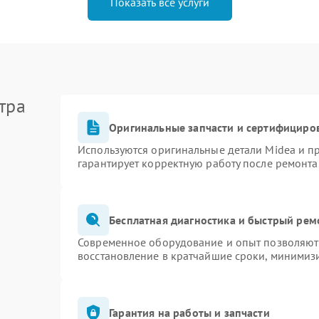
Показать все услуги
тра
Оригинальные запчасти и сертифициро
Используются оригинальные детали Midea и 
гарантирует корректную работу после ремонта
Бесплатная диагностика и быстрый рем
Современное оборудование и опыт позволяют 
восстановление в кратчайшие сроки, минимизи
Гарантия на работы и запчасти