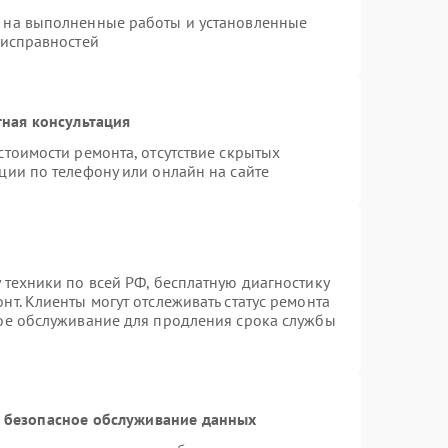
я на выполненные работы и установленные
еисправностей
ная консультация
стоимости ремонта, отсутствие скрытых
ции по телефону или онлайн на сайте
 техники по всей РФ, бесплатную диагностику
т. Клиенты могут отслеживать статус ремонта
ное обслуживание для продления срока службы
 безопасное обслуживание данных