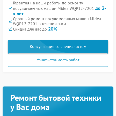
Гарантия на наши работы по ремонту
до 3-
посудомоечных машин Midea WQP12-7201
х лет
Срочный ремонт посудомоечных машин Midea
WQP12-7201 в течении часа
20%
Скидка для вас до
Консультация со специалистом
Узнать стоимость работ
Ремонт бытовой техники
у Вас дома