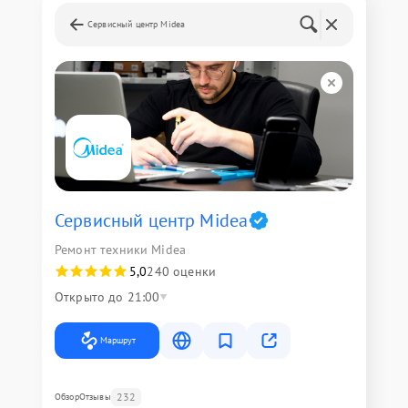
Сервисный центр Midea
Сервисный центр Midea
Ремонт техники Midea
5,0
240 оценки
Открыто до 21:00
Маршрут
232
Обзор
Отзывы