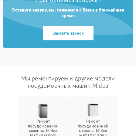
Оставьте заявку, мы свяжемся с Вами в ближайшее
время
Заказать звонок
Мы ремонтируем и другие модели
посудомоечных машин Midea
Ремонт
Ремонт
посудомоечной
посудомоечной
машины Midea
машины Midea
MFD45S350Si
MFD60S150Wi