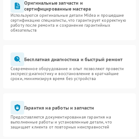
Оригинальные запчасти и
сертифицированные мастера
Используются оригинальные детали Midea и прошедшие
сертификацию специалисты, что гарантирует корректную
работу после ремонта и сохранение гарантийных
обязательств
Бесплатная диагностика и быстрый ремонт
Современное оборудование и опыт позволяют провести
экспресс-диагностику и восстановление в кратчайшие
сроки, минимизируя время без устройства
Гарантия на работы и запчасти
Предоставляется документированная гарантия на
выполненные работы и установленные детали, что
защищает клиента от повторных неисправностей