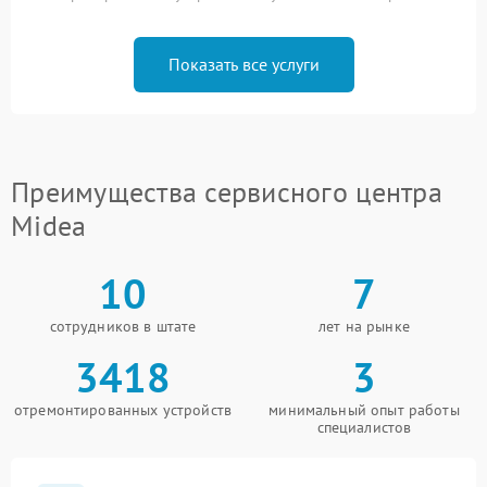
Показать все услуги
Преимущества сервисного центра
Midea
10
7
сотрудников в штате
лет на рынке
3418
3
отремонтированных устройств
минимальный опыт работы
специалистов