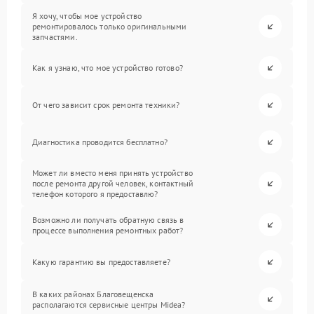
Я хочу, чтобы мое устройство
ремонтировалось только оригинальными
запчастями.
Как я узнаю, что мое устройство готово?
От чего зависит срок ремонта техники?
Диагностика проводится бесплатно?
Может ли вместо меня принять устройство
после ремонта другой человек, контактный
телефон которого я предоставлю?
Возможно ли получать обратную связь в
процессе выполнения ремонтных работ?
Какую гарантию вы предоставляете?
В каких районах Благовещенска
располагаются сервисные центры Midea?