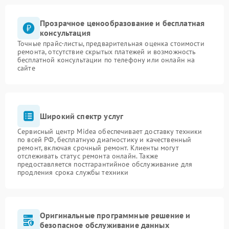
Прозрачное ценообразование и бесплатная
консультация
Точные прайс-листы, предварительная оценка стоимости
ремонта, отсутствие скрытых платежей и возможность
бесплатной консультации по телефону или онлайн на
сайте
Широкий спектр услуг
Сервисный центр Midea обеспечивает доставку техники
по всей РФ, бесплатную диагностику и качественный
ремонт, включая срочный ремонт. Клиенты могут
отслеживать статус ремонта онлайн. Также
предоставляется постгарантийное обслуживание для
продления срока службы техники
Оригинальные программные решение и
безопасное обслуживание данных