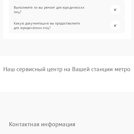
Выполняете ли вы ремонт для юридических
лиц?
Какую документацию вы предоставляете
для юридических лиц?
Наш сервисный центр на Вашей станции метро
Контактная информация