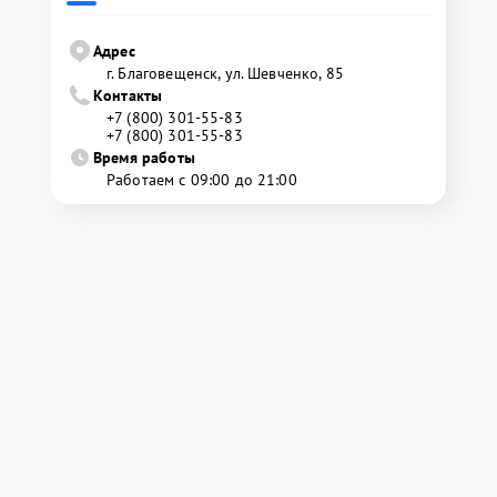
Адрес
г. Благовещенск, ул. Шевченко, 85
Контакты
+7 (800) 301-55-83
+7 (800) 301-55-83
Время работы
Работаем с 09:00 до 21:00