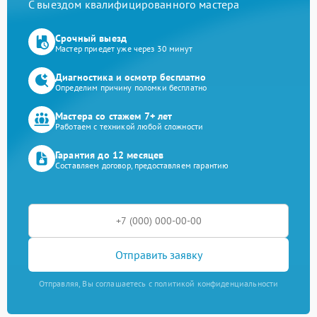
С выездом квалифицированного мастера
Срочный выезд
Мастер приедет уже через 30 минут
Диагностика и осмотр бесплатно
Определим причину поломки бесплатно
Мастера со стажем 7+ лет
Работаем с техникой любой сложности
Гарантия до 12 месяцев
Составляем договор, предоставляем гарантию
Отправить заявку
Отправляя, Вы соглашаетесь с политикой конфиденциальности