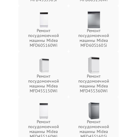
Ремонт
Ремонт
посудомоечной
посудомоечной
машины Midea
машины Midea
MFD60S160Wi
MFD60S160Si
Ремонт
Ремонт
посудомоечной
посудомоечной
машины Midea
машины Midea
MFD45S150Wi
MFD45S360Wi
Ремонт
Ремонт
посудомоечной
посудомоечной
машины Midea
машины Midea
MFD45S160Wi
MFD45S160Si