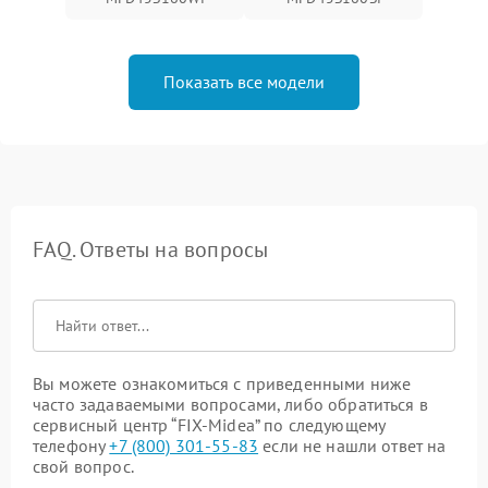
Показать все модели
FAQ. Ответы на вопросы
Вы можете ознакомиться с приведенными ниже
часто задаваемыми вопросами, либо обратиться в
сервисный центр “FIX-Midea” по следующему
телефону
+7 (800) 301-55-83
если не нашли ответ на
свой вопрос.