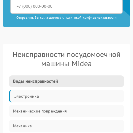
Отправляя, Вы соглашаетесь с
политикой конфиденциальности
Неисправности посудомоечной
машины Midea
Виды неисправностей
Электроника
Механические повреждения
Механика