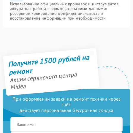
Использование официальных прошивок и инструментов,
аккуратная работа с пользовательскими данными:
резервное копирование, конфиденциальность и
восстановление информации при необходимости
Получите 1500 рублей на
ремонт
Акция сервисного центра
Midea
При оформлении заявки на ремонт техники через
сайт,
действует персональная бессрочная скидка