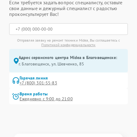
Если требуется задать вопрос специалисту, оставьте
свои данные и дежурный специалист с радостью
проконсультирует Вас!
Отправляя заявку на ремонт техники Midea, Вы соглашаетесь с
Политикой конфиденциальности
Адрес сервисного центра Midea в Благовещенске:
г. Благовещенск, ул. Шевченко, 85
Горячая линия
+7 (800) 301-55-83
Время работы
Ежедневно с 9:00 до 21:00