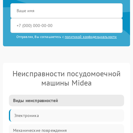
Отправляя, Вы соглашаетесь с
политикой конфиденциальности
Неисправности посудомоечной
машины Midea
Виды неисправностей
Электроника
Механические повреждения