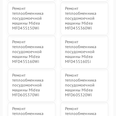
Ремонт
Ремонт
теплообменника
теплообменника
посудомоечной
посудомоечной
машины Midea
машины Midea
MFD45S150Wi
MFD45S360Wi
Ремонт
Ремонт
теплообменника
теплообменника
посудомоечной
посудомоечной
машины Midea
машины Midea
MFD45S160Wi
MFD45S160Si
Ремонт
Ремонт
теплообменника
теплообменника
посудомоечной
посудомоечной
машины Midea
машины Midea
MFD60S370Wi
MFD60S320Wi
Ремонт
Ремонт
теплообменника
теплообменника