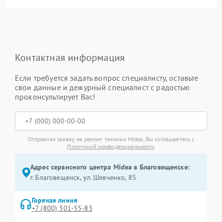
Контактная информация
Если требуется задать вопрос специалисту, оставьте
свои данные и дежурный специалист с радостью
проконсультирует Вас!
Отправляя заявку на ремонт техники Midea, Вы соглашаетесь с
Политикой конфиденциальности
Адрес сервисного центра Midea в Благовещенске:
г. Благовещенск, ул. Шевченко, 85
Горячая линия
+7 (800) 301-55-83