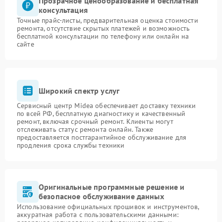
Прозрачное ценообразование и бесплатная
консультация
Точные прайс-листы, предварительная оценка стоимости
ремонта, отсутствие скрытых платежей и возможность
бесплатной консультации по телефону или онлайн на
сайте
Широкий спектр услуг
Сервисный центр Midea обеспечивает доставку техники
по всей РФ, бесплатную диагностику и качественный
ремонт, включая срочный ремонт. Клиенты могут
отслеживать статус ремонта онлайн. Также
предоставляется постгарантийное обслуживание для
продления срока службы техники
Оригинальные программные решение и
безопасное обслуживание данных
Использование официальных прошивок и инструментов,
аккуратная работа с пользовательскими данными: