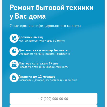
Ремонт бытовой техники
у Вас дома
С выездом квалифицированного мастера
Срочный выезд
Мастер приедет уже через 30 минут
Диагностика и осмотр бесплатно
Определим причину поломки бесплатно
Мастера со стажем 7+ лет
Работаем с техникой любой сложности
Гарантия до 12 месяцев
Составляем договор, предоставляем гарантию