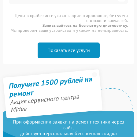
Цены в прайс-листе указаны ориентировочные, без учета
стоимости запчастей.
Записывайтесь на бесплатную диагностику.
Мы проверим ваше устройство и укажем на неисправность.
Показать все услуги
Получите 1500 рублей на
ремонт
Акция сервисного центра
Midea
При оформлении заявки на ремонт техники через
сайт,
действует персональная бессрочная скидка