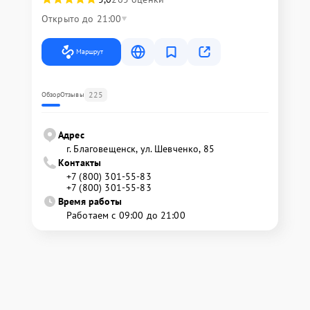
Открыто до 21:00
Маршрут
225
Обзор
Отзывы
Адрес
г. Благовещенск, ул. Шевченко, 85
Контакты
+7 (800) 301-55-83
+7 (800) 301-55-83
Время работы
Работаем с 09:00 до 21:00