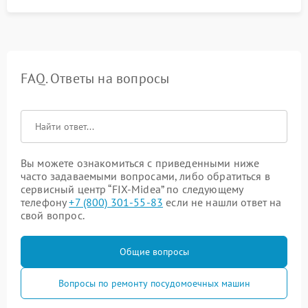
FAQ. Ответы на вопросы
Вы можете ознакомиться с приведенными ниже
часто задаваемыми вопросами, либо обратиться в
сервисный центр “FIX-Midea” по следующему
телефону
+7 (800) 301-55-83
если не нашли ответ на
свой вопрос.
Общие вопросы
Вопросы по ремонту посудомоечных машин