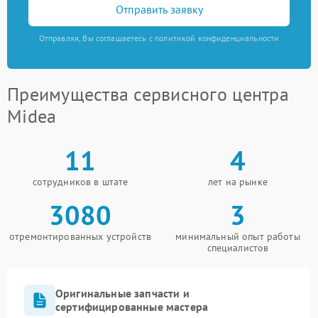
Отправить заявку
Отправляя, Вы соглашаетесь с политикой конфиденциальности
Преимущества сервисного центра
Midea
11
4
сотрудников в штате
лет на рынке
3080
3
отремонтированных устройств
минимальный опыт работы
специалистов
Оригинальные запчасти и
сертифицированные мастера