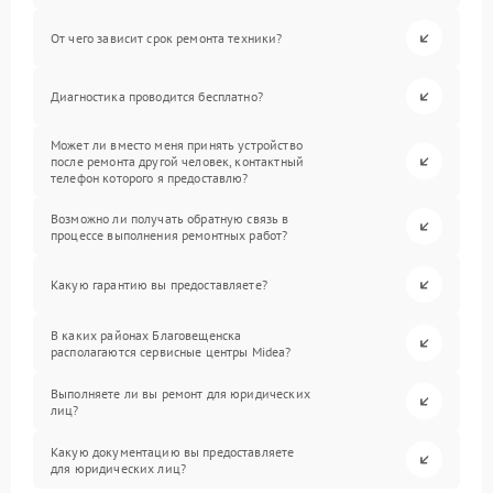
От чего зависит срок ремонта техники?
Диагностика проводится бесплатно?
Может ли вместо меня принять устройство
после ремонта другой человек, контактный
телефон которого я предоставлю?
Возможно ли получать обратную связь в
процессе выполнения ремонтных работ?
Какую гарантию вы предоставляете?
В каких районах Благовещенска
располагаются сервисные центры Midea?
Выполняете ли вы ремонт для юридических
лиц?
Какую документацию вы предоставляете
для юридических лиц?