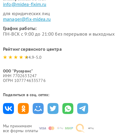
info@midea-fixim.ru
для юридических лиц
manager@fix-midea.ru
График работы:
ПН-ВСК с 9:00 до 21:00 без перерывов и выходных
Рейтинг сервисного центра
4.9-5.0
ООО "Русервис"
ИНН 7702633247
ОГРН 1077746335776
Поделиться в соц. сетях:
Мы принимаем
все формы оплаты