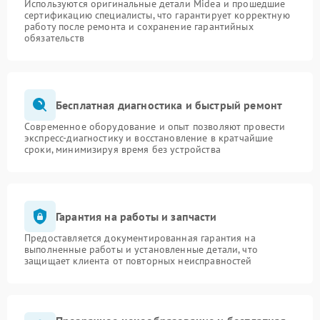
Используются оригинальные детали Midea и прошедшие
сертификацию специалисты, что гарантирует корректную
работу после ремонта и сохранение гарантийных
обязательств
Бесплатная диагностика и быстрый ремонт
Современное оборудование и опыт позволяют провести
экспресс-диагностику и восстановление в кратчайшие
сроки, минимизируя время без устройства
Гарантия на работы и запчасти
Предоставляется документированная гарантия на
выполненные работы и установленные детали, что
защищает клиента от повторных неисправностей