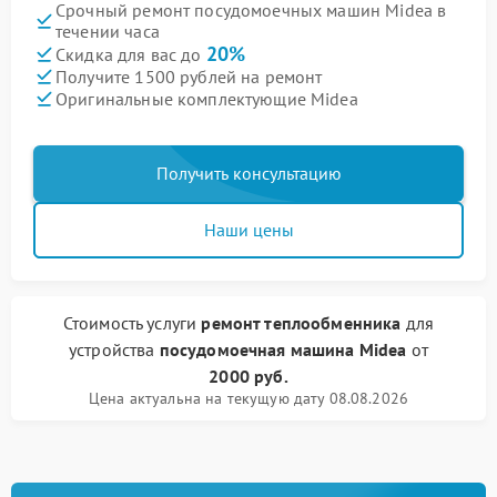
Срочный ремонт посудомоечных машин Midea в
течении часа
20%
Скидка для вас до
Получите 1500 рублей на ремонт
Оригинальные комплектующие Midea
Получить консультацию
Наши цены
Стоимость услуги
ремонт теплообменника
для
устройства
посудомоечная машина Midea
от
2000 руб.
Цена актуальна на текущую дату 08.08.2026