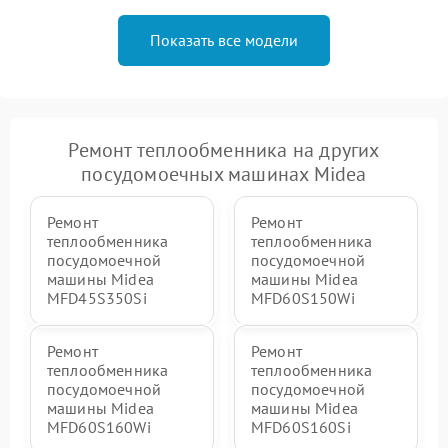
Показать все модели
Ремонт теплообменника на других
посудомоечных машинах Midea
Ремонт
Ремонт
теплообменника
теплообменника
посудомоечной
посудомоечной
машины Midea
машины Midea
MFD45S350Si
MFD60S150Wi
Ремонт
Ремонт
теплообменника
теплообменника
посудомоечной
посудомоечной
машины Midea
машины Midea
MFD60S160Wi
MFD60S160Si