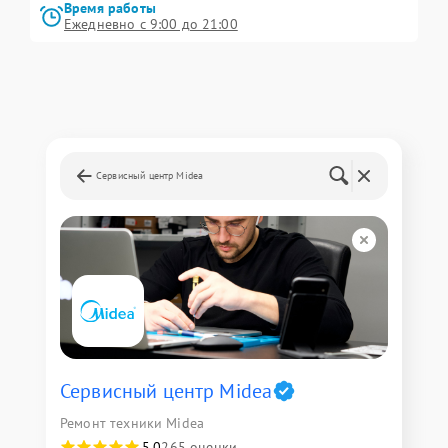
Время работы
Ежедневно с 9:00 до 21:00
Сервисный центр Midea
Сервисный центр Midea
Ремонт техники Midea
5,0
265 оценки