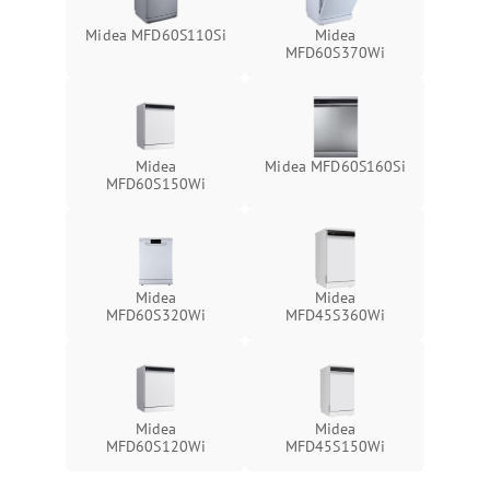
Midea MFD60S110Si
Midea
MFD60S370Wi
Midea
Midea MFD60S160Si
MFD60S150Wi
Midea
Midea
MFD60S320Wi
MFD45S360Wi
Midea
Midea
MFD60S120Wi
MFD45S150Wi