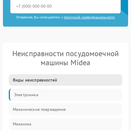
Отправляя, Вы соглашаетесь с
политикой конфиденциальности
Неисправности посудомоечной
машины Midea
Виды неисправностей
Электроника
Механические повреждения
Механика