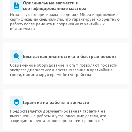
Оригинальные запчасти и
сертифицированные мастера
Используются оригинальные детали Midea и прошедшие
сертификацию специалисты, что гарантирует корректную
работу после ремонта и сохранение гарантийных
обязательств
Бесплатная диагностика и быстрый ремонт
Современное оборудование и опыт позволяют провести
экспресс-диагностику и восстановление в кратчайшие
сроки, минимизируя время без устройства
Гарантия на работы и запчасти
Предоставляется документированная гарантия на
выполненные работы и установленные детали, что
защищает клиента от повторных неисправностей