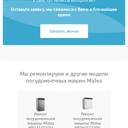
Оставьте заявку, мы свяжемся с Вами в ближайшее
время
Заказать звонок
Мы ремонтируем и другие модели
посудомоечных машин Midea
Ремонт
Ремонт
посудомоечной
посудомоечной
машины Midea
машины Midea
MFD45S350Si
MFD60S150Wi