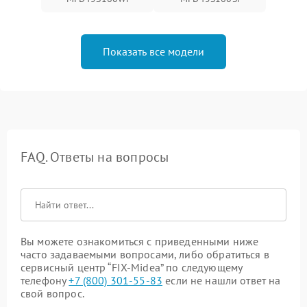
Показать все модели
FAQ. Ответы на вопросы
Вы можете ознакомиться с приведенными ниже
часто задаваемыми вопросами, либо обратиться в
сервисный центр “FIX-Midea” по следующему
телефону
+7 (800) 301-55-83
если не нашли ответ на
свой вопрос.