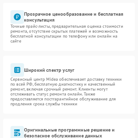
Прозрачное ценообразование и бесплатная
консультация
Точные прайс-листы, предварительная оценка стоимости
ремонта, отсутствие скрытых платежей и возможность
бесплатной консультации по телефону или онлайн на
сайте
Широкий спектр услуг
Сервисный центр Midea обеспечивает доставку техники
по всей РФ, бесплатную диагностику и качественный
ремонт, включая срочный ремонт. Клиенты могут
отслеживать статус ремонта онлайн. Также
предоставляется постгарантийное обслуживание для
продления срока службы техники
Оригинальные программные решение и
безопасное обслуживание данных