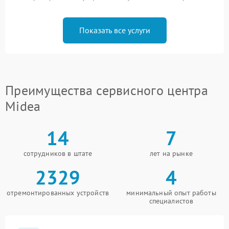
Показать все услуги
Преимущества сервисного центра
Midea
14
7
сотрудников в штате
лет на рынке
2329
4
отремонтированных устройств
минимальный опыт работы
специалистов