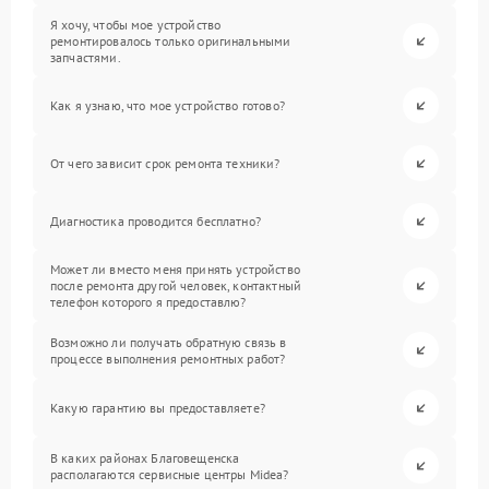
Я хочу, чтобы мое устройство
ремонтировалось только оригинальными
запчастями.
Как я узнаю, что мое устройство готово?
От чего зависит срок ремонта техники?
Диагностика проводится бесплатно?
Может ли вместо меня принять устройство
после ремонта другой человек, контактный
телефон которого я предоставлю?
Возможно ли получать обратную связь в
процессе выполнения ремонтных работ?
Какую гарантию вы предоставляете?
В каких районах Благовещенска
располагаются сервисные центры Midea?