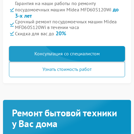
Гарантия на наши работы по ремонту
до
посудомоечных машин Midea MFD60S120Wi
3-х лет
Срочный ремонт посудомоечных машин Midea
MFD60S120Wi в течении часа
20%
Скидка для вас до
Консультация со специалистом
Узнать стоимость работ
Ремонт бытовой техники
у Вас дома