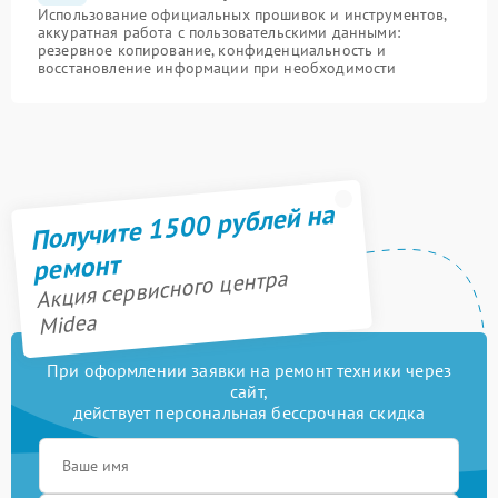
Использование официальных прошивок и инструментов,
аккуратная работа с пользовательскими данными:
резервное копирование, конфиденциальность и
восстановление информации при необходимости
Получите 1500 рублей на
ремонт
Акция сервисного центра
Midea
При оформлении заявки на ремонт техники через
сайт,
действует персональная бессрочная скидка