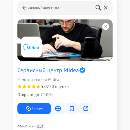
Сервисный центр Midea
Сервисный центр Midea
Ремонт техники Midea
5,0
220 оценки
Открыто до 21:00
Маршрут
215
Обзор
Отзывы