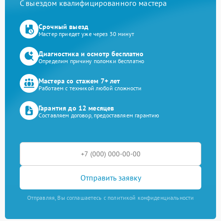
С выездом квалифицированного мастера
Срочный выезд
Мастер приедет уже через 30 минут
Диагностика и осмотр бесплатно
Определим причину поломки бесплатно
Мастера со стажем 7+ лет
Работаем с техникой любой сложности
Гарантия до 12 месяцев
Составляем договор, предоставляем гарантию
Отправить заявку
Отправляя, Вы соглашаетесь с политикой конфиденциальности