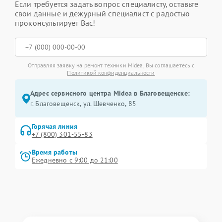
Если требуется задать вопрос специалисту, оставьте
свои данные и дежурный специалист с радостью
проконсультирует Вас!
Отправляя заявку на ремонт техники Midea, Вы соглашаетесь с
Политикой конфиденциальности
Адрес сервисного центра Midea в Благовещенске:
г. Благовещенск, ул. Шевченко, 85
Горячая линия
+7 (800) 301-55-83
Время работы
Ежедневно с 9:00 до 21:00