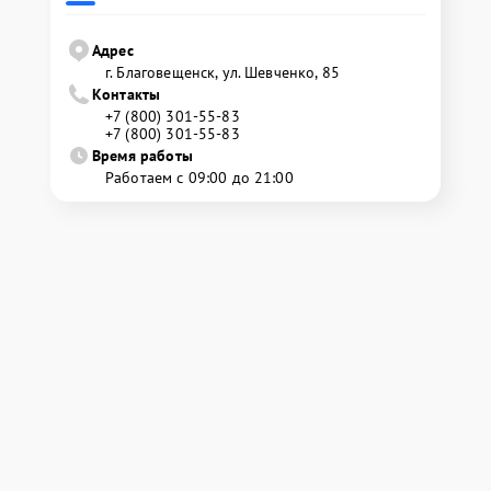
Адрес
г. Благовещенск, ул. Шевченко, 85
Контакты
+7 (800) 301-55-83
+7 (800) 301-55-83
Время работы
Работаем с 09:00 до 21:00