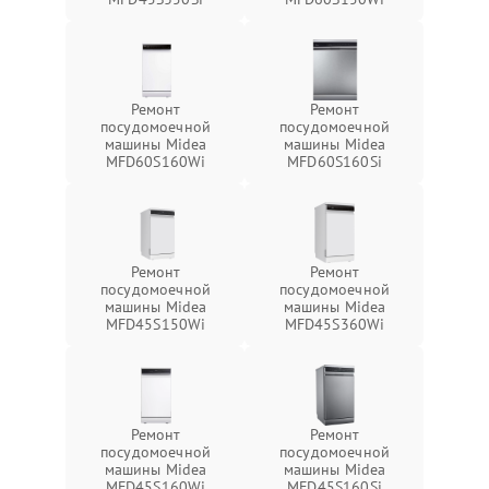
Ремонт
Ремонт
посудомоечной
посудомоечной
машины Midea
машины Midea
MFD60S160Wi
MFD60S160Si
Ремонт
Ремонт
посудомоечной
посудомоечной
машины Midea
машины Midea
MFD45S150Wi
MFD45S360Wi
Ремонт
Ремонт
посудомоечной
посудомоечной
машины Midea
машины Midea
MFD45S160Wi
MFD45S160Si