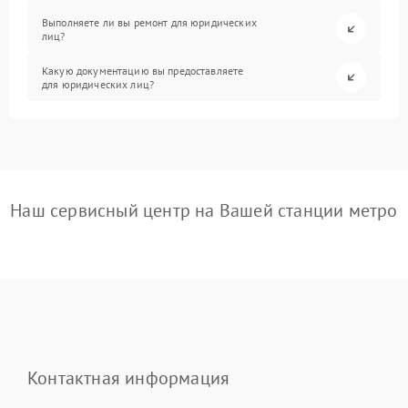
Выполняете ли вы ремонт для юридических
лиц?
Какую документацию вы предоставляете
для юридических лиц?
Наш сервисный центр на Вашей станции метро
Контактная информация