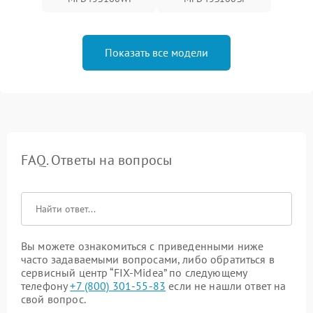
Показать все модели
FAQ. Ответы на вопросы
Вы можете ознакомиться с приведенными ниже
часто задаваемыми вопросами, либо обратиться в
сервисный центр “FIX-Midea” по следующему
телефону
+7 (800) 301-55-83
если не нашли ответ на
свой вопрос.