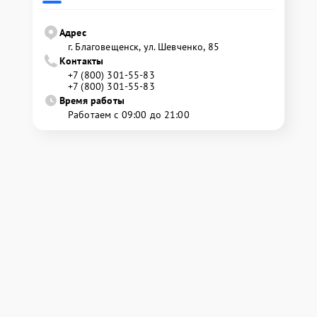
Адрес
г. Благовещенск, ул. Шевченко, 85
Контакты
+7 (800) 301-55-83
+7 (800) 301-55-83
Время работы
Работаем с 09:00 до 21:00