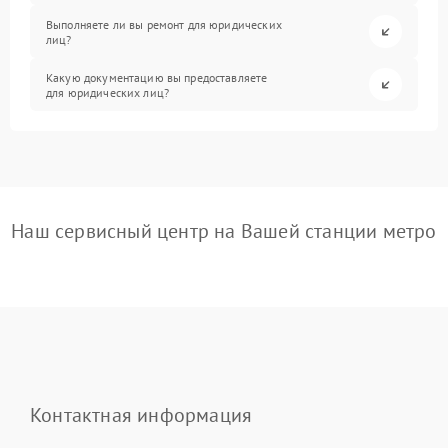
Выполняете ли вы ремонт для юридических
лиц?
Какую документацию вы предоставляете
для юридических лиц?
Наш сервисный центр на Вашей станции метро
Контактная информация