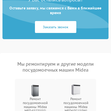
Оставьте заявку, мы свяжемся с Вами в ближайшее
время
Заказать звонок
Мы ремонтируем и другие модели
посудомоечных машин Midea
Ремонт
Ремонт
посудомоечной
посудомоечной
машины Midea
машины Midea
MFD45S350Si
MFD60S150Wi