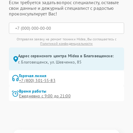
Если требуется задать вопрос специалисту, оставьте
свои данные и дежурный специалист с радостью
проконсультирует Вас!
Отправляя заявку на ремонт техники Midea, Вы соглашаетесь с
Политикой конфиденциальности
Адрес сервисного центра Midea в Благовещенске:
г. Благовещенск, ул. Шевченко, 85
Горячая линия
+7 (800) 301-55-83
Время работы
Ежедневно с 9:00 до 21:00