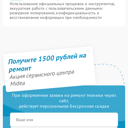
Использование официальных прошивок и инструментов,
аккуратная работа с пользовательскими данными:
резервное копирование, конфиденциальность и
восстановление информации при необходимости
Получите 1500 рублей на
ремонт
Акция сервисного центра
Midea
При оформлении заявки на ремонт техники через
сайт,
действует персональная бессрочная скидка