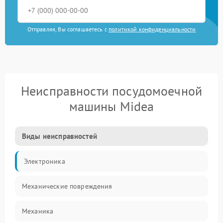
Отправляя, Вы соглашаетесь с
политикой конфиденциальности
Неисправности посудомоечной
машины Midea
Виды неисправностей
Электроника
Механические повреждения
Механика