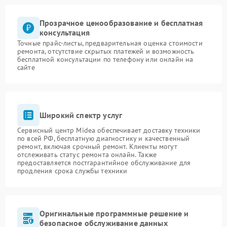
Прозрачное ценообразование и бесплатная
консультация
Точные прайс-листы, предварительная оценка стоимости
ремонта, отсутствие скрытых платежей и возможность
бесплатной консультации по телефону или онлайн на
сайте
Широкий спектр услуг
Сервисный центр Midea обеспечивает доставку техники
по всей РФ, бесплатную диагностику и качественный
ремонт, включая срочный ремонт. Клиенты могут
отслеживать статус ремонта онлайн. Также
предоставляется постгарантийное обслуживание для
продления срока службы техники
Оригинальные программные решение и
безопасное обслуживание данных