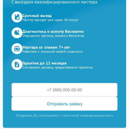
С выездом квалифицированного мастера
Срочный выезд
Мастер приедет уже через 30 минут
Диагностика и осмотр бесплатно
Определим причину поломки бесплатно
Мастера со стажем 7+ лет
Работаем с техникой любой сложности
Гарантия до 12 месяцев
Составляем договор, предоставляем гарантию
Отправить заявку
Отправляя, Вы соглашаетесь с политикой конфиденциальности