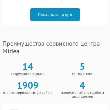
Показать все услуги
Преимущества сервисного центра
Midea
14
5
сотрудников в штате
лет на рынке
1909
4
отремонтированных устройств
минимальный опыт работы
специалистов