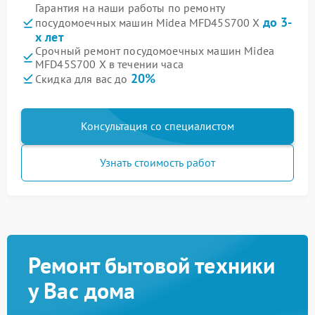
Гарантия на наши работы по ремонту
до 3-
посудомоечных машин Midea MFD45S700 X
х лет
Срочный ремонт посудомоечных машин Midea
MFD45S700 X в течении часа
20%
Скидка для вас до
Консультация со специалистом
Узнать стоимость работ
Ремонт бытовой техники
у Вас дома