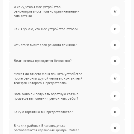
Я хочу, чтобы мое устройство
ремонтировалось только оригинальными
запчастями.
Как я узнаю, что мое устройство готово?
От чего зависит срок ремонта техники?
Диагностика проводится бесплатно?
Может ли вместо меня принять устройство
после ремонта другой человек, контактный
телефон которого я предоставлю?
Возможно ли получать обратную связь в
процессе выполнения ремонтных работ?
Какую гарантию вы предоставляете?
В каких районах Благовещенска
располагаются сервисные центры Midea?