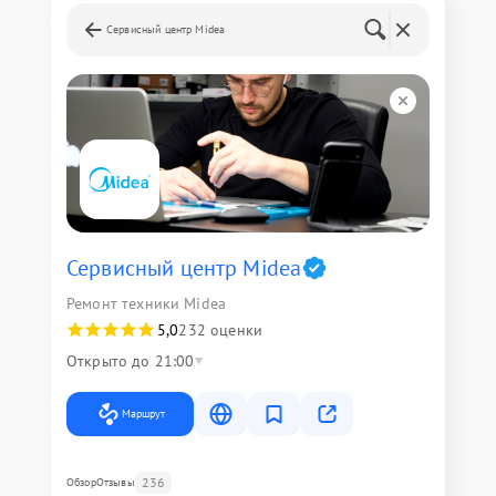
Сервисный центр Midea
Сервисный центр Midea
Ремонт техники Midea
5,0
232 оценки
Открыто до 21:00
Маршрут
236
Обзор
Отзывы