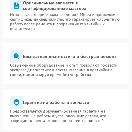
Оригинальные запчасти и
сертифицированные мастера
Используются оригинальные детали Midea и прошедшие
сертификацию специалисты, что гарантирует корректную
работу после ремонта и сохранение гарантийных
обязательств
Бесплатная диагностика и быстрый ремонт
Современное оборудование и опыт позволяют провести
экспресс-диагностику и восстановление в кратчайшие
сроки, минимизируя время без устройства
Гарантия на работы и запчасти
Предоставляется документированная гарантия на
выполненные работы и установленные детали, что
защищает клиента от повторных неисправностей