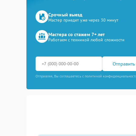
Срочный выезд
Мастер приедет уже через 30 минут
Мастера со стажем 7+ лет
Работаем с техникой любой сложности
Отправить 
Отправляя, Вы соглашаетесь с политикой конфиденциальност