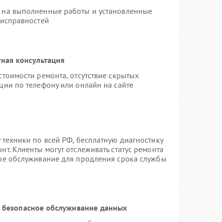
я на выполненные работы и установленные
еисправностей
ная консультация
стоимости ремонта, отсутствие скрытых
ции по телефону или онлайн на сайте
 техники по всей РФ, бесплатную диагностику
т. Клиенты могут отслеживать статус ремонта
ное обслуживание для продления срока службы
 безопасное обслуживание данных