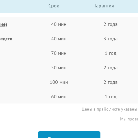
Срок
Гарантия
ие)
40 мин
2 года
едств
40 мин
3 года
70 мин
1 год
50 мин
2 года
100 мин
2 года
60 мин
1 год
Цены в прайс-листе указаны
Мы прове