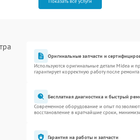
Показать все услуги
тра
Оригинальные запчасти и сертифициро
Используются оригинальные детали Midea и 
гарантирует корректную работу после ремонта
Бесплатная диагностика и быстрый рем
Современное оборудование и опыт позволяют 
восстановление в кратчайшие сроки, минимизи
Гарантия на работы и запчасти