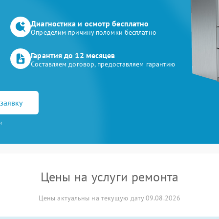
Диагностика и осмотр бесплатно
Определим причину поломки бесплатно
Гарантия до 12 месяцев
Составляем договор, предоставляем гарантию
заявку
и
Цены на услуги ремонта
Цены актуальны на текущую дату 09.08.2026