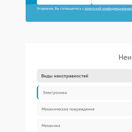
Отправляя, Вы соглашаетесь с
политикой конфиденциально
Неи
Виды неисправностей
Электроника
Механические повреждения
Механика