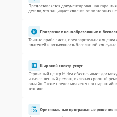
Предоставляется документированная гаранти
детали, что защищает клиента от повторных н
Прозрачное ценообразование и бесплат
Точные прайс-листы, предварительная оценка 
платежей и возможность бесплатной консульта
Широкий спектр услуг
Сервисный центр Midea обеспечивает доставку
и качественный ремонт, включая срочный ремон
онлайн. Также предоставляется постгарантий
техники
Оригинальные программные решение и