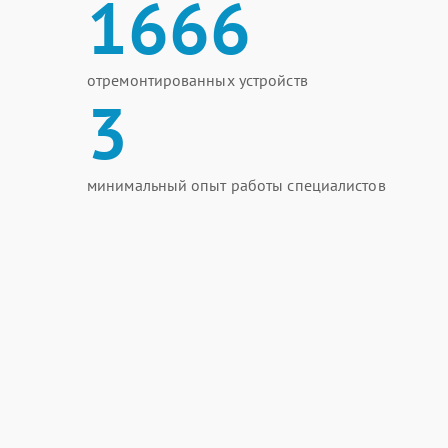
1666
отремонтированных устройств
3
минимальный опыт работы специалистов