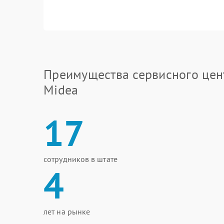
Преимущества сервисного цен
Midea
17
сотрудников в штате
4
лет на рынке