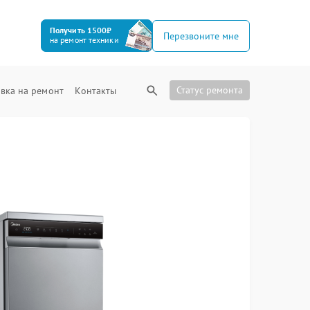
Получить 1500₽
Перезвоните мне
на ремонт техники
Статус ремонта
вка на ремонт
Контакты