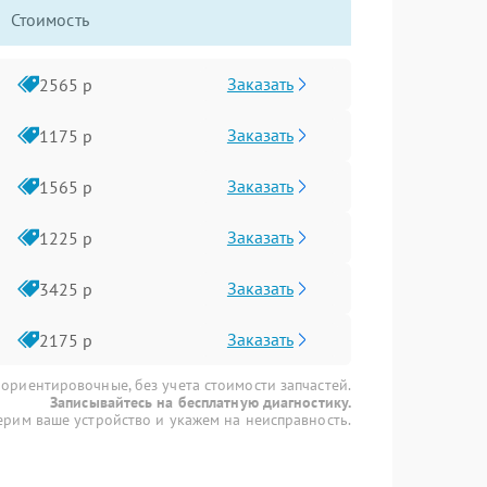
Стоимость
Заказать
2565 р
Заказать
1175 р
Заказать
1565 р
Заказать
1225 р
Заказать
3425 р
Заказать
2175 р
 ориентировочные, без учета стоимости запчастей.
Записывайтесь на бесплатную диагностику.
рим ваше устройство и укажем на неисправность.