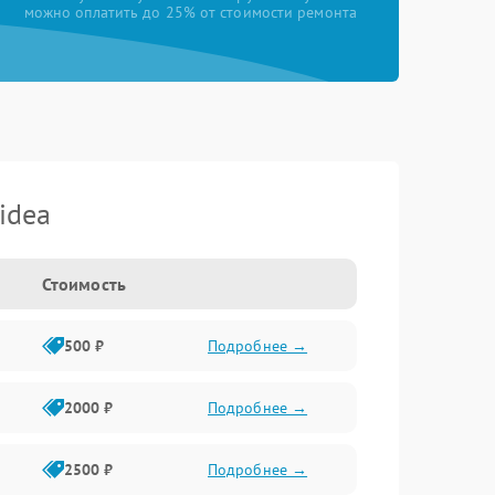
можно оплатить до 25% от стоимости ремонта
idea
Стоимость
500 ₽
Подробнее →
2000 ₽
Подробнее →
2500 ₽
Подробнее →