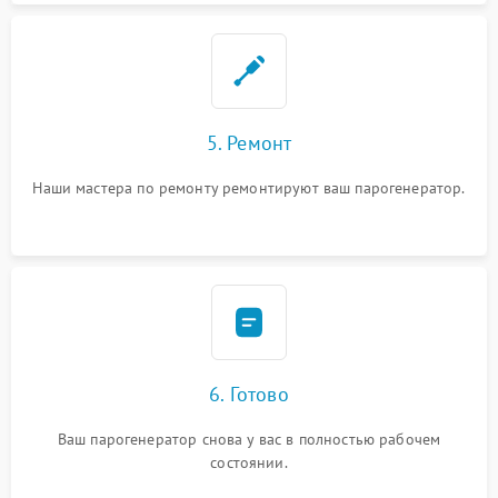
5. Ремонт
Наши мастера по ремонту ремонтируют ваш парогенератор.
6. Готово
Ваш парогенератор снова у вас в полностью рабочем
состоянии.