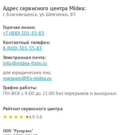
Ремонт вытяжек Midea
Ремонт водонагревателей
Адрес сервисного центра Midea:
Midea
г. Благовещенск, ул. Шевченко, 85
Горячая линия:
+7 (800) 301-55-83
Контактный телефон:
8 (800) 301-55-83
Электронная почта:
info@midea-fixim.ru
для юридических лиц
manager@fix-midea.ru
График работы:
ПН-ВСК с 9:00 до 21:00 без перерывов и выходных
Рейтинг сервисного центра
4.9-5.0
ООО "Русервис"