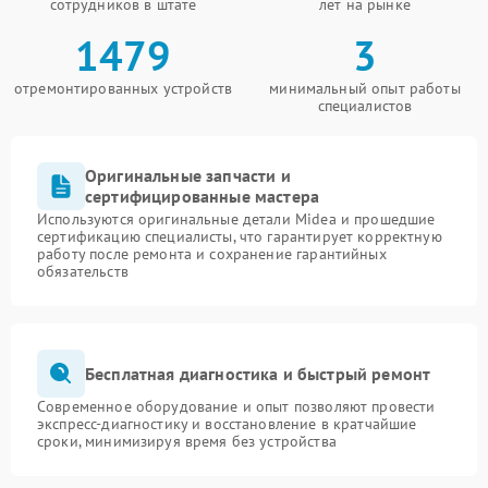
сотрудников в штате
лет на рынке
1479
3
отремонтированных устройств
минимальный опыт работы
специалистов
Оригинальные запчасти и
сертифицированные мастера
Используются оригинальные детали Midea и прошедшие
сертификацию специалисты, что гарантирует корректную
работу после ремонта и сохранение гарантийных
обязательств
Бесплатная диагностика и быстрый ремонт
Современное оборудование и опыт позволяют провести
экспресс-диагностику и восстановление в кратчайшие
сроки, минимизируя время без устройства