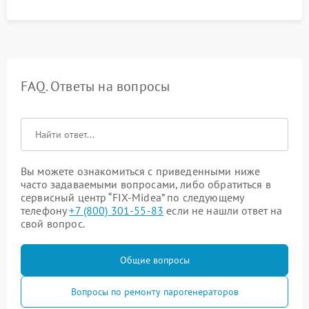
FAQ. Ответы на вопросы
Вы можете ознакомиться с приведенными ниже
часто задаваемыми вопросами, либо обратиться в
сервисный центр “FIX-Midea” по следующему
телефону
+7 (800) 301-55-83
если не нашли ответ на
свой вопрос.
Общие вопросы
Вопросы по ремонту парогенераторов