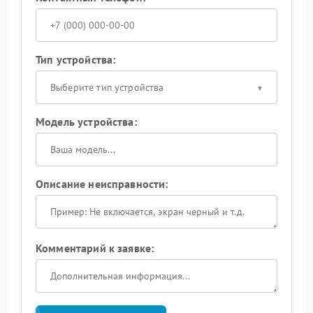
Тип устройства:
Выберите тип устройства
Модель устройства:
Описание неисправности:
Комментарий к заявке: