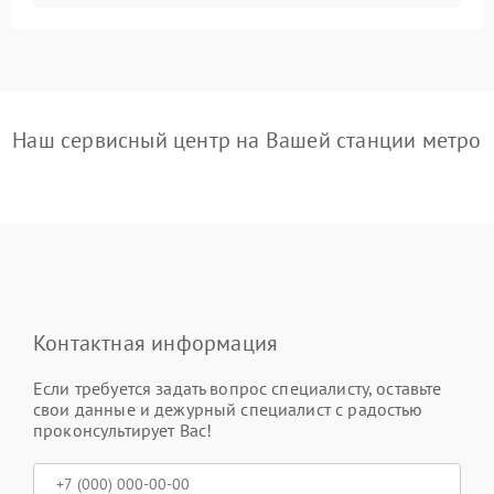
Наш сервисный центр на Вашей станции метро
Контактная информация
Если требуется задать вопрос специалисту, оставьте
свои данные и дежурный специалист с радостью
проконсультирует Вас!