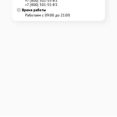
+7 (800) 301-55-83
+7 (800) 301-55-83
Время работы
Работаем с 09:00 до 21:00