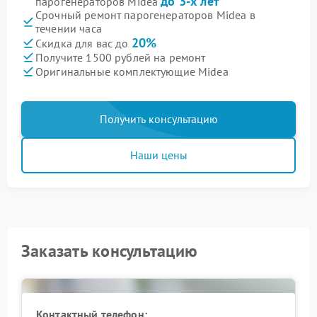
до 3-х лет
парогенераторов Midea
Срочный ремонт парогенераторов Midea в
течении часа
20%
Скидка для вас до
Получите 1500 рублей на ремонт
Оригинальные комплектующие Midea
Получить консультацию
Наши цены
Заказать консультацию
Контактный телефон: