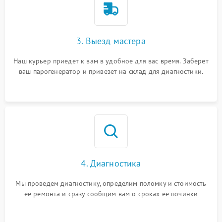
3. Выезд мастера
Наш курьер приедет к вам в удобное для вас время. Заберет
ваш парогенератор и привезет на склад для диагностики.
4. Диагностика
Мы проведем диагностику, определим поломку и стоимость
ее ремонта и сразу сообщим вам о сроках ее починки