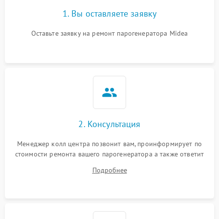
1. Вы оставляете заявку
Оставьте заявку на ремонт парогенератора Midea
2. Консультация
Менеджер колл центра позвонит вам, проинформирует по
стоимости ремонта вашего парогенератора а также ответит
на все ваши вопросы.
Подробнее