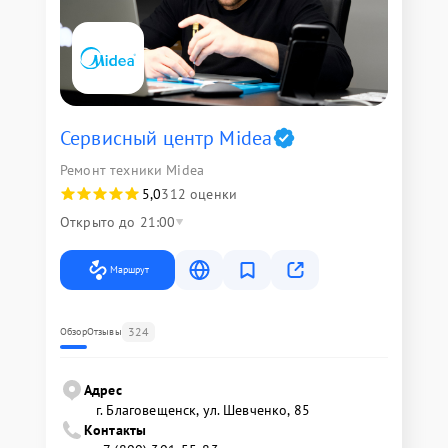
Сервисный центр Midea
Ремонт техники Midea
5,0
312 оценки
Открыто до 21:00
Маршрут
324
Обзор
Отзывы
Адрес
г. Благовещенск, ул. Шевченко, 85
Контакты