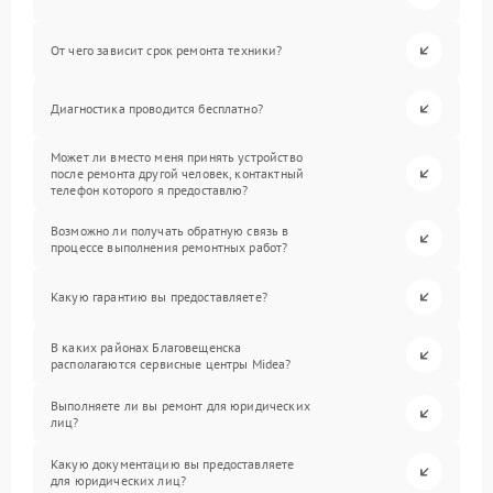
От чего зависит срок ремонта техники?
Диагностика проводится бесплатно?
Может ли вместо меня принять устройство
после ремонта другой человек, контактный
телефон которого я предоставлю?
Возможно ли получать обратную связь в
процессе выполнения ремонтных работ?
Какую гарантию вы предоставляете?
В каких районах Благовещенска
располагаются сервисные центры Midea?
Выполняете ли вы ремонт для юридических
лиц?
Какую документацию вы предоставляете
для юридических лиц?