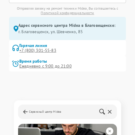
Отправляя заявку на ремонт техники Midea, Вы соглашаетесь с
Политикой конфиденциальности
Адрес сервисного центра Midea в Благовещенске:
г. Благовещенск, ул. Шевченко, 85
Горячая линия
+7 (800) 301-55-83
Время работы
Ежедневно с 9:00 до 21:00
Сервисный центр Midea