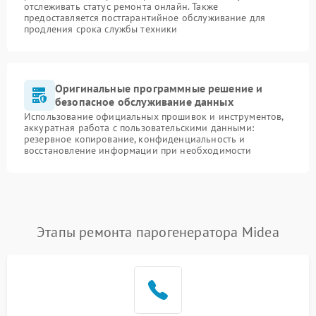
отслеживать статус ремонта онлайн. Также
предоставляется постгарантийное обслуживание для
продления срока службы техники
Оригинальные программные решение и
безопасное обслуживание данных
Использование официальных прошивок и инструментов,
аккуратная работа с пользовательскими данными:
резервное копирование, конфиденциальность и
восстановление информации при необходимости
Этапы ремонта парогенератора Midea