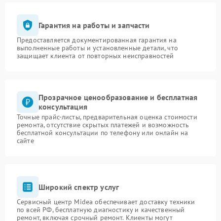
Гарантия на работы и запчасти
Предоставляется документированная гарантия на
выполненные работы и установленные детали, что
защищает клиента от повторных неисправностей
Прозрачное ценообразование и бесплатная
консультация
Точные прайс-листы, предварительная оценка стоимости
ремонта, отсутствие скрытых платежей и возможность
бесплатной консультации по телефону или онлайн на
сайте
Широкий спектр услуг
Сервисный центр Midea обеспечивает доставку техники
по всей РФ, бесплатную диагностику и качественный
ремонт, включая срочный ремонт. Клиенты могут