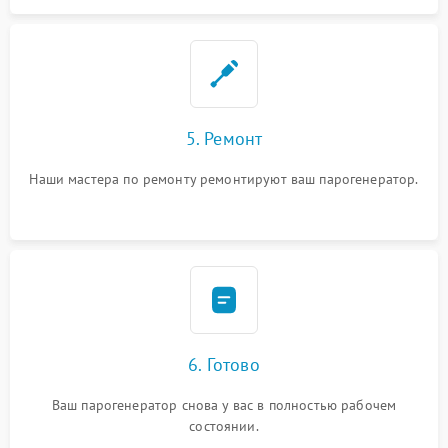
5. Ремонт
Наши мастера по ремонту ремонтируют ваш парогенератор.
6. Готово
Ваш парогенератор снова у вас в полностью рабочем
состоянии.