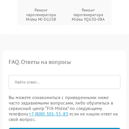
Ремонт
Ремонт
парогенератора
парогенератора
Midea MJ-EG25B
Midea YQG30-08A
FAQ. Ответы на вопросы
Вы можете ознакомиться с приведенными ниже
часто задаваемыми вопросами, либо обратиться в
сервисный центр “FIX-Midea” по следующему
телефону
+7 (800) 301-55-83
если не нашли ответ на
свой вопрос.