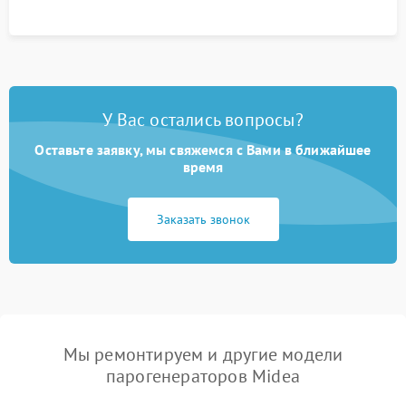
У Вас остались вопросы?
Оставьте заявку, мы свяжемся с Вами в ближайшее
время
Заказать звонок
Мы ремонтируем и другие модели
парогенераторов Midea