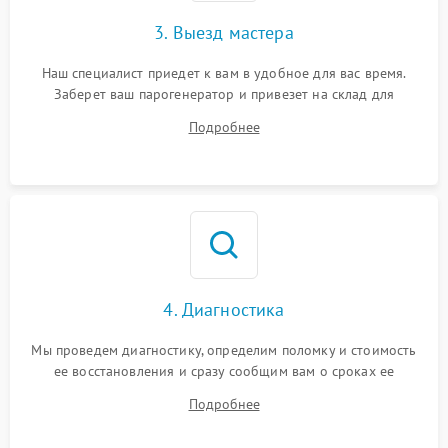
3. Выезд мастера
Наш специалист приедет к вам в удобное для вас время.
Заберет ваш парогенератор и привезет на склад для
диагностики.
Подробнее
4. Диагностика
Мы проведем диагностику, определим поломку и стоимость
ее восстановления и сразу сообщим вам о сроках ее
починки
Подробнее