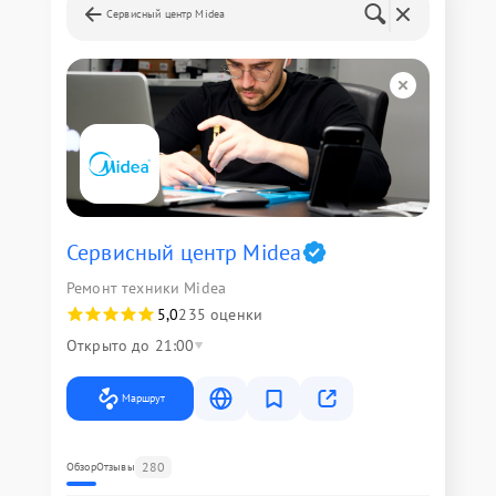
Сервисный центр Midea
Сервисный центр Midea
Ремонт техники Midea
5,0
235 оценки
Открыто до 21:00
Маршрут
280
Обзор
Отзывы