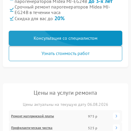
до 3-х лет
парогенераторов Midea MJ-EG24B
Срочный ремонт парогенераторов Midea MJ-
EG24B в течении часа
20%
Скидка для вас до
Консультация со специалистом
Узнать стоимость работ
Цены на услуги ремонта
Цены актуальны на текущую дату 06.08.2026
Ремонт материнской платы
975 р
Профилактическая чистка
525 р