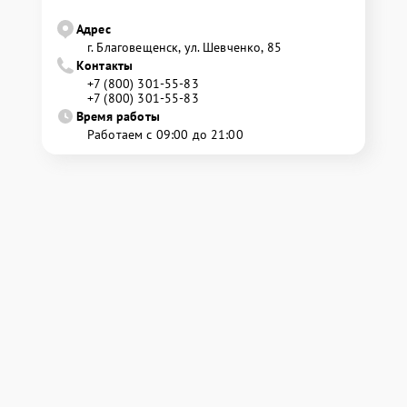
Адрес
г. Благовещенск, ул. Шевченко, 85
Контакты
+7 (800) 301-55-83
+7 (800) 301-55-83
Время работы
Работаем с 09:00 до 21:00