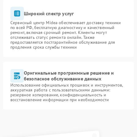
Широкий спектр услуг
Сервисный центр Midea обеспечивает доставку техники
по всей РФ, бесплатную диагностику и качественный
ремонт, включая срочный ремонт. Клиенты могут
отслеживать статус ремонта онлайн. Также
предоставляется постгарантийное обслуживание для
продления срока службы техники
Оригинальные программные решение и
безопасное обслуживание данных
Использование официальных прошивок и инструментов,
аккуратная работа с пользовательскими данными:
резервное копирование, конфиденциальность и
восстановление информации при необходимости