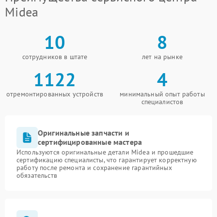
Midea
10
8
сотрудников в штате
лет на рынке
1122
4
отремонтированных устройств
минимальный опыт работы
специалистов
Оригинальные запчасти и
сертифицированные мастера
Используются оригинальные детали Midea и прошедшие
сертификацию специалисты, что гарантирует корректную
работу после ремонта и сохранение гарантийных
обязательств