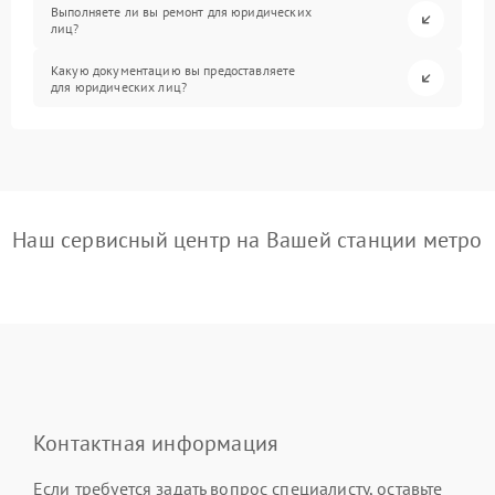
Выполняете ли вы ремонт для юридических
лиц?
Какую документацию вы предоставляете
для юридических лиц?
Наш сервисный центр на Вашей станции метро
Контактная информация
Если требуется задать вопрос специалисту, оставьте