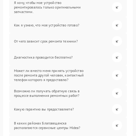
Я хочу, чтобы мое устройство
ремонтировалось только оригинальными
запчастями.
Как я узнаю, что мое устройство готово?
От чего зависит срок ремонта техники?
Диагностика проводится бесплатно?
Может ли вместо меня принять устройство
после ремонта другой человек, контактный
телефон которого я предоставлю?
Возможно ли получать обратную связь в
процессе выполнения ремонтных работ?
Какую гарантию вы предоставляете?
В каких районах Благовещенска
располагаются сервисные центры Midea?