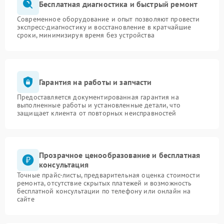
Бесплатная диагностика и быстрый ремонт
Современное оборудование и опыт позволяют провести
экспресс-диагностику и восстановление в кратчайшие
сроки, минимизируя время без устройства
Гарантия на работы и запчасти
Предоставляется документированная гарантия на
выполненные работы и установленные детали, что
защищает клиента от повторных неисправностей
Прозрачное ценообразование и бесплатная
консультация
Точные прайс-листы, предварительная оценка стоимости
ремонта, отсутствие скрытых платежей и возможность
бесплатной консультации по телефону или онлайн на
сайте