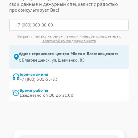
свои данные и дежурный специалист с радостью
проконсультирует Вас!
Отправляя заявку на ремонт техники Midea, Вы соглашаетесь с
Политикой конфиденциальности
Адрес сервисного центра Midea в Благовещенске:
г. Благовещенск, ул. Шевченко, 85
Горячая линия
+7 (800) 301-55-83
Время работы
Ежедневно с 9:00 до 21:00