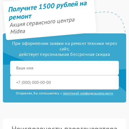
Получите 1500 рублей на
ремонт
Акция сервисного центра
Midea
При оформлении заявки на ремонт техники через
сайт,
действует персональная бессрочная скидка
Отправляя, Вы соглашаетесь с
политикой конфиденциальности
Неисправности парогенератора