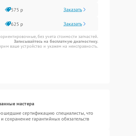
Заказать
575 р
Заказать
625 р
 ориентировочные, без учета стоимости запчастей.
Записывайтесь на бесплатную диагностику.
рим ваше устройство и укажем на неисправность.
ванные мастера
прошедшие сертификацию специалисты, что
 и сохранение гарантийных обязательств