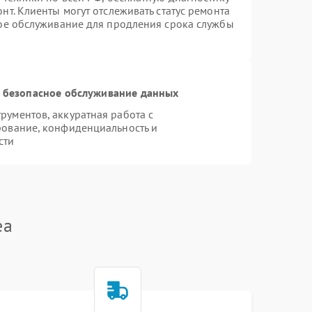
т. Клиенты могут отслеживать статус ремонта
ное обслуживание для продления срока службы
 безопасное обслуживание данных
ументов, аккуратная работа с
рование, конфиденциальность и
сти
ea