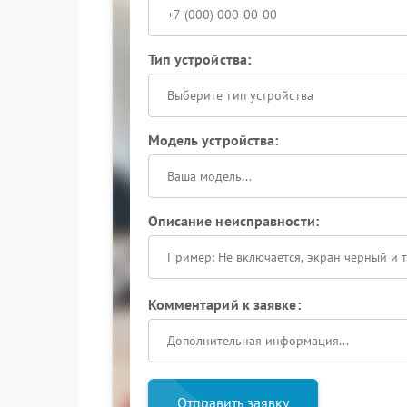
Тип устройства:
Выберите тип устройства
Модель устройства:
Описание неисправности:
Комментарий к заявке:
Отправить заявку