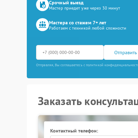
Срочный выезд
Мастер приедет уже через 30 минут
Мастера со стажем 7+ лет
Работаем с техникой любой сложности
Отправить 
Отправляя, Вы соглашаетесь с политикой конфиденциальност
Заказать консульта
Контактный телефон: