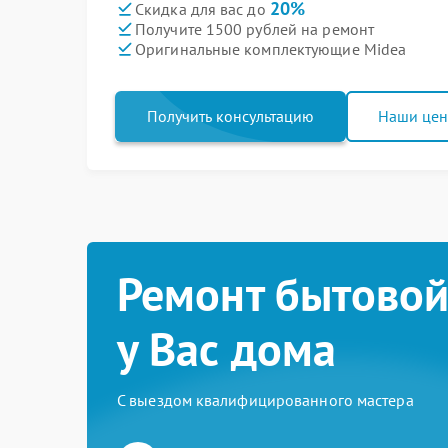
20%
Скидка для вас до
Получите 1500 рублей на ремонт
Оригинальные комплектующие Midea
Получить консультацию
Наши це
Ремонт бытовой
у Вас дома
С выездом квалифицированного мастера