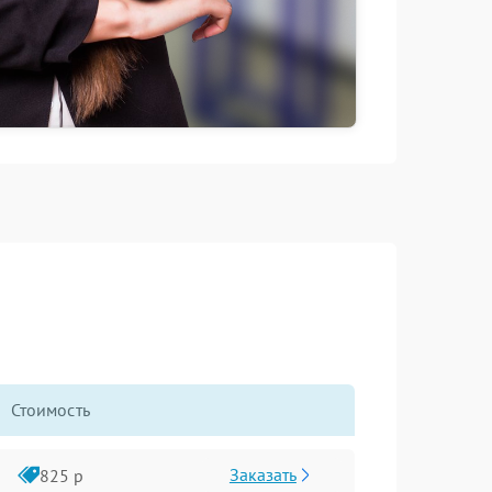
Стоимость
Заказать
825 р