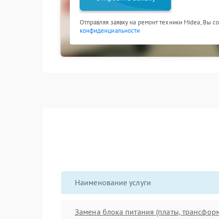
Отправляя заявку на ремонт техники Midea, Вы с
конфиденциальности
Наименование услуги
Замена блока питания (платы, трансфор