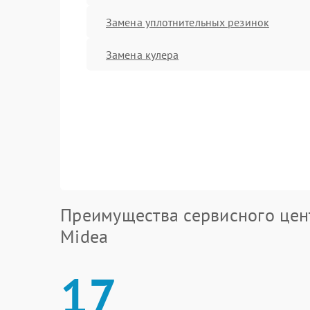
Замена уплотнительных резинок
Замена кулера
Преимущества сервисного цен
Midea
17