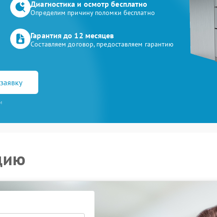
Диагностика и осмотр бесплатно
Определим причину поломки бесплатно
Гарантия до 12 месяцев
Составляем договор, предоставляем гарантию
заявку
и
цию