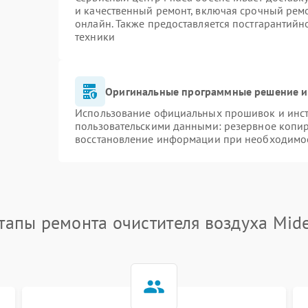
и качественный ремонт, включая срочный ремон
онлайн. Также предоставляется постгарантий
техники
Оригинальные программные решение и
Использование официальных прошивок и инстр
пользовательскими данными: резервное копи
восстановление информации при необходимо
тапы ремонта очистителя воздуха Mid