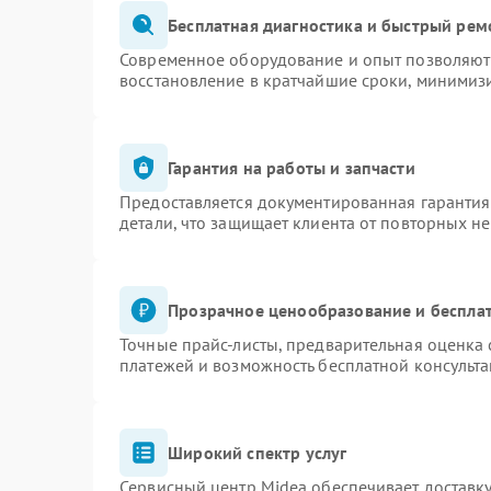
Бесплатная диагностика и быстрый рем
Современное оборудование и опыт позволяют 
восстановление в кратчайшие сроки, минимизи
Гарантия на работы и запчасти
Предоставляется документированная гаранти
детали, что защищает клиента от повторных н
Прозрачное ценообразование и бесплат
Точные прайс-листы, предварительная оценка 
платежей и возможность бесплатной консульта
Широкий спектр услуг
Сервисный центр Midea обеспечивает доставку