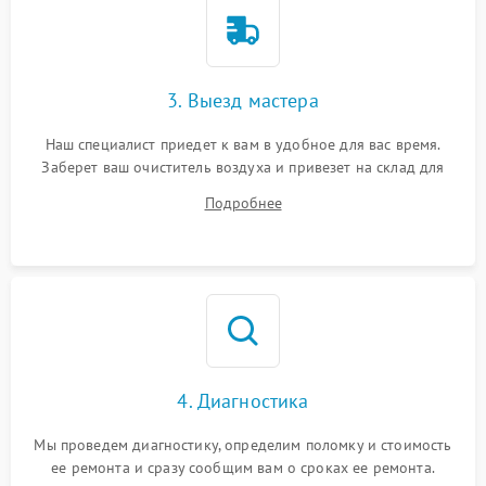
3. Выезд мастера
Наш специалист приедет к вам в удобное для вас время.
Заберет ваш очиститель воздуха и привезет на склад для
диагностики.
Подробнее
4. Диагностика
Мы проведем диагностику, определим поломку и стоимость
ее ремонта и сразу сообщим вам о сроках ее ремонта.