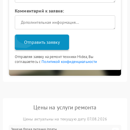
Комментарий к заявке:
Отправить заявку
Отправляя заявку на ремонт техники Midea, Вы
соглашаетесь с
Политикой конфиденциальности
Цены на услуги ремонта
Цены актуальны на текущую дату 07.08.2026
Замена блока питания (платы,