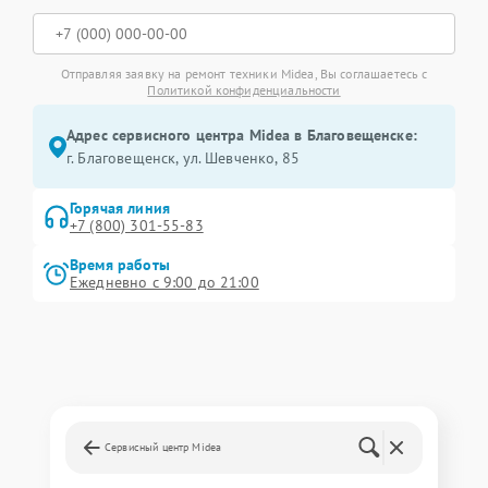
Отправляя заявку на ремонт техники Midea, Вы соглашаетесь с
Политикой конфиденциальности
Адрес сервисного центра Midea в Благовещенске:
г. Благовещенск, ул. Шевченко, 85
Горячая линия
+7 (800) 301-55-83
Время работы
Ежедневно с 9:00 до 21:00
Сервисный центр Midea