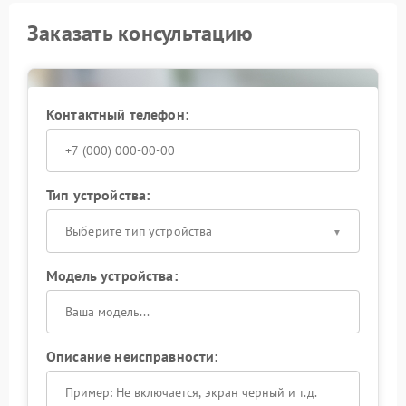
Заказать консультацию
Контактный телефон:
Тип устройства:
Выберите тип устройства
Модель устройства:
Описание неисправности: