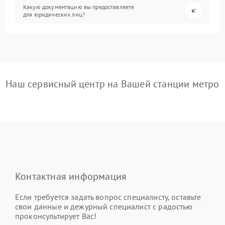
Какую документацию вы предоставляете
для юридических лиц?
Наш сервисный центр на Вашей станции метро
Контактная информация
Если требуется задать вопрос специалисту, оставьте
свои данные и дежурный специалист с радостью
проконсультирует Вас!