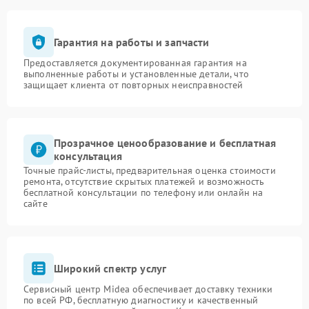
Гарантия на работы и запчасти
Предоставляется документированная гарантия на
выполненные работы и установленные детали, что
защищает клиента от повторных неисправностей
Прозрачное ценообразование и бесплатная
консультация
Точные прайс-листы, предварительная оценка стоимости
ремонта, отсутствие скрытых платежей и возможность
бесплатной консультации по телефону или онлайн на
сайте
Широкий спектр услуг
Сервисный центр Midea обеспечивает доставку техники
по всей РФ, бесплатную диагностику и качественный