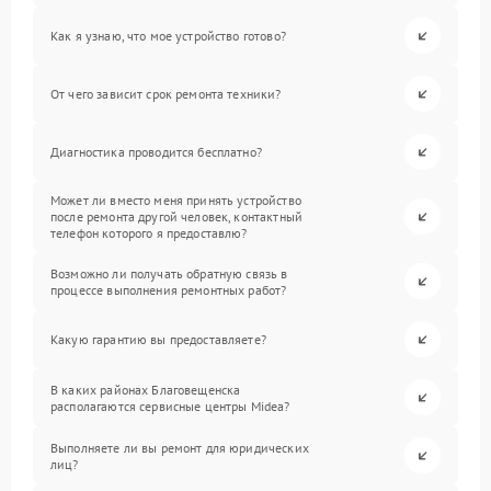
Как я узнаю, что мое устройство готово?
От чего зависит срок ремонта техники?
Диагностика проводится бесплатно?
Может ли вместо меня принять устройство
после ремонта другой человек, контактный
телефон которого я предоставлю?
Возможно ли получать обратную связь в
процессе выполнения ремонтных работ?
Какую гарантию вы предоставляете?
В каких районах Благовещенска
располагаются сервисные центры Midea?
Выполняете ли вы ремонт для юридических
лиц?