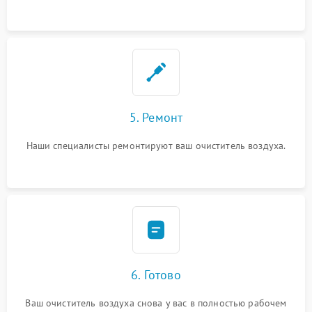
5. Ремонт
Наши специалисты ремонтируют ваш очиститель воздуха.
6. Готово
Ваш очиститель воздуха снова у вас в полностью рабочем