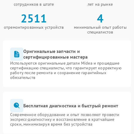
сотрудников в штате
лет на рынке
2511
4
отремонтированных устройств
минимальный опыт работы
специалистов
Оригинальные запчасти и
сертифицированные мастера
Используются оригинальные детали Midea и прошедшие
сертификацию специалисты, что гарантирует корректную
работу после ремонта и сохранение гарантийных
обязательств
Бесплатная диагностика и быстрый ремонт
Современное оборудование и опыт позволяют провести
экспресс-диагностику и восстановление в кратчайшие
сроки, минимизируя время без устройства