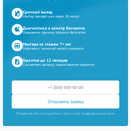
Срочный выезд
Мастер приедет уже через 30 минут
Диагностика и осмотр бесплатно
Определим причину поломки бесплатно
Мастера со стажем 7+ лет
Работаем с техникой любой сложности
Гарантия до 12 месяцев
Составляем договор, предоставляем гарантию
Отправить заявку
Отправляя, Вы соглашаетесь с политикой конфиденциальности