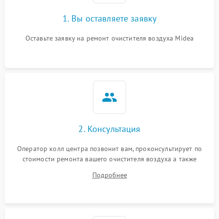
1. Вы оставляете заявку
Оставьте заявку на ремонт очистителя воздуха Midea
2. Консультация
Оператор колл центра позвонит вам, проконсультирует по
стоимости ремонта вашего очистителя воздуха а также
ответит на все ваши вопросы.
Подробнее