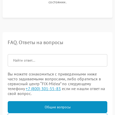
состоянии.
FAQ. Ответы на вопросы
Вы можете ознакомиться с приведенными ниже
часто задаваемыми вопросами, либо обратиться в
сервисный центр “FIX-Midea” по следующему
телефону
+7 (800) 301-55-83
если не нашли ответ на
свой вопрос.
Общие вопросы