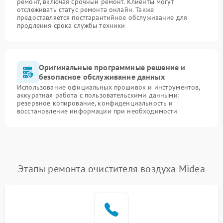
ремонт, включая срочный ремонт. Клиенты могут
отслеживать статус ремонта онлайн. Также
предоставляется постгарантийное обслуживание для
продления срока службы техники
Оригинальные программные решение и
безопасное обслуживание данных
Использование официальных прошивок и инструментов,
аккуратная работа с пользовательскими данными:
резервное копирование, конфиденциальность и
восстановление информации при необходимости
Этапы ремонта очистителя воздуха Midea