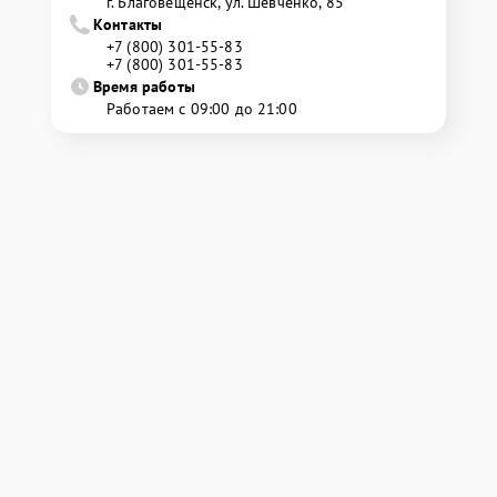
г. Благовещенск, ул. Шевченко, 85
Контакты
+7 (800) 301-55-83
+7 (800) 301-55-83
Время работы
Работаем с 09:00 до 21:00