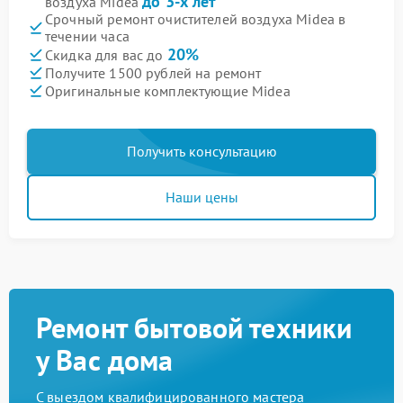
до 3-х лет
воздуха Midea
Срочный ремонт очистителей воздуха Midea в
течении часа
20%
Скидка для вас до
Получите 1500 рублей на ремонт
Оригинальные комплектующие Midea
Получить консультацию
Наши цены
Ремонт бытовой техники
у Вас дома
С выездом квалифицированного мастера