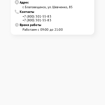
Адрес
г. Благовещенск, ул. Шевченко, 85
Контакты
+7 (800) 301-55-83
+7 (800) 301-55-83
Время работы
Работаем с 09:00 до 21:00