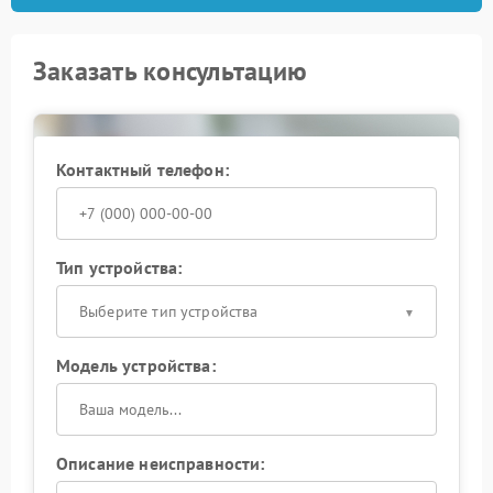
Заказать консультацию
Контактный телефон:
Тип устройства:
Выберите тип устройства
Модель устройства:
Описание неисправности: