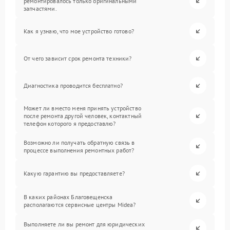
ремонтировалось только оригинальными
запчастями.
Как я узнаю, что мое устройство готово?
От чего зависит срок ремонта техники?
Диагностика проводится бесплатно?
Может ли вместо меня принять устройство
после ремонта другой человек, контактный
телефон которого я предоставлю?
Возможно ли получать обратную связь в
процессе выполнения ремонтных работ?
Какую гарантию вы предоставляете?
В каких районах Благовещенска
располагаются сервисные центры Midea?
Выполняете ли вы ремонт для юридических