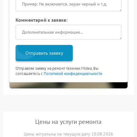
Комментарий к заявке:
Отправить заявку
Отправляя заявку на ремонт техники Midea, Вы
соглашаетесь с
Политикой конфиденциальности
Цены на услуги ремонта
Цены актуальны на текущую дату 10.08.2026