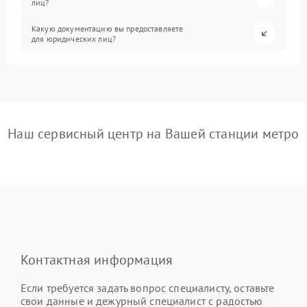
лиц?
Какую документацию вы предоставляете
для юридических лиц?
Наш сервисный центр на Вашей станции метро
Контактная информация
Если требуется задать вопрос специалисту, оставьте
свои данные и дежурный специалист с радостью