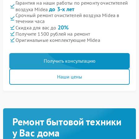
Гарантия на наши работы по ремонту очистителей
до 3-х лет
воздуха Midea
Срочный ремонт очистителей воздуха Midea в
течении часа
20%
Скидка для вас до
Получите 1500 рублей на ремонт
Оригинальные комплектующие Midea
Получить консультацию
Наши цены
Ремонт бытовой техники
у Вас дома