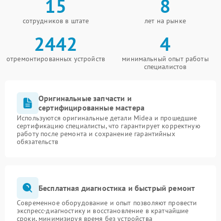
15
8
сотрудников в штате
лет на рынке
2442
4
отремонтированных устройств
минимальный опыт работы
специалистов
Оригинальные запчасти и
сертифицированные мастера
Используются оригинальные детали Midea и прошедшие
сертификацию специалисты, что гарантирует корректную
работу после ремонта и сохранение гарантийных
обязательств
Бесплатная диагностика и быстрый ремонт
Современное оборудование и опыт позволяют провести
экспресс-диагностику и восстановление в кратчайшие
сроки, минимизируя время без устройства