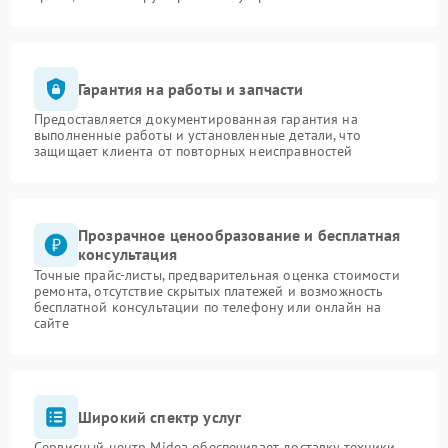
Гарантия на работы и запчасти
Предоставляется документированная гарантия на
выполненные работы и установленные детали, что
защищает клиента от повторных неисправностей
Прозрачное ценообразование и бесплатная
консультация
Точные прайс-листы, предварительная оценка стоимости
ремонта, отсутствие скрытых платежей и возможность
бесплатной консультации по телефону или онлайн на
сайте
Широкий спектр услуг
Сервисный центр Midea обеспечивает доставку техники