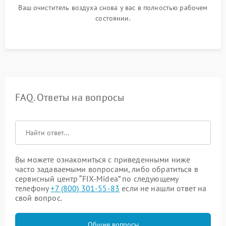
Ваш очиститель воздуха снова у вас в полностью рабочем
состоянии.
FAQ. Ответы на вопросы
Вы можете ознакомиться с приведенными ниже
часто задаваемыми вопросами, либо обратиться в
сервисный центр “FIX-Midea” по следующему
телефону
+7 (800) 301-55-83
если не нашли ответ на
свой вопрос.
Общие вопросы