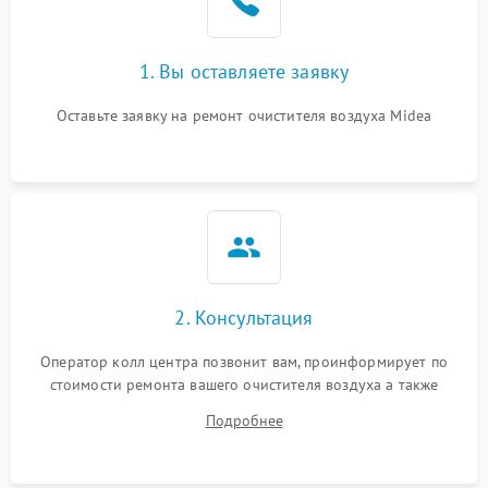
1. Вы оставляете заявку
Оставьте заявку на ремонт очистителя воздуха Midea
2. Консультация
Оператор колл центра позвонит вам, проинформирует по
стоимости ремонта вашего очистителя воздуха а также
ответит на все ваши вопросы.
Подробнее