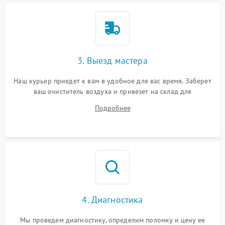
3. Выезд мастера
Наш курьер приедет к вам в удобное для вас время. Заберет
ваш очиститель воздуха и привезет на склад для
диагностики.
Подробнее
4. Диагностика
Мы проведем диагностику, определим поломку и цену ее