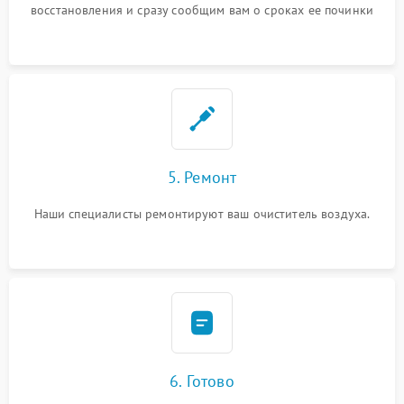
восстановления и сразу сообщим вам о сроках ее починки
5. Ремонт
Наши специалисты ремонтируют ваш очиститель воздуха.
6. Готово