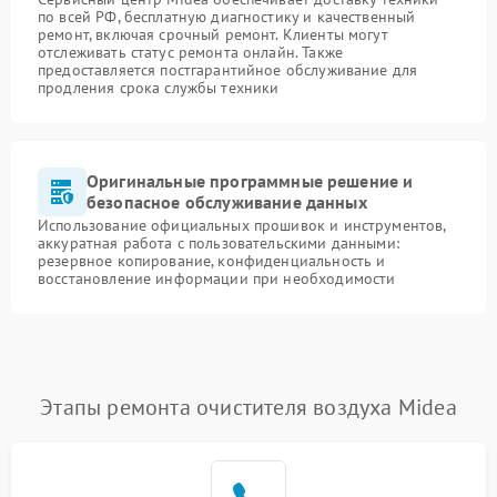
по всей РФ, бесплатную диагностику и качественный
ремонт, включая срочный ремонт. Клиенты могут
отслеживать статус ремонта онлайн. Также
предоставляется постгарантийное обслуживание для
продления срока службы техники
Оригинальные программные решение и
безопасное обслуживание данных
Использование официальных прошивок и инструментов,
аккуратная работа с пользовательскими данными:
резервное копирование, конфиденциальность и
восстановление информации при необходимости
Этапы ремонта очистителя воздуха Midea