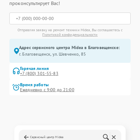
проконсультирует Вас!
Отправляя заявку на ремонт техники Midea, Вы соглашаетесь с
Политикой конфиденциальности
Адрес сервисного центра Midea в Благовещенске:
г. Благовещенск, ул. Шевченко, 85
Горячая линия
+7 (800) 301-55-83
Время работы
Ежедневно с 9:00 до 21:00
Сервисный центр Midea