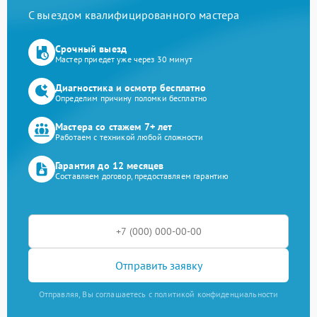
С выездом квалифицированного мастера
Срочный выезд
Мастер приедет уже через 30 минут
Диагностика и осмотр бесплатно
Определим причину поломки бесплатно
Мастера со стажем 7+ лет
Работаем с техникой любой сложности
Гарантия до 12 месяцев
Составляем договор, предоставляем гарантию
Отправить заявку
Отправляя, Вы соглашаетесь с политикой конфиденциальности