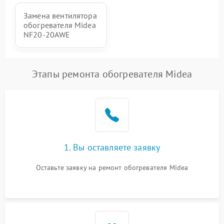
Замена вентилятора
обогревателя Midea
NF20-20AWE
Этапы ремонта обогревателя Midea
1. Вы оставляете заявку
Оставьте заявку на ремонт обогревателя Midea