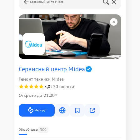
Сервисный центр Midea
Сервисный центр Midea
Ремонт техники Midea
5,0
220 оценки
Открыто до 21:00
Маршрут
300
Обзор
Отзывы