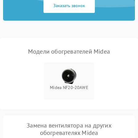
Заказать звонок
Модели обогревателей Midea
Midea NF20-20AWE
Замена вентилятора на других
обогревателях Midea