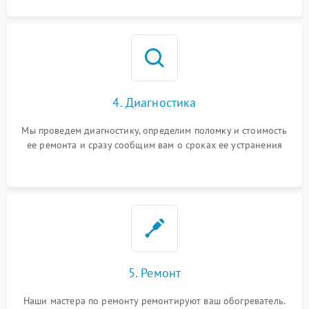
4. Диагностика
Мы проведем диагностику, определим поломку и стоимость
ее ремонта и сразу сообщим вам о сроках ее устранения
5. Ремонт
Наши мастера по ремонту ремонтируют ваш обогреватель.