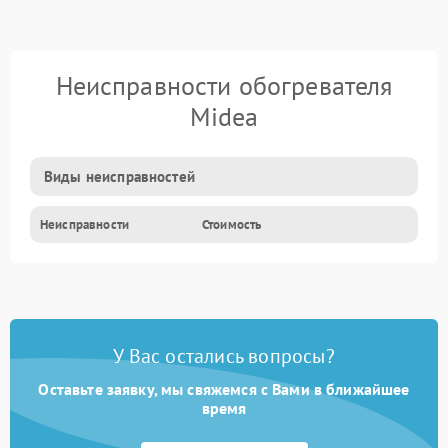
Неисправности обогревателя
Midea
Виды неисправностей
Неисправности
Стоимость
У Вас остались вопросы?
Оставьте заявку, мы свяжемся с Вами в ближайшее
время