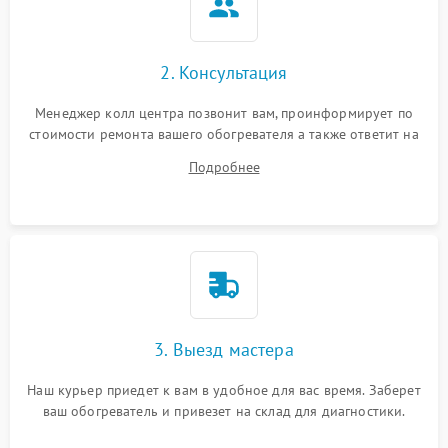
2. Консультация
Менеджер колл центра позвонит вам, проинформирует по
стоимости ремонта вашего обогревателя а также ответит на
все ваши вопросы.
Подробнее
3. Выезд мастера
Наш курьер приедет к вам в удобное для вас время. Заберет
ваш обогреватель и привезет на склад для диагностики.