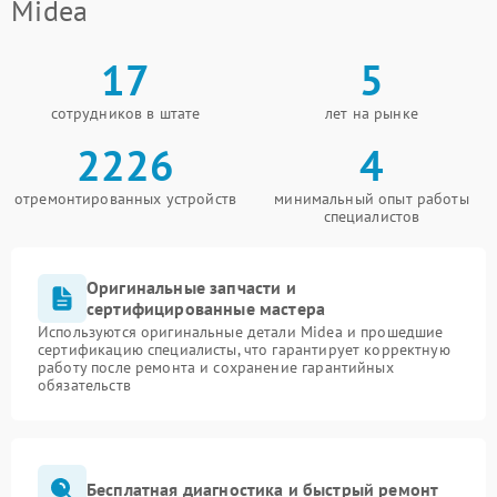
Midea
17
5
сотрудников в штате
лет на рынке
2226
4
отремонтированных устройств
минимальный опыт работы
специалистов
Оригинальные запчасти и
сертифицированные мастера
Используются оригинальные детали Midea и прошедшие
сертификацию специалисты, что гарантирует корректную
работу после ремонта и сохранение гарантийных
обязательств
Бесплатная диагностика и быстрый ремонт