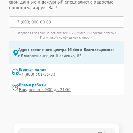
свои данные и дежурный специалист с радостью
проконсультирует Вас!
Отправляя заявку на ремонт техники Midea, Вы соглашаетесь с
Политикой конфиденциальности
Адрес сервисного центра Midea в Благовещенске:
г. Благовещенск, ул. Шевченко, 85
Горячая линия
+7 (800) 301-55-83
Время работы
Ежедневно с 9:00 до 21:00