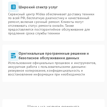
Широкий спектр услуг
Сервисный центр Midea обеспечивает доставку техники
по всей РФ, бесплатную диагностику и качественный
ремонт, включая срочный ремонт. Клиенты могут
отслеживать статус ремонта онлайн. Также
предоставляется постгарантийное обслуживание для
продления срока службы техники
Оригинальные программные решение и
безопасное обслуживание данных
Использование официальных прошивок и инструментов,
аккуратная работа с пользовательскими данными:
резервное копирование, конфиденциальность и
восстановление информации при необходимости
Цены на услуги ремонта