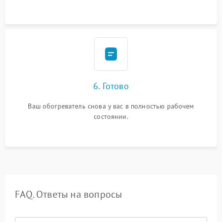
6. Готово
Ваш обогреватель снова у вас в полностью рабочем
состоянии.
FAQ. Ответы на вопросы