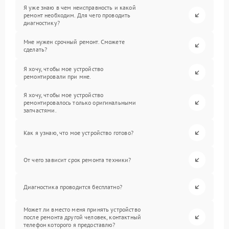
Я уже знаю в чем неисправность и какой
ремонт необходим. Для чего проводить
диагностику?
Мне нужен срочный ремонт. Сможете
сделать?
Я хочу, чтобы мое устройство
ремонтировали при мне.
Я хочу, чтобы мое устройство
ремонтировалось только оригинальными
запчастями.
Как я узнаю, что мое устройство готово?
От чего зависит срок ремонта техники?
Диагностика проводится бесплатно?
Может ли вместо меня принять устройство
после ремонта другой человек, контактный
телефон которого я предоставлю?