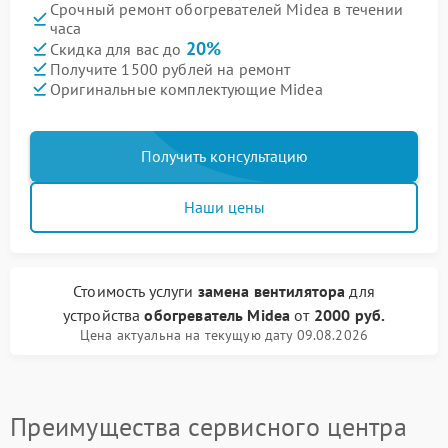
Срочный ремонт обогревателей Midea в течении
часа
20%
Скидка для вас до
Получите 1500 рублей на ремонт
Оригинальные комплектующие Midea
Получить консультацию
Наши цены
Стоимость услуги
замена вентилятора
для
устройства
обогреватель Midea
от
2000 руб.
Цена актуальна на текущую дату 09.08.2026
Преимущества сервисного центра