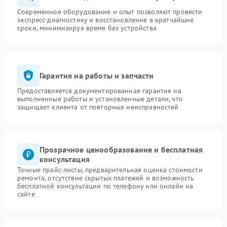
Современное оборудование и опыт позволяют провести
экспресс-диагностику и восстановление в кратчайшие
сроки, минимизируя время без устройства
Гарантия на работы и запчасти
Предоставляется документированная гарантия на
выполненные работы и установленные детали, что
защищает клиента от повторных неисправностей
Прозрачное ценообразование и бесплатная
консультация
Точные прайс-листы, предварительная оценка стоимости
ремонта, отсутствие скрытых платежей и возможность
бесплатной консультации по телефону или онлайн на
сайте