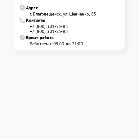
Адрес
г. Благовещенск, ул. Шевченко, 85
Контакты
+7 (800) 301-55-83
+7 (800) 301-55-83
Время работы
Работаем с 09:00 до 21:00