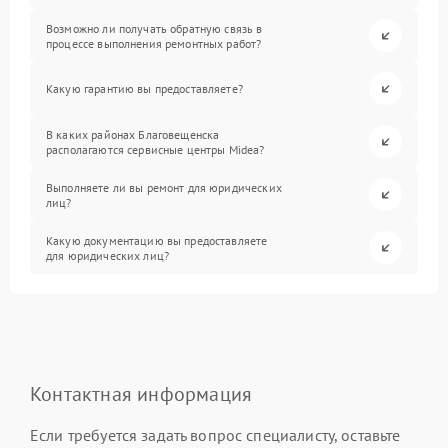
Возможно ли получать обратную связь в
процессе выполнения ремонтных работ?
Какую гарантию вы предоставляете?
В каких районах Благовещенска
располагаются сервисные центры Midea?
Выполняете ли вы ремонт для юридических
лиц?
Какую документацию вы предоставляете
для юридических лиц?
Контактная информация
Если требуется задать вопрос специалисту, оставьте