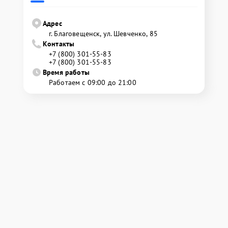
Адрес
г. Благовещенск, ул. Шевченко, 85
Контакты
+7 (800) 301-55-83
+7 (800) 301-55-83
Время работы
Работаем с 09:00 до 21:00