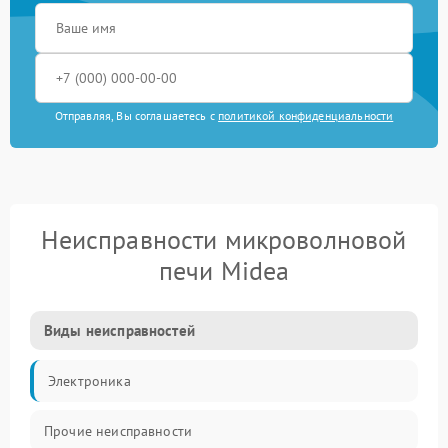
Отправляя, Вы соглашаетесь с
политикой конфиденциальности
Неисправности микроволновой
печи Midea
Виды неисправностей
Электроника
Прочие неисправности