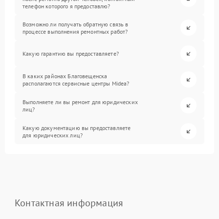
телефон которого я предоставлю?
Возможно ли получать обратную связь в
процессе выполнения ремонтных работ?
Какую гарантию вы предоставляете?
В каких районах Благовещенска
располагаются сервисные центры Midea?
Выполняете ли вы ремонт для юридических
лиц?
Какую документацию вы предоставляете
для юридических лиц?
Контактная информация