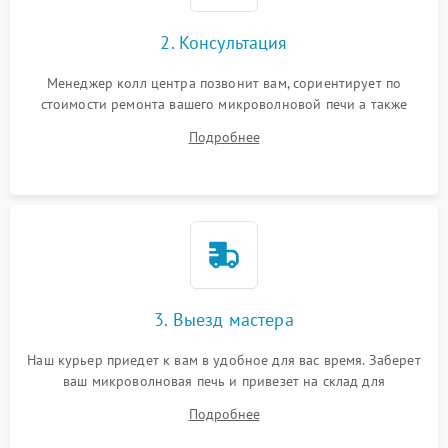
2. Консультация
Менеджер колл центра позвонит вам, сориентирует по
стоимости ремонта вашего микроволновой печи а также
ответит на все ваши вопросы.
Подробнее
3. Выезд мастера
Наш курьер приедет к вам в удобное для вас время. Заберет
ваш микроволновая печь и привезет на склад для
диагностики.
Подробнее