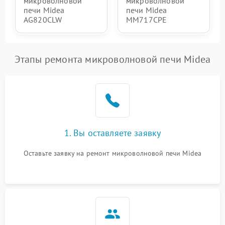
микроволновой
микроволновой
печи Midea
печи Midea
AG820CLW
MM717CPE
Этапы ремонта микроволновой печи Midea
1. Вы оставляете заявку
Оставьте заявку на ремонт микроволновой печи Midea