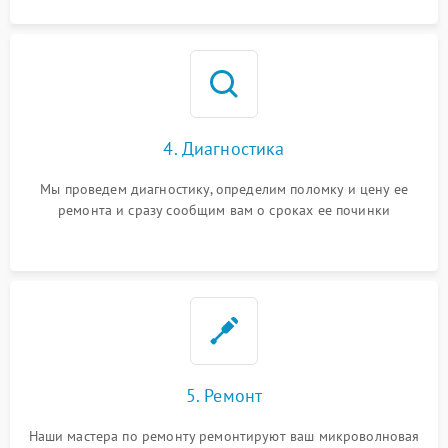
4. Диагностика
Мы проведем диагностику, определим поломку и цену ее
ремонта и сразу сообщим вам о сроках ее починки
5. Ремонт
Наши мастера по ремонту ремонтируют ваш микроволновая