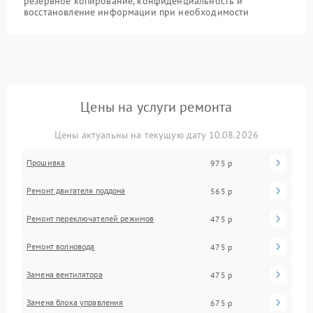
резервное копирование, конфиденциальность и
восстановление информации при необходимости
Цены на услуги ремонта
Цены актуальны на текущую дату 10.08.2026
Прошивка
975 р
Ремонт двигателя поддона
565 р
Ремонт переключателей режимов
475 р
Ремонт волновода
475 р
Замена вентилятора
475 р
Замена блока управления
675 р