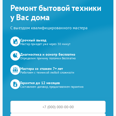
Ремонт бытовой техники
у Вас дома
С выездом квалифицированного мастера
Срочный выезд
Мастер приедет уже через 30 минут
Диагностика и осмотр бесплатно
Определим причину поломки бесплатно
Мастера со стажем 7+ лет
Работаем с техникой любой сложности
Гарантия до 12 месяцев
Составляем договор, предоставляем гарантию