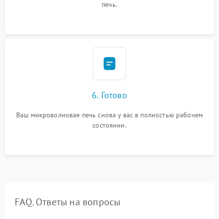
печь.
6. Готово
Ваш микроволновая печь снова у вас в полностью рабочем
состоянии.
FAQ. Ответы на вопросы