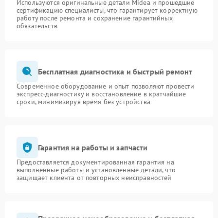
Используются оригинальные детали Midea и прошедшие
сертификацию специалисты, что гарантирует корректную
работу после ремонта и сохранение гарантийных
обязательств
Бесплатная диагностика и быстрый ремонт
Современное оборудование и опыт позволяют провести
экспресс-диагностику и восстановление в кратчайшие
сроки, минимизируя время без устройства
Гарантия на работы и запчасти
Предоставляется документированная гарантия на
выполненные работы и установленные детали, что
защищает клиента от повторных неисправностей