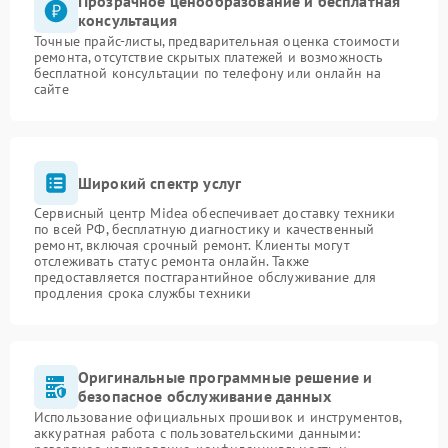
Прозрачное ценообразование и бесплатная
консультация
Точные прайс-листы, предварительная оценка стоимости
ремонта, отсутствие скрытых платежей и возможность
бесплатной консультации по телефону или онлайн на
сайте
Широкий спектр услуг
Сервисный центр Midea обеспечивает доставку техники
по всей РФ, бесплатную диагностику и качественный
ремонт, включая срочный ремонт. Клиенты могут
отслеживать статус ремонта онлайн. Также
предоставляется постгарантийное обслуживание для
продления срока службы техники
Оригинальные программные решение и
безопасное обслуживание данных
Использование официальных прошивок и инструментов,
аккуратная работа с пользовательскими данными: