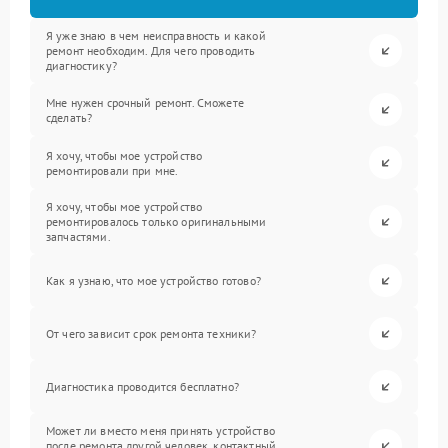
Я уже знаю в чем неисправность и какой
ремонт необходим. Для чего проводить
диагностику?
Мне нужен срочный ремонт. Сможете
сделать?
Я хочу, чтобы мое устройство
ремонтировали при мне.
Я хочу, чтобы мое устройство
ремонтировалось только оригинальными
запчастями.
Как я узнаю, что мое устройство готово?
От чего зависит срок ремонта техники?
Диагностика проводится бесплатно?
Может ли вместо меня принять устройство
после ремонта другой человек, контактный