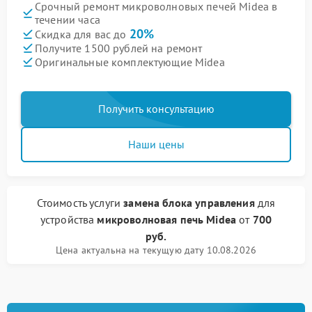
Срочный ремонт микроволновых печей Midea в
течении часа
20%
Скидка для вас до
Получите 1500 рублей на ремонт
Оригинальные комплектующие Midea
Получить консультацию
Наши цены
Стоимость услуги
замена блока управления
для
устройства
микроволновая печь Midea
от
700
руб.
Цена актуальна на текущую дату 10.08.2026