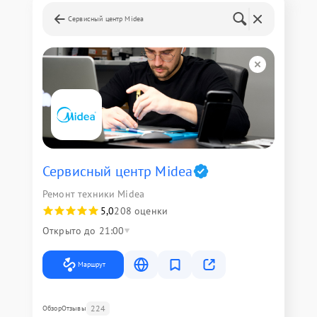
Сервисный центр Midea
Сервисный центр Midea
Ремонт техники Midea
5,0
208 оценки
Открыто до 21:00
Маршрут
224
Обзор
Отзывы