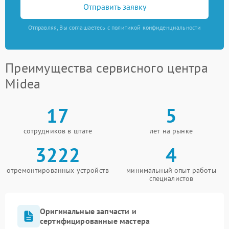
Отправить заявку
Отправляя, Вы соглашаетесь с политикой конфиденциальности
Преимущества сервисного центра
Midea
17
5
сотрудников в штате
лет на рынке
3222
4
отремонтированных устройств
минимальный опыт работы
специалистов
Оригинальные запчасти и
сертифицированные мастера