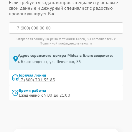
Если требуется задать вопрос специалисту, оставьте
свои данные и дежурный специалист с радостью
проконсультирует Вас!
Отправляя заявку на ремонт техники Midea, Вы соглашаетесь с
Политикой конфиденциальности
Адрес сервисного центра Midea в Благовещенске:
г. Благовещенск, ул. Шевченко, 85
Горячая линия
+7 (800) 301-55-83
Время работы
Ежедневно с 9:00 до 21:00