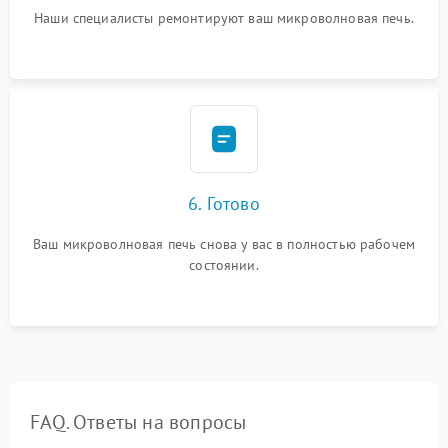
Наши специалисты ремонтируют ваш микроволновая печь.
6. Готово
Ваш микроволновая печь снова у вас в полностью рабочем
состоянии.
FAQ. Ответы на вопросы