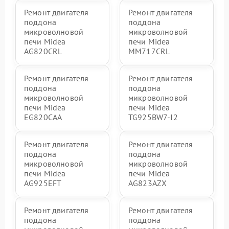
Ремонт двигателя
Ремонт двигателя
поддона
поддона
микроволновой
микроволновой
печи Midea
печи Midea
AG820CRL
MM717CRL
Ремонт двигателя
Ремонт двигателя
поддона
поддона
микроволновой
микроволновой
печи Midea
печи Midea
EG820CAA
TG925BW7-I2
Ремонт двигателя
Ремонт двигателя
поддона
поддона
микроволновой
микроволновой
печи Midea
печи Midea
AG925EFT
AG823AZX
Ремонт двигателя
Ремонт двигателя
поддона
поддона