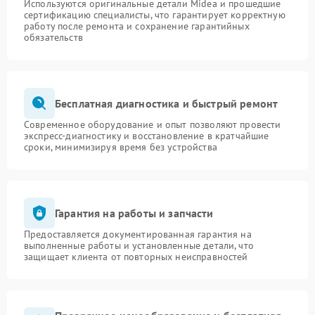
Используются оригинальные детали Midea и прошедшие
сертификацию специалисты, что гарантирует корректную
работу после ремонта и сохранение гарантийных
обязательств
Бесплатная диагностика и быстрый ремонт
Современное оборудование и опыт позволяют провести
экспресс-диагностику и восстановление в кратчайшие
сроки, минимизируя время без устройства
Гарантия на работы и запчасти
Предоставляется документированная гарантия на
выполненные работы и установленные детали, что
защищает клиента от повторных неисправностей