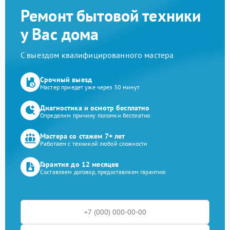
Ремонт бытовой техники
у Вас дома
С выездом квалифицированного мастера
Срочный выезд
Мастер приедет уже через 30 минут
Диагностика и осмотр бесплатно
Определим причину поломки бесплатно
Мастера со стажем 7+ лет
Работаем с техникой любой сложности
Гарантия до 12 месяцев
Составляем договор, предоставляем гарантию