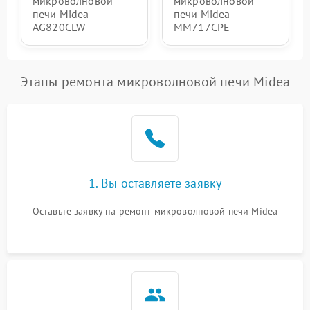
микроволновой
микроволновой
печи Midea
печи Midea
AG820CLW
MM717CPE
Этапы ремонта микроволновой печи Midea
1. Вы оставляете заявку
Оставьте заявку на ремонт микроволновой печи Midea