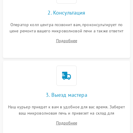
2. Консультация
Оператор колл центра позвонит вам, проконсультирует по
цене ремонта вашего микроволновой печи а также ответит
на все ваши вопросы.
Подробнее
3. Выезд мастера
Наш курьер приедет к вам в удобное для вас время. Заберет
ваш микроволновая печь и привезет на склад для
диагностики.
Подробнее