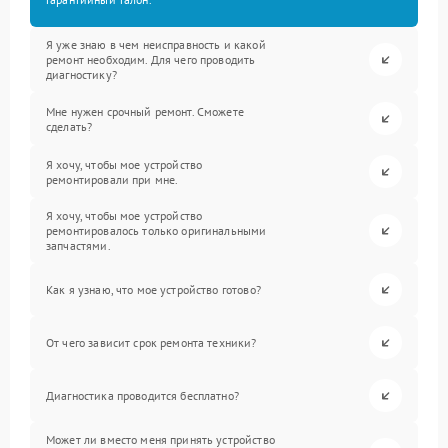
Я уже знаю в чем неисправность и какой
ремонт необходим. Для чего проводить
диагностику?
Мне нужен срочный ремонт. Сможете
сделать?
Я хочу, чтобы мое устройство
ремонтировали при мне.
Я хочу, чтобы мое устройство
ремонтировалось только оригинальными
запчастями.
Как я узнаю, что мое устройство готово?
От чего зависит срок ремонта техники?
Диагностика проводится бесплатно?
Может ли вместо меня принять устройство