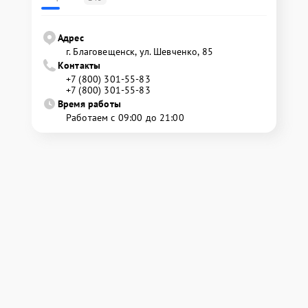
Адрес
г. Благовещенск, ул. Шевченко, 85
Контакты
+7 (800) 301-55-83
+7 (800) 301-55-83
Время работы
Работаем с 09:00 до 21:00