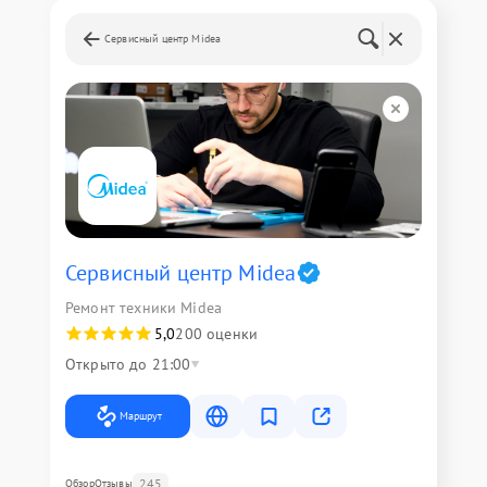
Сервисный центр Midea
Сервисный центр Midea
Ремонт техники Midea
5,0
200 оценки
Открыто до 21:00
Маршрут
245
Обзор
Отзывы