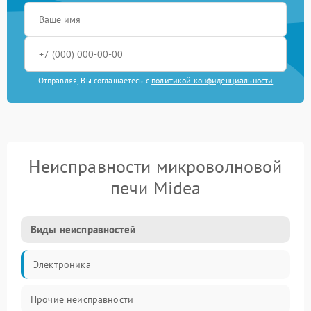
Отправляя, Вы соглашаетесь с
политикой конфиденциальности
Неисправности микроволновой
печи Midea
Виды неисправностей
Электроника
Прочие неисправности