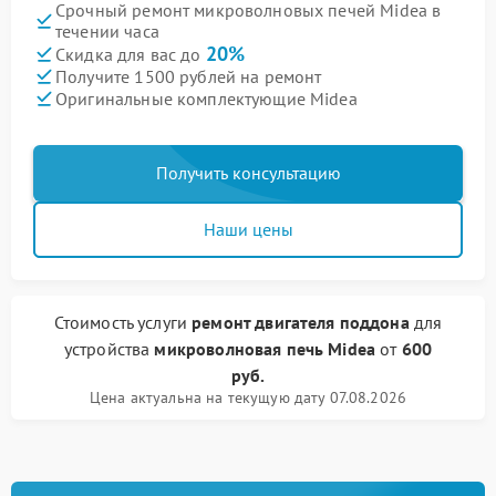
Срочный ремонт микроволновых печей Midea в
течении часа
20%
Скидка для вас до
Получите 1500 рублей на ремонт
Оригинальные комплектующие Midea
Получить консультацию
Наши цены
Стоимость услуги
ремонт двигателя поддона
для
устройства
микроволновая печь Midea
от
600
руб.
Цена актуальна на текущую дату 07.08.2026