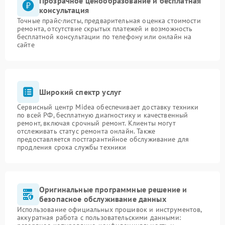
Прозрачное ценообразование и бесплатная
консультация
Точные прайс-листы, предварительная оценка стоимости
ремонта, отсутствие скрытых платежей и возможность
бесплатной консультации по телефону или онлайн на
сайте
Широкий спектр услуг
Сервисный центр Midea обеспечивает доставку техники
по всей РФ, бесплатную диагностику и качественный
ремонт, включая срочный ремонт. Клиенты могут
отслеживать статус ремонта онлайн. Также
предоставляется постгарантийное обслуживание для
продления срока службы техники
Оригинальные программные решение и
безопасное обслуживание данных
Использование официальных прошивок и инструментов,
аккуратная работа с пользовательскими данными: