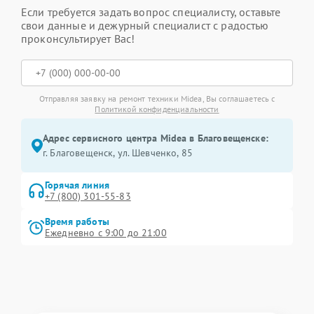
Если требуется задать вопрос специалисту, оставьте
свои данные и дежурный специалист с радостью
проконсультирует Вас!
Отправляя заявку на ремонт техники Midea, Вы соглашаетесь с
Политикой конфиденциальности
Адрес сервисного центра Midea в Благовещенске:
г. Благовещенск, ул. Шевченко, 85
Горячая линия
+7 (800) 301-55-83
Время работы
Ежедневно с 9:00 до 21:00