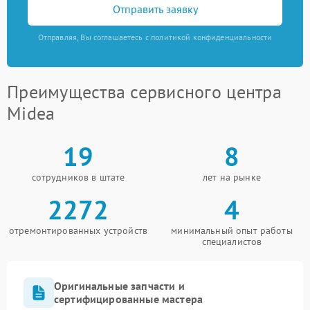
Отправить заявку
Отправляя, Вы соглашаетесь с политикой конфиденциальности
Преимущества сервисного центра
Midea
19
8
сотрудников в штате
лет на рынке
2272
4
отремонтированных устройств
минимальный опыт работы
специалистов
Оригинальные запчасти и
сертифицированные мастера