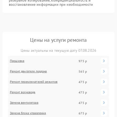
резервное копирование, конфиденциальность и
восстановление информации при необходимости
Цены на услуги ремонта
Цены актуальны на текущую дату 07.08.2026
Прошивка
975 р
Ремонт двигателя поддона
565 р
Ремонт переключателей режимов
475 р
Ремонт волновода
475 р
Замена вентилятора
475 р
Замена блока управления
675 р