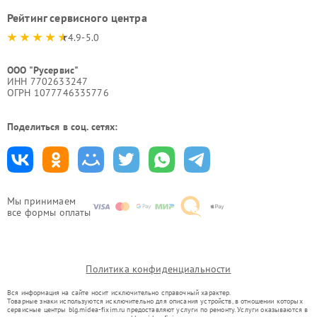
Рейтинг сервисного центра
4.9-5.0
ООО "Русервис"
ИНН 7702633247
ОГРН 1077746335776
Поделиться в соц. сетях:
Мы принимаем
все формы оплаты
Политика конфиденциальности
Вся информация на сайте носит исключительно справочный характер.
Товарные знаки используются исключительно для описания устройств, в отношении которых
сервисные центры blg.midea-fixim.ru предоставляют услуги по ремонту. Услуги оказываются в