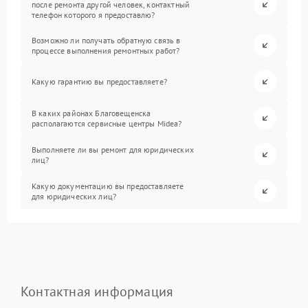
после ремонта другой человек, контактный
телефон которого я предоставлю?
Возможно ли получать обратную связь в
процессе выполнения ремонтных работ?
Какую гарантию вы предоставляете?
В каких районах Благовещенска
располагаются сервисные центры Midea?
Выполняете ли вы ремонт для юридических
лиц?
Какую документацию вы предоставляете
для юридических лиц?
Контактная информация