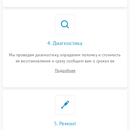
4. Диагностика
Мы проведем диагностику, определим поломку и стоимость
ее восстановления и сразу сообщим вам о сроках ее
устранения
Подробнее
5. Ремонт