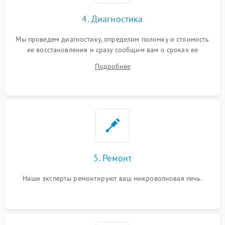
4. Диагностика
Мы проведем диагностику, определим поломку и стоимость
ее восстановления и сразу сообщим вам о сроках ее
ремонта.
Подробнее
5. Ремонт
Наши эксперты ремонтируют ваш микроволновая печь.