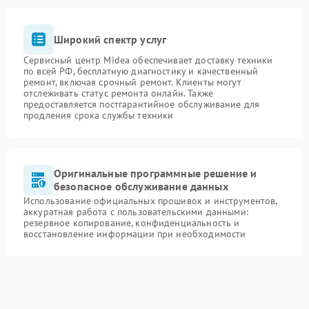
Широкий спектр услуг
Сервисный центр Midea обеспечивает доставку техники
по всей РФ, бесплатную диагностику и качественный
ремонт, включая срочный ремонт. Клиенты могут
отслеживать статус ремонта онлайн. Также
предоставляется постгарантийное обслуживание для
продления срока службы техники
Оригинальные программные решение и
безопасное обслуживание данных
Использование официальных прошивок и инструментов,
аккуратная работа с пользовательскими данными:
резервное копирование, конфиденциальность и
восстановление информации при необходимости