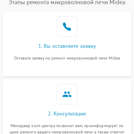
Этапы ремонта микроволновой печи Midea
1. Вы оставляете заявку
Оставьте заявку на ремонт микроволновой печи Midea
2. Консультация
Менеджер колл центра позвонит вам, проинформирует по
цене ремонта вашего микроволновой печи а также ответит