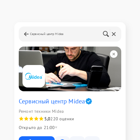
Сервисный центр Midea
Сервисный центр Midea
Ремонт техники Midea
5,0
220 оценки
Открыто до 21:00