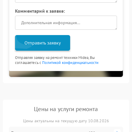
Комментарий к заявке:
Отправить заявку
Отправляя заявку на ремонт техники Midea, Вы
соглашаетесь с
Политикой конфиденциальности
Цены на услуги ремонта
Цены актуальны на текущую дату 10.08.2026