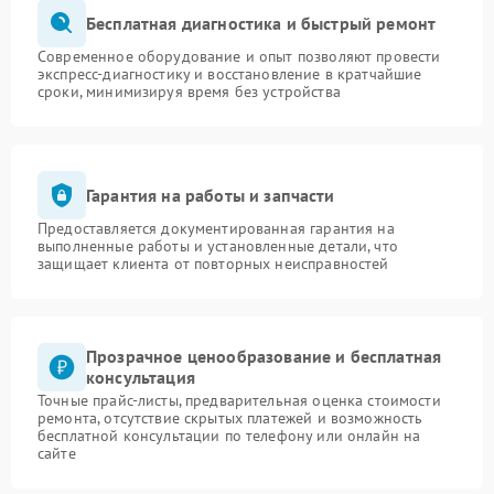
Бесплатная диагностика и быстрый ремонт
Современное оборудование и опыт позволяют провести
экспресс-диагностику и восстановление в кратчайшие
сроки, минимизируя время без устройства
Гарантия на работы и запчасти
Предоставляется документированная гарантия на
выполненные работы и установленные детали, что
защищает клиента от повторных неисправностей
Прозрачное ценообразование и бесплатная
консультация
Точные прайс-листы, предварительная оценка стоимости
ремонта, отсутствие скрытых платежей и возможность
бесплатной консультации по телефону или онлайн на
сайте