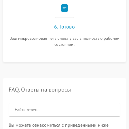
6. Готово
Ваш микроволновая печь снова у вас в полностью рабочем
состоянии.
FAQ. Ответы на вопросы
Вы можете ознакомиться с приведенными ниже