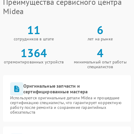
Преимущества сервисного центра
Midea
11
6
сотрудников в штате
лет на рынке
1364
4
отремонтированных устройств
минимальный опыт работы
специалистов
Оригинальные запчасти и
сертифицированные мастера
Используются оригинальные детали Midea и прошедшие
сертификацию специалисты, что гарантирует корректную
работу после ремонта и сохранение гарантийных
обязательств