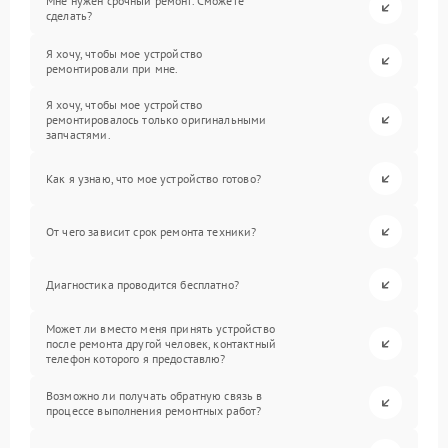
Мне нужен срочный ремонт. Сможете
сделать?
Я хочу, чтобы мое устройство
ремонтировали при мне.
Я хочу, чтобы мое устройство
ремонтировалось только оригинальными
запчастями.
Как я узнаю, что мое устройство готово?
От чего зависит срок ремонта техники?
Диагностика проводится бесплатно?
Может ли вместо меня принять устройство
после ремонта другой человек, контактный
телефон которого я предоставлю?
Возможно ли получать обратную связь в
процессе выполнения ремонтных работ?