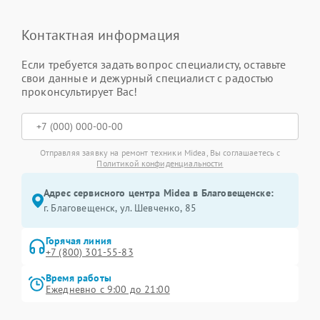
Контактная информация
Если требуется задать вопрос специалисту, оставьте
свои данные и дежурный специалист с радостью
проконсультирует Вас!
Отправляя заявку на ремонт техники Midea, Вы соглашаетесь с
Политикой конфиденциальности
Адрес сервисного центра Midea в Благовещенске:
г. Благовещенск, ул. Шевченко, 85
Горячая линия
+7 (800) 301-55-83
Время работы
Ежедневно с 9:00 до 21:00