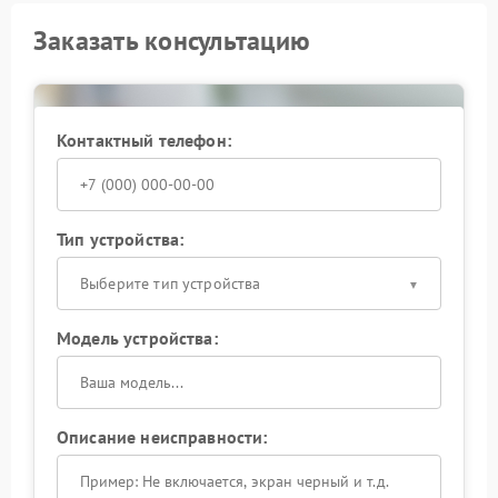
Заказать консультацию
Контактный телефон:
Тип устройства:
Выберите тип устройства
Модель устройства:
Описание неисправности: