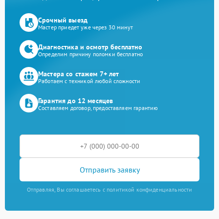
Срочный выезд
Мастер приедет уже через 30 минут
Диагностика и осмотр бесплатно
Определим причину поломки бесплатно
Мастера со стажем 7+ лет
Работаем с техникой любой сложности
Гарантия до 12 месяцев
Составляем договор, предоставляем гарантию
Отправить заявку
Отправляя, Вы соглашаетесь с политикой конфиденциальности