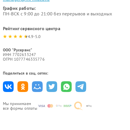
График работы:
ПН-ВСК с 9:00 до 21:00 без перерывов и выходных
Рейтинг сервисного центра
4.9-5.0
ООО "Русервис"
ИНН 7702633247
ОГРН 1077746335776
Поделиться в соц. сетях:
Мы принимаем
все формы оплаты