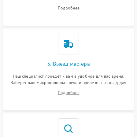
на все ваши вопросы.
Подробнее
3. Выезд мастера
Наш специалист приедет к вам в удобное для вас время.
Заберет ваш микроволновая печь и привезет на склад для
диагностики.
Подробнее