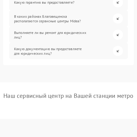
Какую гарантию вы предоставляете?
В каких районах Благовещенска
располагаются сервисные центры Midea?
Выполняете ли вы ремонт для юридических
лиц?
Какую документацию вы предоставляете
для юридических лиц?
Наш сервисный центр на Вашей станции метро