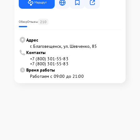
Маршрут
210
Обзор
Отзывы
Адрес
г. Благовещенск, ул. Шевченко, 85
Контакты
+7 (800) 301-55-83
+7 (800) 301-55-83
Время работы
Работаем с 09:00 до 21:00