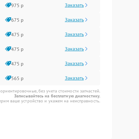
Заказать
975 р
Заказать
675 р
Заказать
475 р
Заказать
475 р
Заказать
475 р
Заказать
565 р
 ориентировочные, без учета стоимости запчастей.
Записывайтесь на бесплатную диагностику.
рим ваше устройство и укажем на неисправность.