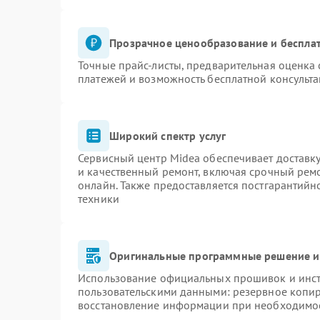
Прозрачное ценообразование и бесплат
Точные прайс-листы, предварительная оценка 
платежей и возможность бесплатной консульта
Широкий спектр услуг
Сервисный центр Midea обеспечивает доставку
и качественный ремонт, включая срочный ремон
онлайн. Также предоставляется постгарантий
техники
Оригинальные программные решение и
Использование официальных прошивок и инстр
пользовательскими данными: резервное копи
восстановление информации при необходимо