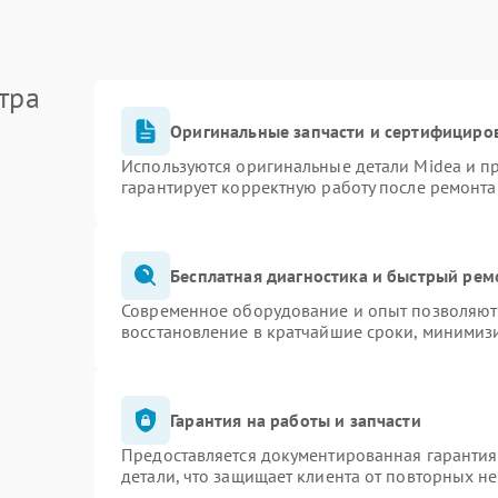
тра
Оригинальные запчасти и сертифициро
Используются оригинальные детали Midea и 
гарантирует корректную работу после ремонта
Бесплатная диагностика и быстрый рем
Современное оборудование и опыт позволяют 
восстановление в кратчайшие сроки, минимизи
Гарантия на работы и запчасти
Предоставляется документированная гаранти
детали, что защищает клиента от повторных н