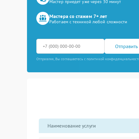
Мастер приедет уже через 30 минут
Мастера со стажем 7+ лет
Работаем с техникой любой сложности
Отправить 
Отправляя, Вы соглашаетесь с политикой конфиденциальност
Наименование услуги