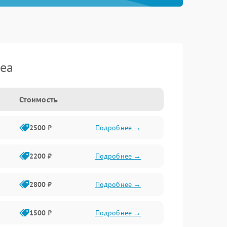
dea
Стоимость
2500 ₽
Подробнее →
2200 ₽
Подробнее →
2800 ₽
Подробнее →
1500 ₽
Подробнее →