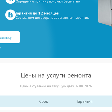
Определим причину поломки бесплатно
Гарантия до 12 месяцев
Составляем договор, предоставляем гарантию
заявку
и
Цены на услуги ремонта
Цены актуальны на текущую дату 07.08.2026
Срок
Гарантия