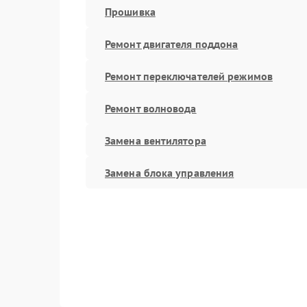
Прошивка
Ремонт двигателя поддона
Ремонт переключателей режимов
Ремонт волновода
Замена вентилятора
Замена блока управления