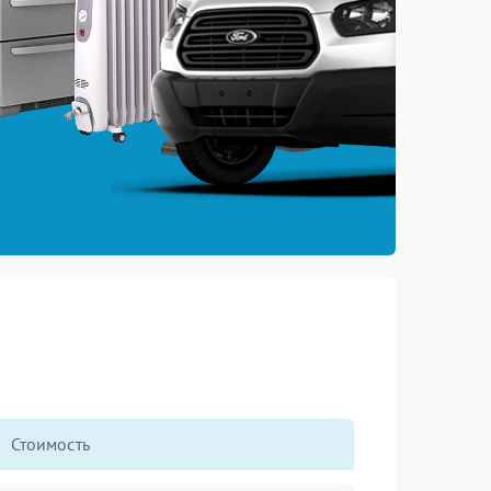
Стоимость