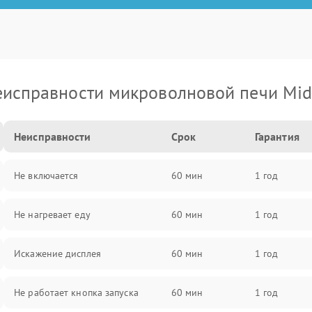
исправности микроволновой печи Mi
Неисправности
Срок
Гарантия
Не включается
60 мин
1 год
Не нагревает еду
60 мин
1 год
Искажение дисплея
60 мин
1 год
Не работает кнопка запуска
60 мин
1 год