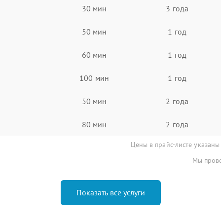
30 мин
3 года
50 мин
1 год
60 мин
1 год
100 мин
1 год
50 мин
2 года
80 мин
2 года
Цены в прайс-листе указаны
Мы прове
Показать все услуги