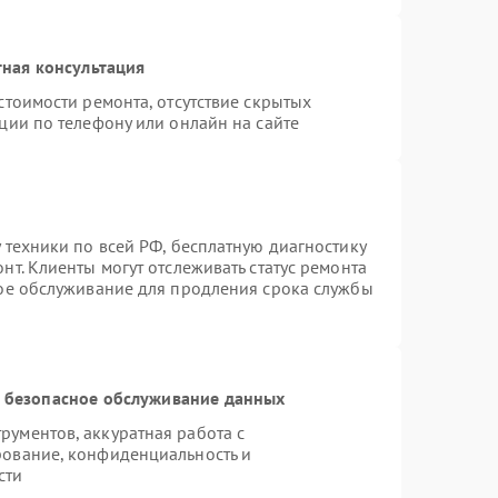
ная консультация
стоимости ремонта, отсутствие скрытых
ции по телефону или онлайн на сайте
 техники по всей РФ, бесплатную диагностику
т. Клиенты могут отслеживать статус ремонта
ное обслуживание для продления срока службы
 безопасное обслуживание данных
ументов, аккуратная работа с
рование, конфиденциальность и
сти