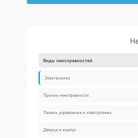
Не
Виды неисправностей
Электроника
Прочие неисправности
Панель управления и электроника
Дверца и корпус