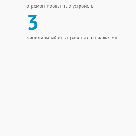
отремонтированных устройств
3
минимальный опыт работы специалистов