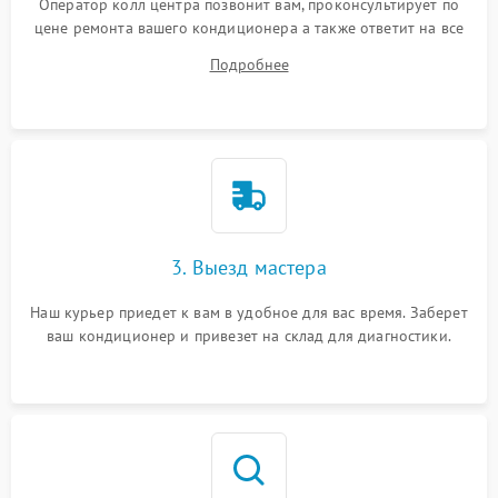
Оператор колл центра позвонит вам, проконсультирует по
цене ремонта вашего кондиционера а также ответит на все
ваши вопросы.
Подробнее
3. Выезд мастера
Наш курьер приедет к вам в удобное для вас время. Заберет
ваш кондиционер и привезет на склад для диагностики.