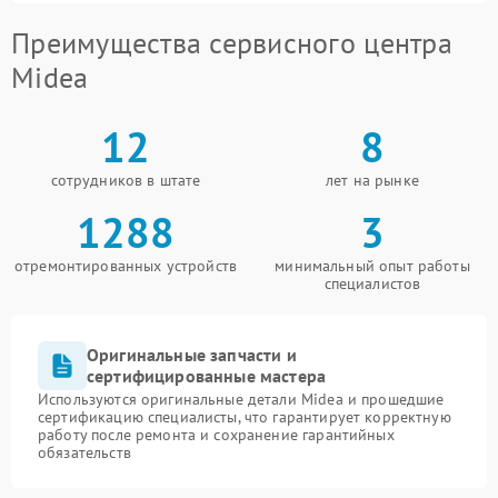
Преимущества сервисного центра
Midea
12
8
сотрудников в штате
лет на рынке
1288
3
отремонтированных устройств
минимальный опыт работы
специалистов
Оригинальные запчасти и
сертифицированные мастера
Используются оригинальные детали Midea и прошедшие
сертификацию специалисты, что гарантирует корректную
работу после ремонта и сохранение гарантийных
обязательств