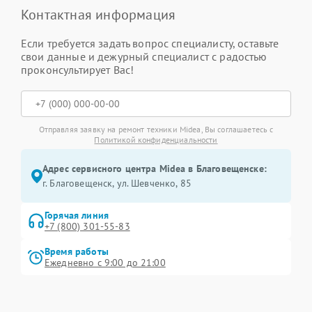
Контактная информация
Если требуется задать вопрос специалисту, оставьте
свои данные и дежурный специалист с радостью
проконсультирует Вас!
Отправляя заявку на ремонт техники Midea, Вы соглашаетесь с
Политикой конфиденциальности
Адрес сервисного центра Midea в Благовещенске:
г. Благовещенск, ул. Шевченко, 85
Горячая линия
+7 (800) 301-55-83
Время работы
Ежедневно с 9:00 до 21:00