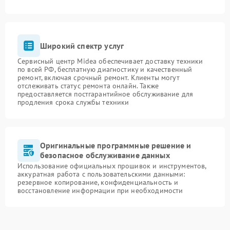
Широкий спектр услуг
Сервисный центр Midea обеспечивает доставку техники
по всей РФ, бесплатную диагностику и качественный
ремонт, включая срочный ремонт. Клиенты могут
отслеживать статус ремонта онлайн. Также
предоставляется постгарантийное обслуживание для
продления срока службы техники
Оригинальные программные решение и
безопасное обслуживание данных
Использование официальных прошивок и инструментов,
аккуратная работа с пользовательскими данными:
резервное копирование, конфиденциальность и
восстановление информации при необходимости