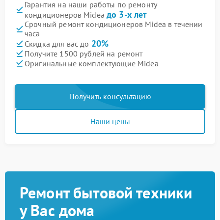
Гарантия на наши работы по ремонту
до 3-х лет
кондиционеров Midea
Срочный ремонт кондиционеров Midea в течении
часа
20%
Скидка для вас до
Получите 1500 рублей на ремонт
Оригинальные комплектующие Midea
Получить консультацию
Наши цены
Ремонт бытовой техники
у Вас дома