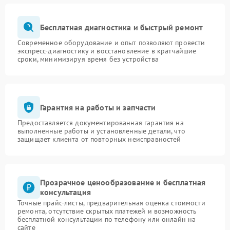
Бесплатная диагностика и быстрый ремонт
Современное оборудование и опыт позволяют провести
экспресс-диагностику и восстановление в кратчайшие
сроки, минимизируя время без устройства
Гарантия на работы и запчасти
Предоставляется документированная гарантия на
выполненные работы и установленные детали, что
защищает клиента от повторных неисправностей
Прозрачное ценообразование и бесплатная
консультация
Точные прайс-листы, предварительная оценка стоимости
ремонта, отсутствие скрытых платежей и возможность
бесплатной консультации по телефону или онлайн на
сайте