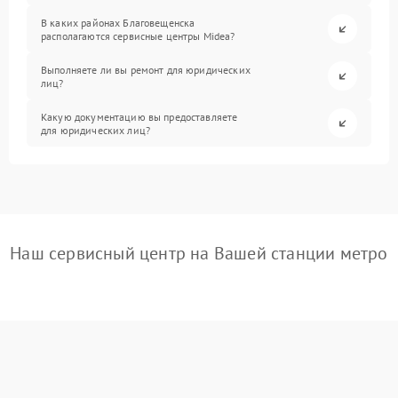
В каких районах Благовещенска
располагаются сервисные центры Midea?
Выполняете ли вы ремонт для юридических
лиц?
Какую документацию вы предоставляете
для юридических лиц?
Наш сервисный центр на Вашей станции метро