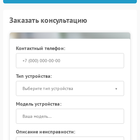
Заказать консультацию
Контактный телефон:
Тип устройства:
Выберите тип устройства
Модель устройства:
Описание неисправности: