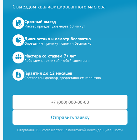
С выездом квалифицированного мастера
Срочный выезд
Мастер приедет уже через 30 минут
Диагностика и осмотр бесплатно
Определим причину поломки бесплатно
Мастера со стажем 7+ лет
Работаем с техникой любой сложности
Гарантия до 12 месяцев
Составляем договор, предоставляем гарантию
Отправить заявку
Отправляя, Вы соглашаетесь с политикой конфиденциальности