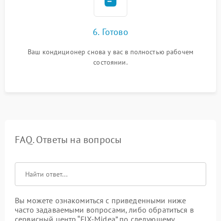
6. Готово
Ваш кондиционер снова у вас в полностью рабочем
состоянии.
FAQ. Ответы на вопросы
Вы можете ознакомиться с приведенными ниже
часто задаваемыми вопросами, либо обратиться в
сервисный центр “FIX-Midea” по следующему