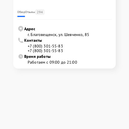
294
Обзор
Отзывы
Адрес
г. Благовещенск, ул. Шевченко, 85
Контакты
+7 (800) 301-55-83
+7 (800) 301-55-83
Время работы
Работаем с 09:00 до 21:00