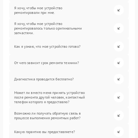
Я хочу, чтобы мое устройство
ремонтировали при мне.
Я хочу, чтобы мое устройство
ремонтировалось только оригинальными
запчастями.
Как я узнаю, что мое устройство готово?
От чего зависит срок ремонта техники?
Диагностика проводится бесплатно?
Может ли вместо меня принять устройство
после ремонта другой человек, контактный
телефон которого я предоставлю?
Возможно ли получать обратную связь в
процессе выполнения ремонтных работ?
Какую гарантию вы предоставляете?