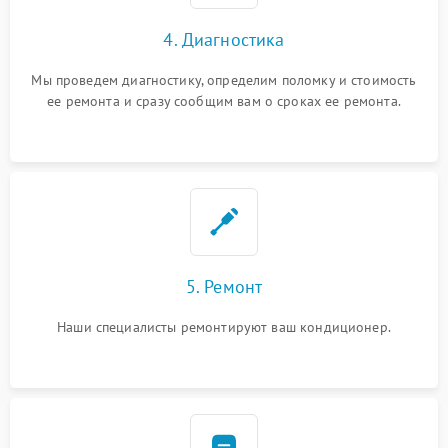
4. Диагностика
Мы проведем диагностику, определим поломку и стоимость
ее ремонта и сразу сообщим вам о сроках ее ремонта.
5. Ремонт
Наши специалисты ремонтируют ваш кондиционер.