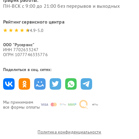
График работы:
ПН-ВСК с 9:00 до 21:00 без перерывов и выходных
Рейтинг сервисного центра
4.9-5.0
ООО "Русервис"
ИНН 7702633247
ОГРН 1077746335776
Поделиться в соц. сетях:
Мы принимаем
все формы оплаты
Политика конфиденциальности