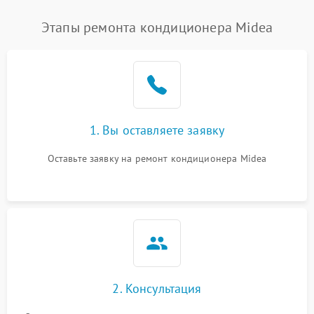
Этапы ремонта кондиционера Midea
1. Вы оставляете заявку
Оставьте заявку на ремонт кондиционера Midea
2. Консультация