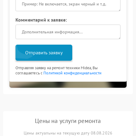
Комментарий к заявке:
Отправить заявку
Отправляя заявку на ремонт техники Midea, Вы
соглашаетесь с
Политикой конфиденциальности
Цены на услуги ремонта
Цены актуальны на текущую дату 08.08.2026