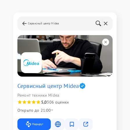
Сервисный центр Midea
Сервисный центр Midea
Ремонт техники Midea
5,0
306 оценки
Открыто до 21:00
Маршрут