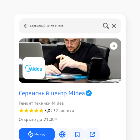
Сервисный центр Midea
Сервисный центр Midea
Ремонт техники Midea
5,0
232 оценки
Открыто до 21:00
Маршрут