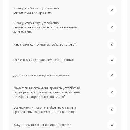
Я хочу, чтобы мое устройство
ремонтировали при мне.
Я хочу, чтобы мое устройство
ремонтировалось только оригинальными
запчастями.
Как я узнаю, что мое устройство готово?
От чего зависит срок ремонта техники?
Диагностика проводится бесплатно?
Может ли вместо меня принять устройство
после ремонта другой человек, контактный
телефон которого я предоставлю?
Возможно ли получать обратную связь в
процессе выполнения ремонтных работ?
Какую гарантию вы предоставляете?