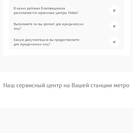
В каких районах Благовещенска
располагаются сервисные центры Midea?
Выполняете ли вы ремонт для юридических
лиц?
Какую документацию вы предоставляете
для юридических лиц?
Наш сервисный центр на Вашей станции метро