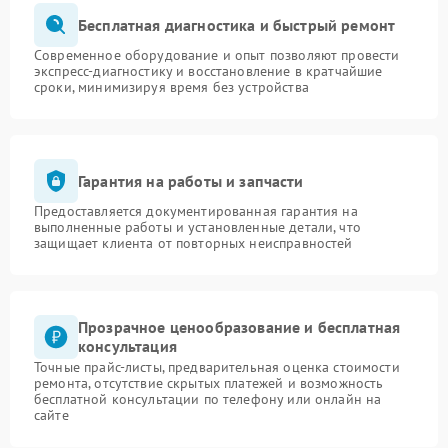
Бесплатная диагностика и быстрый ремонт
Современное оборудование и опыт позволяют провести
экспресс-диагностику и восстановление в кратчайшие
сроки, минимизируя время без устройства
Гарантия на работы и запчасти
Предоставляется документированная гарантия на
выполненные работы и установленные детали, что
защищает клиента от повторных неисправностей
Прозрачное ценообразование и бесплатная
консультация
Точные прайс-листы, предварительная оценка стоимости
ремонта, отсутствие скрытых платежей и возможность
бесплатной консультации по телефону или онлайн на
сайте