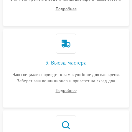
на все ваши вопросы.
Подробнее
3. Выезд мастера
Наш специалист приедет к вам в удобное для вас время.
Заберет ваш кондиционер и привезет на склад для
диагностики.
Подробнее