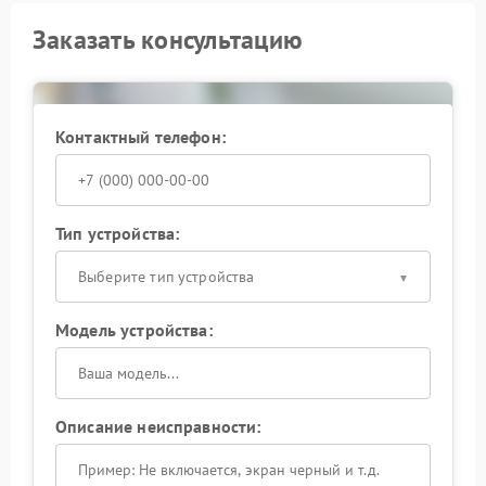
Заказать консультацию
Контактный телефон:
Тип устройства:
Выберите тип устройства
Модель устройства:
Описание неисправности: