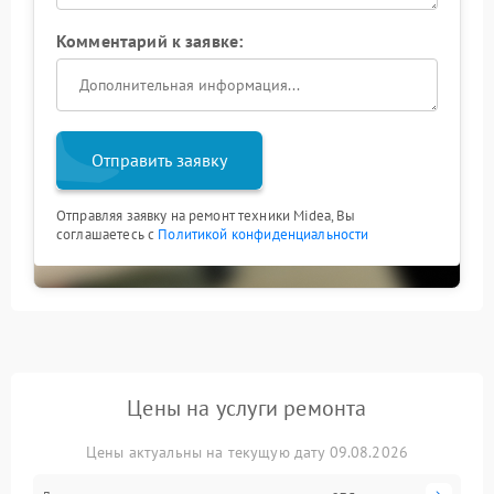
Комментарий к заявке:
Отправить заявку
Отправляя заявку на ремонт техники Midea, Вы
соглашаетесь с
Политикой конфиденциальности
Цены на услуги ремонта
Цены актуальны на текущую дату 09.08.2026