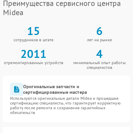
Преимущества сервисного центра
Midea
15
6
сотрудников в штате
лет на рынке
2011
4
отремонтированных устройств
минимальный опыт работы
специалистов
Оригинальные запчасти и
сертифицированные мастера
Используются оригинальные детали Midea и прошедшие
сертификацию специалисты, что гарантирует корректную
работу после ремонта и сохранение гарантийных
обязательств