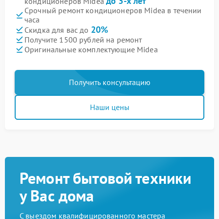
до 3-х лет
кондиционеров Midea
Срочный ремонт кондиционеров Midea в течении
часа
20%
Скидка для вас до
Получите 1500 рублей на ремонт
Оригинальные комплектующие Midea
Получить консультацию
Наши цены
Ремонт бытовой техники
у Вас дома
С выездом квалифицированного мастера