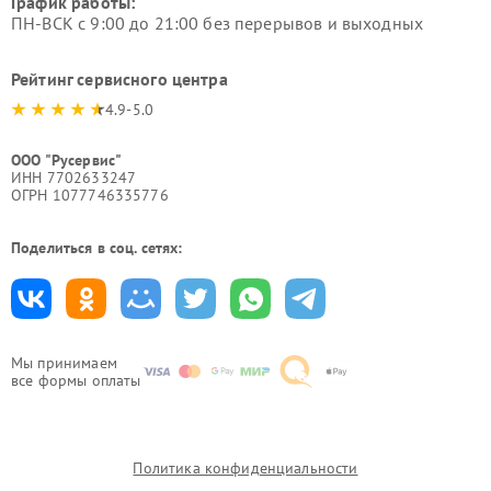
График работы:
ПН-ВСК с 9:00 до 21:00 без перерывов и выходных
Рейтинг сервисного центра
4.9-5.0
ООО "Русервис"
ИНН 7702633247
ОГРН 1077746335776
Поделиться в соц. сетях:
Мы принимаем
все формы оплаты
Политика конфиденциальности