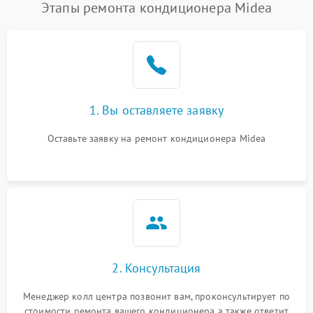
Этапы ремонта кондиционера Midea
1. Вы оставляете заявку
Оставьте заявку на ремонт кондиционера Midea
2. Консультация
Менеджер колл центра позвонит вам, проконсультирует по
стоимости ремонта вашего кондиционера а также ответит