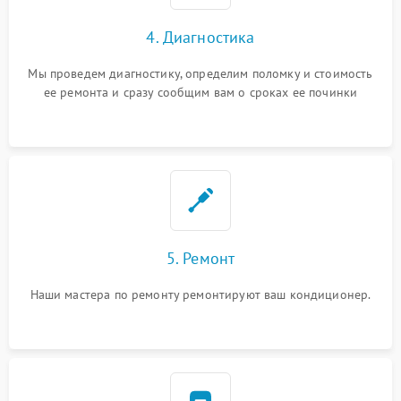
4. Диагностика
Мы проведем диагностику, определим поломку и стоимость
ее ремонта и сразу сообщим вам о сроках ее починки
5. Ремонт
Наши мастера по ремонту ремонтируют ваш кондиционер.