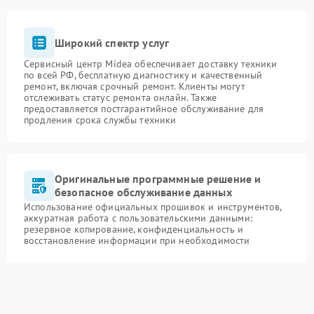
Широкий спектр услуг
Сервисный центр Midea обеспечивает доставку техники
по всей РФ, бесплатную диагностику и качественный
ремонт, включая срочный ремонт. Клиенты могут
отслеживать статус ремонта онлайн. Также
предоставляется постгарантийное обслуживание для
продления срока службы техники
Оригинальные программные решение и
безопасное обслуживание данных
Использование официальных прошивок и инструментов,
аккуратная работа с пользовательскими данными:
резервное копирование, конфиденциальность и
восстановление информации при необходимости