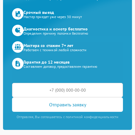
Срочный выезд
Мастер приедет уже через 30 минут
Диагностика и осмотр бесплатно
Определим причину поломки бесплатно
Мастера со стажем 7+ лет
Работаем с техникой любой сложности
Гарантия до 12 месяцев
Составляем договор, предоставляем гарантию
Отправить заявку
Отправляя, Вы соглашаетесь с политикой конфиденциальности