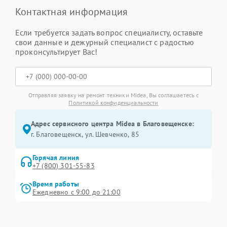
Контактная информация
Если требуется задать вопрос специалисту, оставьте
свои данные и дежурный специалист с радостью
проконсультирует Вас!
Отправляя заявку на ремонт техники Midea, Вы соглашаетесь с
Политикой конфиденциальности
Адрес сервисного центра Midea в Благовещенске:
г. Благовещенск, ул. Шевченко, 85
Горячая линия
+7 (800) 301-55-83
Время работы
Ежедневно с 9:00 до 21:00