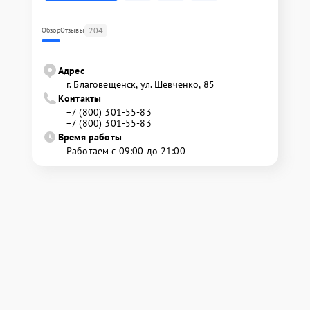
204
Обзор
Отзывы
Адрес
г. Благовещенск, ул. Шевченко, 85
Контакты
+7 (800) 301-55-83
+7 (800) 301-55-83
Время работы
Работаем с 09:00 до 21:00