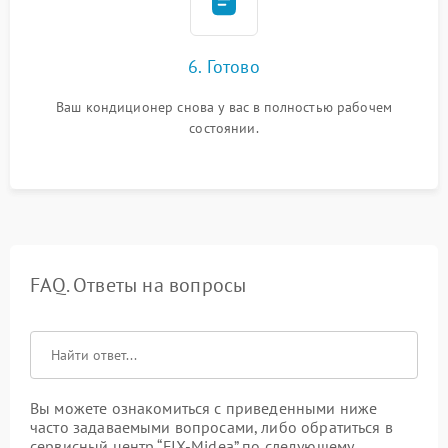
6. Готово
Ваш кондиционер снова у вас в полностью рабочем
состоянии.
FAQ. Ответы на вопросы
Вы можете ознакомиться с приведенными ниже
часто задаваемыми вопросами, либо обратиться в
сервисный центр “FIX-Midea” по следующему