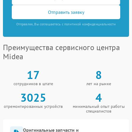
Отправить заявку
Отправляя, Вы соглашаетесь с политикой конфиденциальности
Преимущества сервисного центра
Midea
17
8
сотрудников в штате
лет на рынке
3025
4
отремонтированных устройств
минимальный опыт работы
специалистов
Оригинальные запчасти и