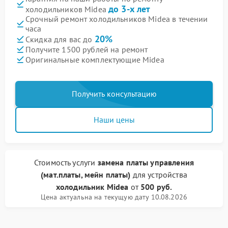
до 3-х лет
холодильников Midea
Срочный ремонт холодильников Midea в течении
часа
20%
Скидка для вас до
Получите 1500 рублей на ремонт
Оригинальные комплектующие Midea
Получить консультацию
Наши цены
Стоимость услуги
замена платы управления
(мат.платы, мейн платы)
для устройства
холодильник Midea
от
500 руб.
Цена актуальна на текущую дату 10.08.2026