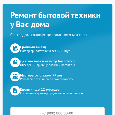
Ремонт бытовой техники
у Вас дома
С выездом квалифицированного мастера
Срочный выезд
Мастер приедет уже через 30 минут
Диагностика и осмотр бесплатно
Определим причину поломки бесплатно
Мастера со стажем 7+ лет
Работаем с техникой любой сложности
Гарантия до 12 месяцев
Составляем договор, предоставляем гарантию