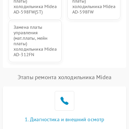
платы)
платы)
холодильника Midea
холодильника Midea
AD-598FW(ST)
AD-598FW
Замена платы
управления
(мат.платы, мейн
платы)
холодильника Midea
AD-312FN
Этапы ремонта холодильника Midea
1. Диагностика и внешний осмотр