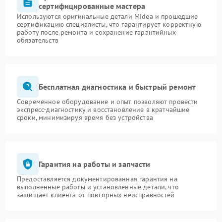
сертифицированные мастера
Используются оригинальные детали Midea и прошедшие
сертификацию специалисты, что гарантирует корректную
работу после ремонта и сохранение гарантийных
обязательств
Бесплатная диагностика и быстрый ремонт
Современное оборудование и опыт позволяют провести
экспресс-диагностику и восстановление в кратчайшие
сроки, минимизируя время без устройства
Гарантия на работы и запчасти
Предоставляется документированная гарантия на
выполненные работы и установленные детали, что
защищает клиента от повторных неисправностей