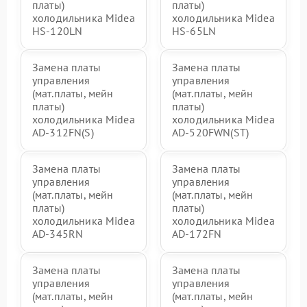
платы)
платы)
холодильника Midea
холодильника Midea
HS-120LN
HS-65LN
Замена платы
Замена платы
управления
управления
(мат.платы, мейн
(мат.платы, мейн
платы)
платы)
холодильника Midea
холодильника Midea
AD-312FN(S)
AD-520FWN(ST)
Замена платы
Замена платы
управления
управления
(мат.платы, мейн
(мат.платы, мейн
платы)
платы)
холодильника Midea
холодильника Midea
AD-345RN
AD-172FN
Замена платы
Замена платы
управления
управления
(мат.платы, мейн
(мат.платы, мейн