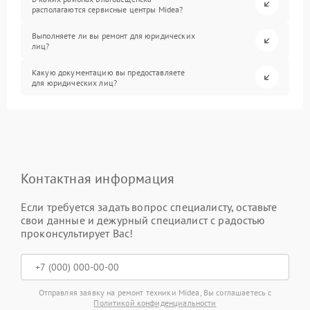
располагаются сервисные центры Midea?
Выполняете ли вы ремонт для юридических
лиц?
Какую документацию вы предоставляете
для юридических лиц?
Контактная информация
Если требуется задать вопрос специалисту, оставьте
свои данные и дежурный специалист с радостью
проконсультирует Вас!
Отправляя заявку на ремонт техники Midea, Вы соглашаетесь с
Политикой конфиденциальности