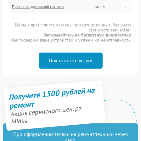
Прочистка дренажной системы
865 р
Цены в прайс-листе указаны ориентировочные, без учета
стоимости запчастей.
Записывайтесь на бесплатную диагностику.
Мы проверим ваше устройство и укажем на неисправность.
Показать все услуги
Получите 1500 рублей на
ремонт
Акция сервисного центра
Midea
При оформлении заявки на ремонт техники через
сайт,