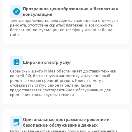
Прозрачное ценообразование и бесплатная
консультация
Точные прайс-листы, предварительная оценка стоимости
ремонта, отсутствие скрытых платежей и возможность
бесплатной консультации по телефону или онлайн на
сайте
Широкий спектр услуг
Сервисный центр Midea обеспечивает доставку техники
по всей РФ, бесплатную диагностику и качественный
ремонт, включая срочный ремонт. Клиенты могут
отслеживать статус ремонта онлайн. Также
предоставляется постгарантийное обслуживание для
продления срока службы техники
Оригинальные программные решение и
безопасное обслуживание данных
Использование официальных прошивок и инструментов,