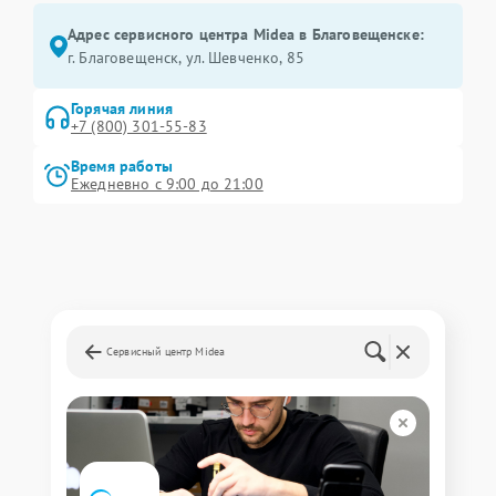
Адрес сервисного центра Midea в Благовещенске:
г. Благовещенск, ул. Шевченко, 85
Горячая линия
+7 (800) 301-55-83
Время работы
Ежедневно с 9:00 до 21:00
Сервисный центр Midea