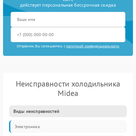
действует персональная бессрочная скидка
Отправляя, Вы соглашаетесь с
политикой конфиденциальности
Неисправности холодильника
Midea
Виды неисправностей
Электроника