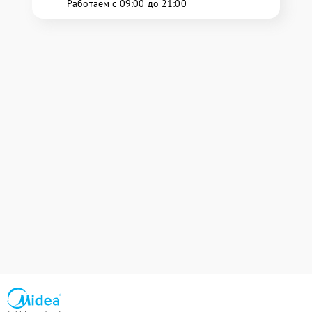
Работаем с 09:00 до 21:00