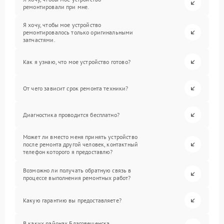
ремонтировали при мне.
Я хочу, чтобы мое устройство
ремонтировалось только оригинальными
запчастями.
Как я узнаю, что мое устройство готово?
От чего зависит срок ремонта техники?
Диагностика проводится бесплатно?
Может ли вместо меня принять устройство
после ремонта другой человек, контактный
телефон которого я предоставлю?
Возможно ли получать обратную связь в
процессе выполнения ремонтных работ?
Какую гарантию вы предоставляете?
В каких районах Благовещенска