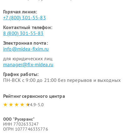
Горячая линия:
+7 (800) 301-55-83
Контактный телефон:
8 (800) 301-55-83
Электронная почта:
info@midea-fixim.ru
для юридических лиц
manager@fix-midea.ru
График работы:
ПН-ВСК с 9:00 до 21:00 без перерывов и выходных
Рейтинг сервисного центра
4.9-5.0
ООО "Русервис"
ИНН 7702633247
ОГРН 1077746335776