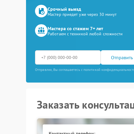
Срочный выезд
Мастер приедет уже через 30 минут
Мастера со стажем 7+ лет
Работаем с техникой любой сложности
Отправить 
Отправляя, Вы соглашаетесь с политикой конфиденциальност
Заказать консульта
Контактный телефон: