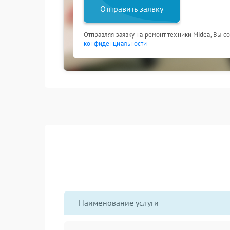
Отправить заявку
Отправляя заявку на ремонт техники Midea, Вы с
конфиденциальности
Наименование услуги