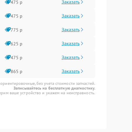
Заказать
475 р
Заказать
475 р
Заказать
775 р
Заказать
625 р
Заказать
475 р
Заказать
865 р
 ориентировочные, без учета стоимости запчастей.
Записывайтесь на бесплатную диагностику.
рим ваше устройство и укажем на неисправность.