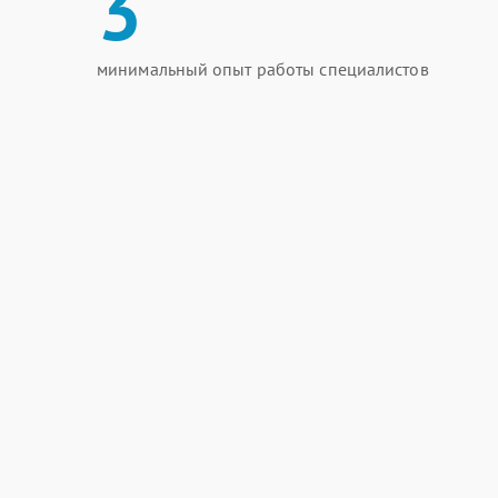
3
минимальный опыт работы специалистов