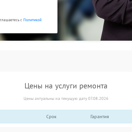
оглашаетесь с
Политикой
Цены на услуги ремонта
Цены актуальны на текущую дату 07.08.2026
Срок
Гарантия