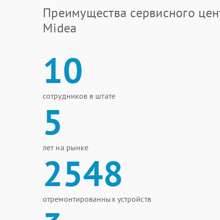
Преимущества сервисного цен
Midea
10
сотрудников в штате
5
лет на рынке
2548
отремонтированных устройств