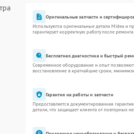
тра
Оригинальные запчасти и сертифициро
Используются оригинальные детали Midea и 
гарантирует корректную работу после ремонта
Бесплатная диагностика и быстрый рем
Современное оборудование и опыт позволяют 
восстановление в кратчайшие сроки, минимизи
Гарантия на работы и запчасти
Предоставляется документированная гаранти
детали, что защищает клиента от повторных н
Прозрачное ценообразование и бесплат