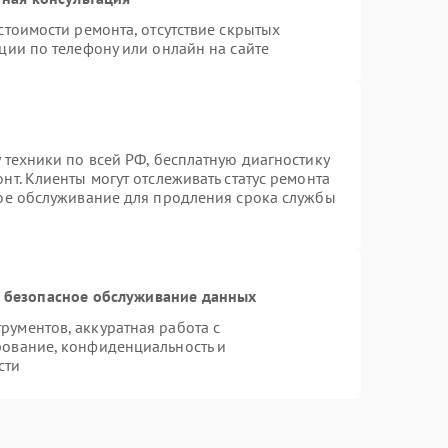
стоимости ремонта, отсутствие скрытых
ции по телефону или онлайн на сайте
 техники по всей РФ, бесплатную диагностику
т. Клиенты могут отслеживать статус ремонта
ное обслуживание для продления срока службы
 безопасное обслуживание данных
ументов, аккуратная работа с
рование, конфиденциальность и
сти