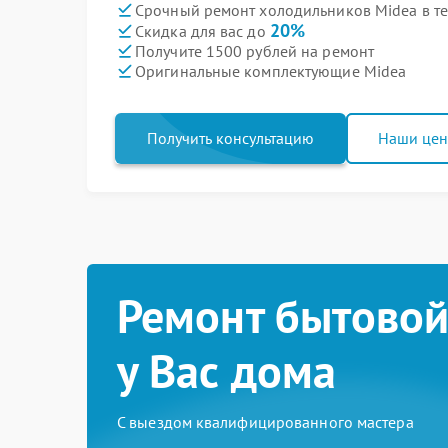
Срочный ремонт холодильников Midea в те
20%
Скидка для вас до
Получите 1500 рублей на ремонт
Оригинальные комплектующие Midea
Получить консультацию
Наши це
Ремонт бытовой
у Вас дома
С выездом квалифицированного мастера