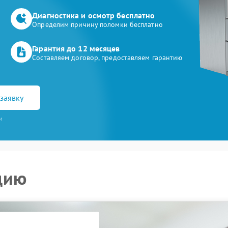
Диагностика и осмотр бесплатно
Определим причину поломки бесплатно
Гарантия до 12 месяцев
Составляем договор, предоставляем гарантию
заявку
и
цию