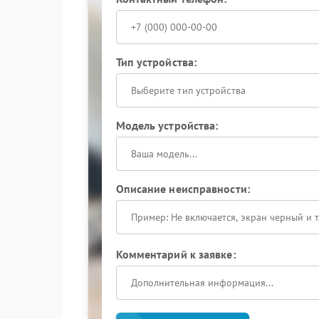
Тип устройства:
Выберите тип устройства
Модель устройства:
Описание неисправности:
Комментарий к заявке: