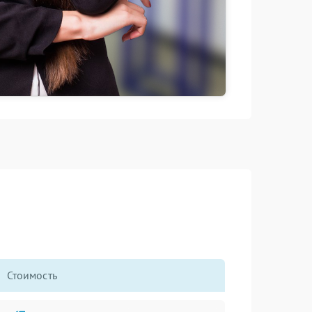
Стоимость