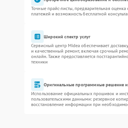
Точные прайс-листы, предварительная оценка 
платежей и возможность бесплатной консульта
Широкий спектр услуг
Сервисный центр Midea обеспечивает доставку
и качественный ремонт, включая срочный ремон
онлайн. Также предоставляется постгарантий
техники
Оригинальные программные решение и
Использование официальных прошивок и инстр
пользовательскими данными: резервное копи
восстановление информации при необходимо