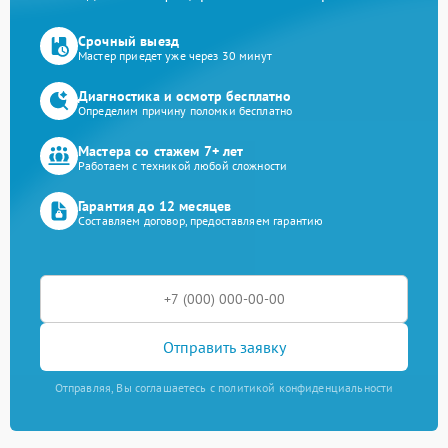
Срочный выезд
Мастер приедет уже через 30 минут
Диагностика и осмотр бесплатно
Определим причину поломки бесплатно
Мастера со стажем 7+ лет
Работаем с техникой любой сложности
Гарантия до 12 месяцев
Составляем договор, предоставляем гарантию
Отправить заявку
Отправляя, Вы соглашаетесь с политикой конфиденциальности