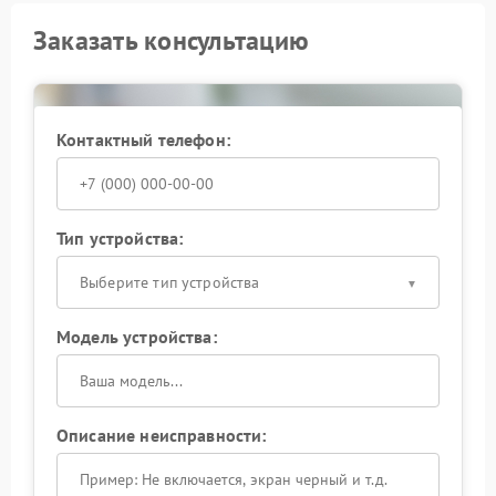
Заказать консультацию
Контактный телефон:
Тип устройства:
Выберите тип устройства
Модель устройства:
Описание неисправности: