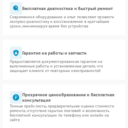
Бесплатная диагностика и быстрый ремонт
Современное оборудование и опыт позволяют провести
экспресс-диагностику и восстановление в кратчайшие
сроки, минимизируя время без устройства
Гарантия на работы и запчасти
Предоставляется документированная гарантия на
выполненные работы и установленные детали, что
защищает клиента от повторных неисправностей
Прозрачное ценообразование и бесплатная
консультация
Точные прайс-листы, предварительная оценка стоимости
ремонта, отсутствие скрытых платежей и возможность
бесплатной консультации по телефону или онлайн на
сайте