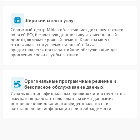
Широкий спектр услуг
Сервисный центр Midea обеспечивает доставку техники
по всей РФ, бесплатную диагностику и качественный
ремонт, включая срочный ремонт. Клиенты могут
отслеживать статус ремонта онлайн. Также
предоставляется постгарантийное обслуживание для
продления срока службы техники
Оригинальные программные решение и
безопасное обслуживание данных
Использование официальных прошивок и инструментов,
аккуратная работа с пользовательскими данными:
резервное копирование, конфиденциальность и
восстановление информации при необходимости