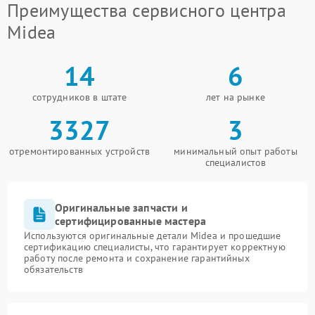
Преимущества сервисного центра
Midea
14
6
сотрудников в штате
лет на рынке
3327
3
отремонтированных устройств
минимальный опыт работы
специалистов
Оригинальные запчасти и
сертифицированные мастера
Используются оригинальные детали Midea и прошедшие
сертификацию специалисты, что гарантирует корректную
работу после ремонта и сохранение гарантийных
обязательств