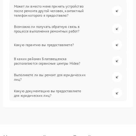
Может ли вместо меня принять устройство
после ремонта другой человек, контактный
телефон которого я предоставлю?
Возможно ли получать обратную связь в
процессе выполнения ремонтных работ?
Какую гарантию вы предоставляете?
В каких районах Благовещенска
располагаются сервисные центры Midea?
Выполняете ли вы ремонт для юридических
лиц?
Какую документацию вы предоставляете
для юридических лиц?