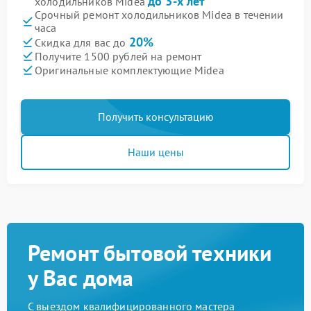
до 3-х лет
холодильников Midea
Срочный ремонт холодильников Midea в течении
часа
20%
Скидка для вас до
Получите 1500 рублей на ремонт
Оригинальные комплектующие Midea
Получить консультацию
Наши цены
Ремонт бытовой техники
у Вас дома
С выездом квалифицированного мастера