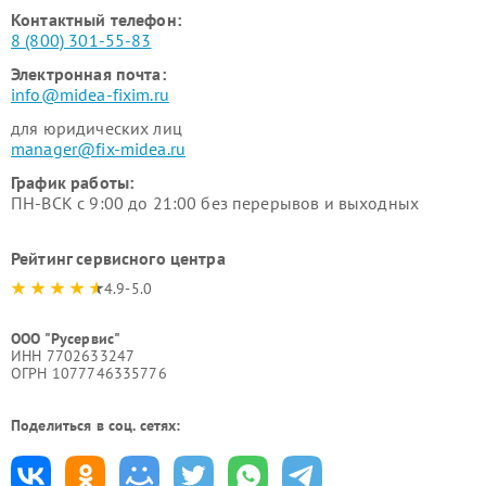
Контактный телефон:
8 (800) 301-55-83
Электронная почта:
info@midea-fixim.ru
для юридических лиц
manager@fix-midea.ru
График работы:
ПН-ВСК с 9:00 до 21:00 без перерывов и выходных
Рейтинг сервисного центра
4.9-5.0
ООО "Русервис"
ИНН 7702633247
ОГРН 1077746335776
Поделиться в соц. сетях: