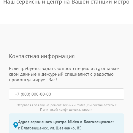
Наш сервисный центр на Вашей станции метро
Контактная информация
Если требуется задать вопрос специалисту, оставьте
свои данные и дежурный специалист с радостью
проконсультирует Вас!
Отправляя заявку на ремонт техники Midea, Вы соглашаетесь с
Политикой конфиденциальности
Адрес сервисного центра Midea в Благовещенске:
г. Благовещенск, ул. Шевченко, 85