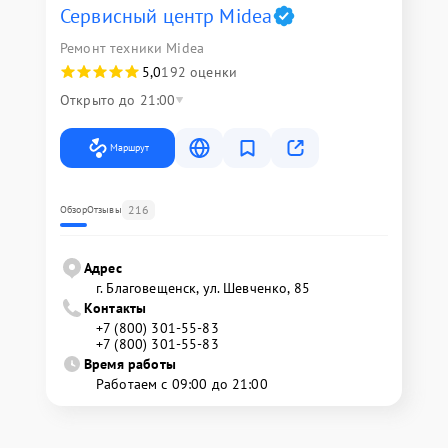
Сервисный центр Midea
Ремонт техники Midea
5,0
192 оценки
Открыто до 21:00
Маршрут
216
Обзор
Отзывы
Адрес
г. Благовещенск, ул. Шевченко, 85
Контакты
+7 (800) 301-55-83
+7 (800) 301-55-83
Время работы
Работаем с 09:00 до 21:00