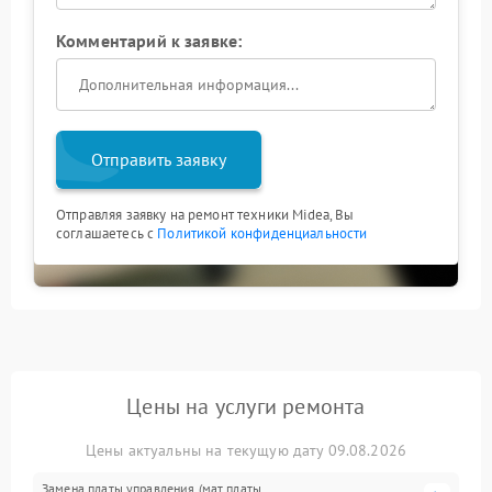
Комментарий к заявке:
Отправить заявку
Отправляя заявку на ремонт техники Midea, Вы
соглашаетесь с
Политикой конфиденциальности
Цены на услуги ремонта
Цены актуальны на текущую дату 09.08.2026
Замена платы управления (мат.платы,