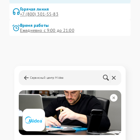
Горячая линия
+7 (800) 301-55-83
Время работы
Ежедневно с 9:00 до 21:00
Сервисный центр Midea