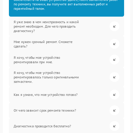
по ремонту техники, вы получите акт выполненных работ и
гарантийный талон.
Я уже знаю в чем неисправность и какой
ремонт необходим. Для чего проводить
диагностику?
Мне нужен срочный ремонт. Сможете
сделать?
Я хочу, чтобы мое устройство
ремонтировали при мне.
Я хочу, чтобы мое устройство
ремонтировалось только оригинальными
запчастями.
Как я узнаю, что мое устройство готово?
От чего зависит срок ремонта техники?
Диагностика проводится бесплатно?