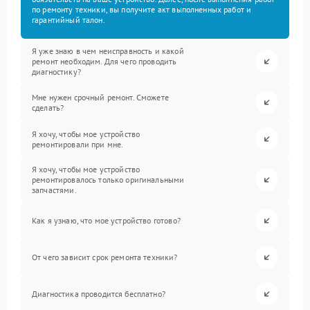
по ремонту техники, вы получите акт выполненных работ и
гарантийный талон.
Я уже знаю в чем неисправность и какой
ремонт необходим. Для чего проводить
диагностику?
Мне нужен срочный ремонт. Сможете
сделать?
Я хочу, чтобы мое устройство
ремонтировали при мне.
Я хочу, чтобы мое устройство
ремонтировалось только оригинальными
запчастями.
Как я узнаю, что мое устройство готово?
От чего зависит срок ремонта техники?
Диагностика проводится бесплатно?