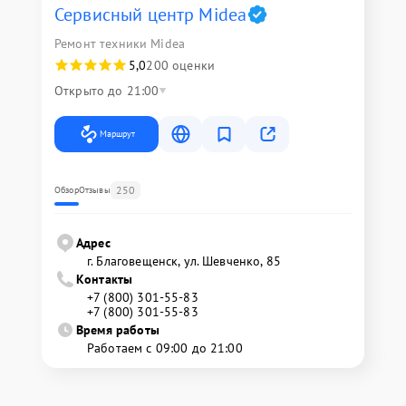
Сервисный центр Midea
Ремонт техники Midea
5,0
200 оценки
Открыто до 21:00
Маршрут
250
Обзор
Отзывы
Адрес
г. Благовещенск, ул. Шевченко, 85
Контакты
+7 (800) 301-55-83
+7 (800) 301-55-83
Время работы
Работаем с 09:00 до 21:00