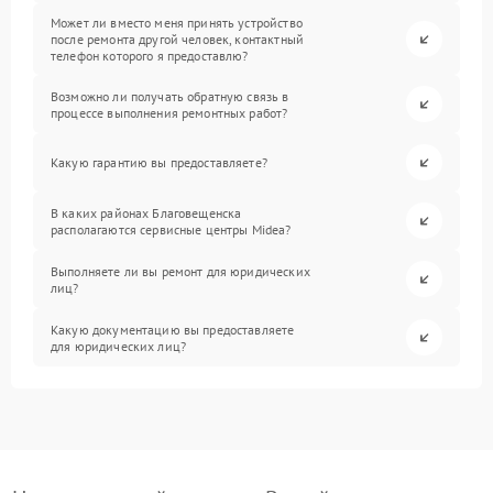
Может ли вместо меня принять устройство
после ремонта другой человек, контактный
телефон которого я предоставлю?
Возможно ли получать обратную связь в
процессе выполнения ремонтных работ?
Какую гарантию вы предоставляете?
В каких районах Благовещенска
располагаются сервисные центры Midea?
Выполняете ли вы ремонт для юридических
лиц?
Какую документацию вы предоставляете
для юридических лиц?