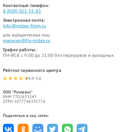
Контактный телефон:
8 (800) 301-55-83
Электронная почта:
info@midea-fixim.ru
для юридических лиц
manager@fix-midea.ru
График работы:
ПН-ВСК с 9:00 до 21:00 без перерывов и выходных
Рейтинг сервисного центра
4.9-5.0
ООО "Русервис"
ИНН 7702633247
ОГРН 1077746335776
Поделиться в соц. сетях: