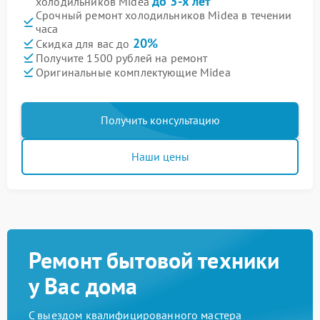
до 3-х лет
холодильников Midea
Срочный ремонт холодильников Midea в течении
часа
20%
Скидка для вас до
Получите 1500 рублей на ремонт
Оригинальные комплектующие Midea
Получить консультацию
Наши цены
Ремонт бытовой техники
у Вас дома
С выездом квалифицированного мастера