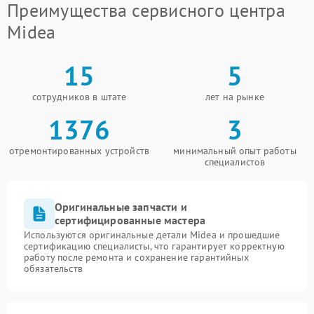
Преимущества сервисного центра
Midea
15
5
сотрудников в штате
лет на рынке
1376
3
отремонтированных устройств
минимальный опыт работы
специалистов
Оригинальные запчасти и
сертифицированные мастера
Используются оригинальные детали Midea и прошедшие
сертификацию специалисты, что гарантирует корректную
работу после ремонта и сохранение гарантийных
обязательств