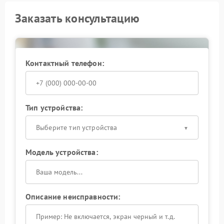
Заказать консультацию
Контактный телефон:
Тип устройства:
Выберите тип устройства
Модель устройства:
Описание неисправности: