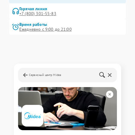
Горячая линия
+7 (800) 301-55-83
Время работы
Ежедневно с 9:00 до 21:00
Сервисный центр Midea