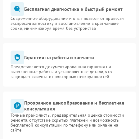
Бесплатная диагностика и быстрый ремонт
Современное оборудование и опыт позволяют провести
экспресс-диагностику и восстановление в кратчайшие
сроки, минимизируя время без устройства
Гарантия на работы и запчасти
Предоставляется документированная гарантия на
выполненные работы и установленные детали, что
защищает клиента от повторных неисправностей
Прозрачное ценообразование и бесплатная
консультация
Точные прайс-листы, предварительная оценка стоимости
ремонта, отсутствие скрытых платежей и возможность
бесплатной консультации по телефону или онлайн на
сайте