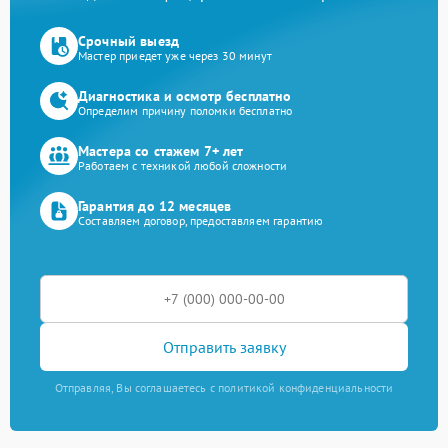
Срочный выезд
Мастер приедет уже через 30 минут
Диагностика и осмотр бесплатно
Определим причину поломки бесплатно
Мастера со стажем 7+ лет
Работаем с техникой любой сложности
Гарантия до 12 месяцев
Составляем договор, предоставляем гарантию
Отправить заявку
Отправляя, Вы соглашаетесь с политикой конфиденциальности