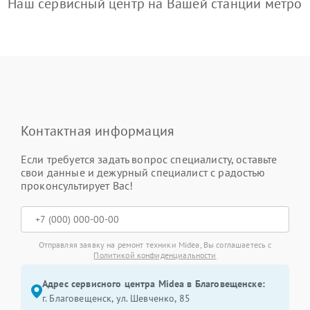
Наш сервисный центр на Вашей станции метро
Контактная информация
Если требуется задать вопрос специалисту, оставьте
свои данные и дежурный специалист с радостью
проконсультирует Вас!
Отправляя заявку на ремонт техники Midea, Вы соглашаетесь с
Политикой конфиденциальности
Адрес сервисного центра Midea в Благовещенске:
г. Благовещенск, ул. Шевченко, 85