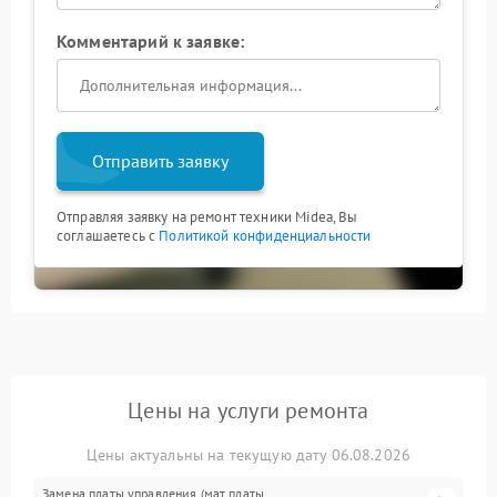
Комментарий к заявке:
Отправить заявку
Отправляя заявку на ремонт техники Midea, Вы
соглашаетесь с
Политикой конфиденциальности
Цены на услуги ремонта
Цены актуальны на текущую дату 06.08.2026
Замена платы управления (мат.платы,