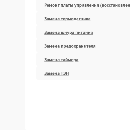
Ремонт платы управления (восстановлен
Замена термодатчика
Замена шнура питания
Замена предохранителя
Замена таймера
Замена ТЭН