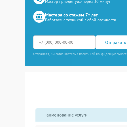
Мастер приедет уже через 30 минут
Мастера со стажем 7+ лет
Работаем с техникой любой сложности
Отправить 
Отправляя, Вы соглашаетесь с политикой конфиденциальност
Наименование услуги