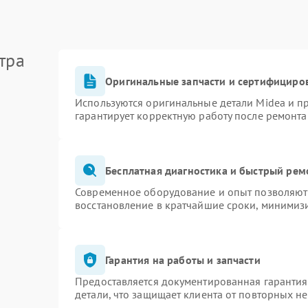
тра
Оригинальные запчасти и сертифициро
Используются оригинальные детали Midea и 
гарантирует корректную работу после ремонта
Бесплатная диагностика и быстрый рем
Современное оборудование и опыт позволяют 
восстановление в кратчайшие сроки, минимизи
Гарантия на работы и запчасти
Предоставляется документированная гаранти
детали, что защищает клиента от повторных н