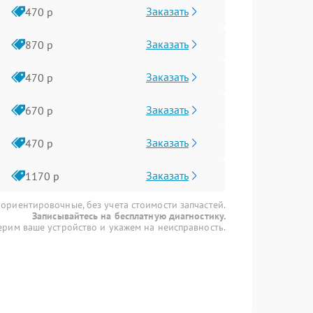
Заказать
470 р
Заказать
870 р
Заказать
470 р
Заказать
670 р
Заказать
470 р
Заказать
1170 р
 ориентировочные, без учета стоимости запчастей.
Записывайтесь на бесплатную диагностику.
рим ваше устройство и укажем на неисправность.