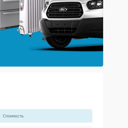
Стоимость