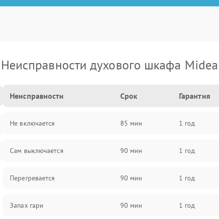
Неисправности духового шкафа Midea
Неисправности
Срок
Гарантия
Не включается
85 мин
1 год
Сам выключается
90 мин
1 год
Перегревается
90 мин
1 год
Запах гари
90 мин
1 год