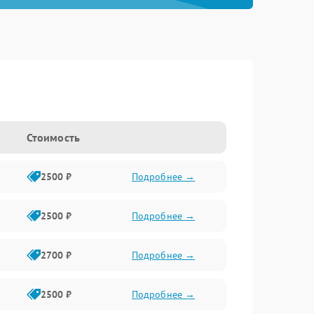
Стоимость
2500 ₽
Подробнее →
2500 ₽
Подробнее →
2700 ₽
Подробнее →
2500 ₽
Подробнее →