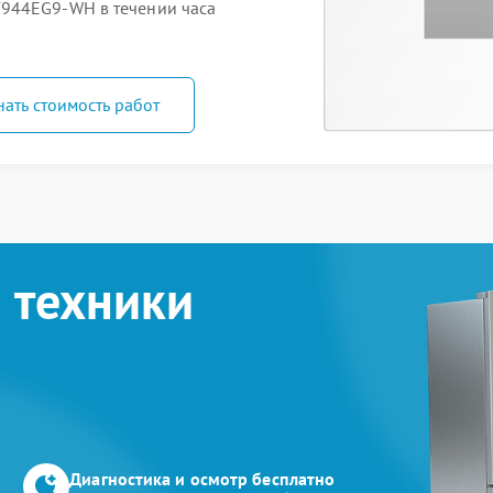
944EG9-WH в течении часа
нать стоимость работ
 техники
Диагностика и осмотр бесплатно