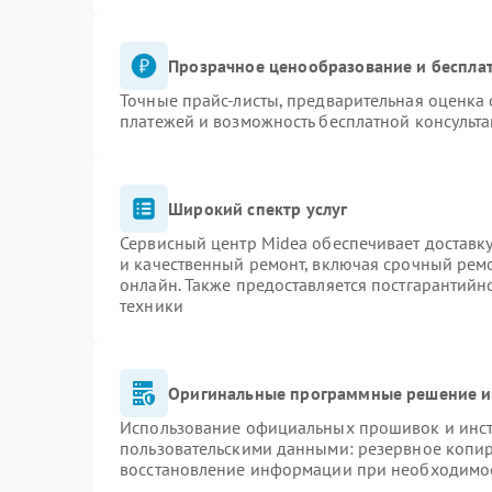
Прозрачное ценообразование и бесплат
Точные прайс-листы, предварительная оценка 
платежей и возможность бесплатной консульта
Широкий спектр услуг
Сервисный центр Midea обеспечивает доставку
и качественный ремонт, включая срочный ремон
онлайн. Также предоставляется постгарантий
техники
Оригинальные программные решение и
Использование официальных прошивок и инстр
пользовательскими данными: резервное копи
восстановление информации при необходимо