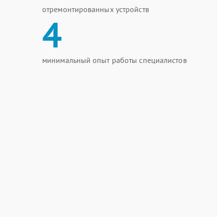
отремонтированных устройств
4
минимальный опыт работы специалистов