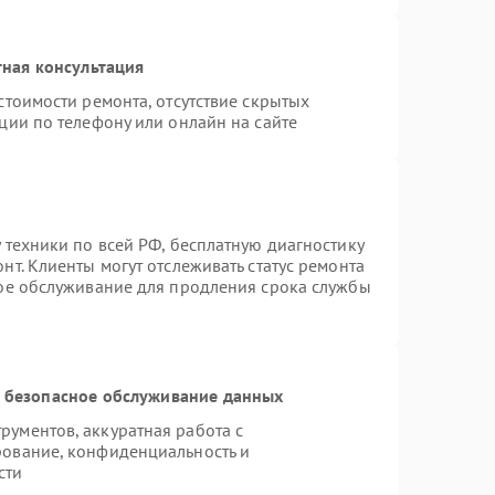
ная консультация
стоимости ремонта, отсутствие скрытых
ции по телефону или онлайн на сайте
 техники по всей РФ, бесплатную диагностику
т. Клиенты могут отслеживать статус ремонта
ное обслуживание для продления срока службы
 безопасное обслуживание данных
ументов, аккуратная работа с
рование, конфиденциальность и
сти