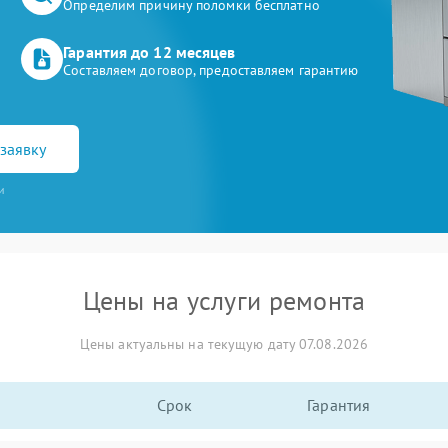
Определим причину поломки бесплатно
Гарантия до 12 месяцев
Составляем договор, предоставляем гарантию
заявку
и
Цены на услуги ремонта
Цены актуальны на текущую дату 07.08.2026
Срок
Гарантия