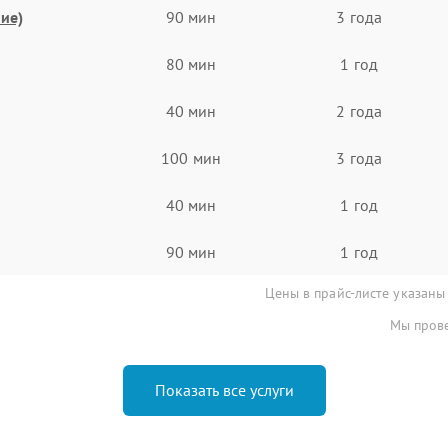
ие)
90 мин
3 года
80 мин
1 год
40 мин
2 года
100 мин
3 года
40 мин
1 год
90 мин
1 год
Цены в прайс-листе указаны
Мы прове
Показать все услуги