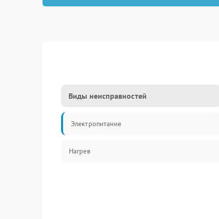
Виды неисправностей
Электропитание
Нагрев