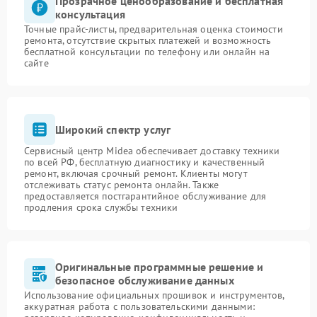
Прозрачное ценообразование и бесплатная
консультация
Точные прайс-листы, предварительная оценка стоимости
ремонта, отсутствие скрытых платежей и возможность
бесплатной консультации по телефону или онлайн на
сайте
Широкий спектр услуг
Сервисный центр Midea обеспечивает доставку техники
по всей РФ, бесплатную диагностику и качественный
ремонт, включая срочный ремонт. Клиенты могут
отслеживать статус ремонта онлайн. Также
предоставляется постгарантийное обслуживание для
продления срока службы техники
Оригинальные программные решение и
безопасное обслуживание данных
Использование официальных прошивок и инструментов,
аккуратная работа с пользовательскими данными: