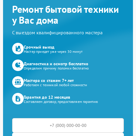
Ремонт бытовой техники
у Вас дома
С выездом квалифицированного мастера
Срочный выезд
Мастер приедет уже через 30 минут
Диагностика и осмотр бесплатно
Определим причину поломки бесплатно
Мастера со стажем 7+ лет
Работаем с техникой любой сложности
Гарантия до 12 месяцев
Составляем договор, предоставляем гарантию