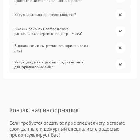
процессе выполнения ремонтных работ?
Какую гарантию вы предоставляете?
В каких районах Благовещенска
располагаются сервисные центры Midea?
Выполняете ли вы ремонт для юридических
лиц?
Какую документацию вы предоставляете
для юридических лиц?
Контактная информация
Если требуется задать вопрос специалисту, оставьте
свои данные и дежурный специалист с радостью
проконсультирует Вас!