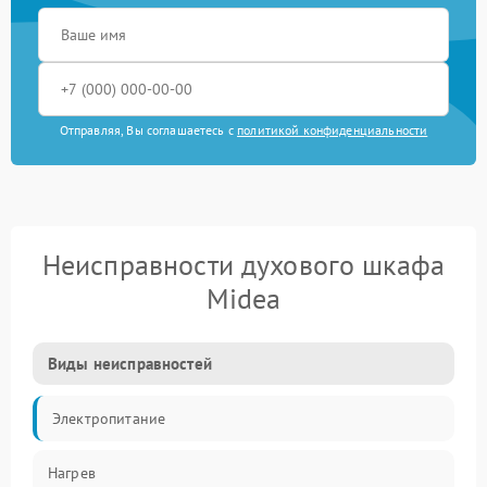
Отправляя, Вы соглашаетесь с
политикой конфиденциальности
Неисправности духового шкафа
Midea
Виды неисправностей
Электропитание
Нагрев