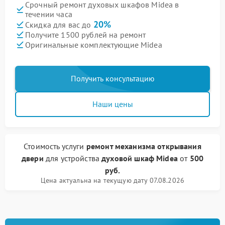
Срочный ремонт духовых шкафов Midea в
течении часа
20%
Скидка для вас до
Получите 1500 рублей на ремонт
Оригинальные комплектующие Midea
Получить консультацию
Наши цены
Стоимость услуги
ремонт механизма открывания
двери
для устройства
духовой шкаф Midea
от
500
руб.
Цена актуальна на текущую дату 07.08.2026