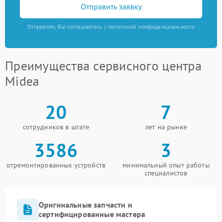
Отправить заявку
Отправляя, Вы соглашаетесь с политикой конфиденциальности
Преимущества сервисного центра
Midea
20
7
сотрудников в штате
лет на рынке
3586
3
отремонтированных устройств
минимальный опыт работы
специалистов
Оригинальные запчасти и
сертифицированные мастера