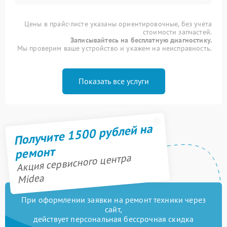
Цены в прайс-листе указаны ориентировочные, без учета
стоимости запчастей.
Записывайтесь на бесплатную диагностику.
Мы проверим ваше устройство и укажем на неисправность.
Показать все услуги
Получите 1500 рублей на
ремонт
Акция сервисного центра
Midea
При оформлении заявки на ремонт техники через
сайт,
действует персональная бессрочная скидка