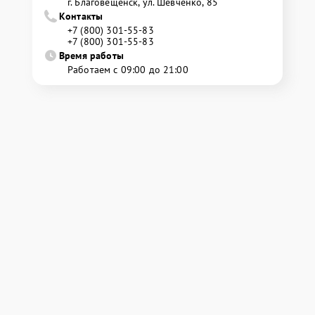
г. Благовещенск, ул. Шевченко, 85
Контакты
+7 (800) 301-55-83
+7 (800) 301-55-83
Время работы
Работаем с 09:00 до 21:00