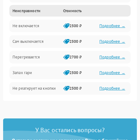
Неисправности
Стоимость
Не включается
2500 ₽
Подробнее →
Сам выключается
2500 ₽
Подробнее →
Перегревается
2700 ₽
Подробнее →
Запах гари
2500 ₽
Подробнее →
Не реагирует на кнопки
2500 ₽
Подробнее →
У Вас остались вопросы?