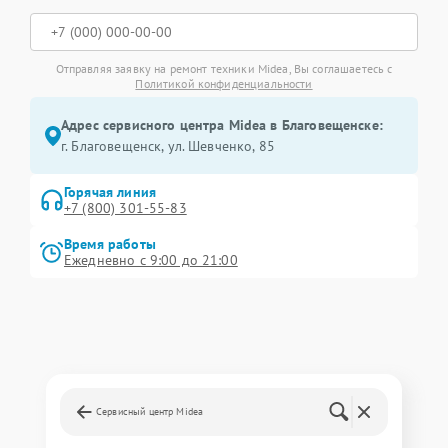
Отправляя заявку на ремонт техники Midea, Вы соглашаетесь с
Политикой конфиденциальности
Адрес сервисного центра Midea в Благовещенске:
г. Благовещенск, ул. Шевченко, 85
Горячая линия
+7 (800) 301-55-83
Время работы
Ежедневно с 9:00 до 21:00
Сервисный центр Midea