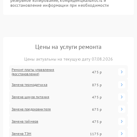
резервное копирование, конфиденциальность и
восстановление информации при необходимости
Цены на услуги ремонта
Цены актуальны на текущую дату 07.08.2026
Ремонт платы управления
475 р
(восстановление)
Замена термодатчика
875 р
Замена шнура питания
475 р
Замена предохранителя
675 р
Замена таймера
475 р
Замена ТЭН
1175 р