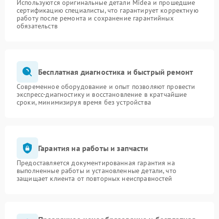
Используются оригинальные детали Midea и прошедшие
сертификацию специалисты, что гарантирует корректную
работу после ремонта и сохранение гарантийных
обязательств
Бесплатная диагностика и быстрый ремонт
Современное оборудование и опыт позволяют провести
экспресс-диагностику и восстановление в кратчайшие
сроки, минимизируя время без устройства
Гарантия на работы и запчасти
Предоставляется документированная гарантия на
выполненные работы и установленные детали, что
защищает клиента от повторных неисправностей