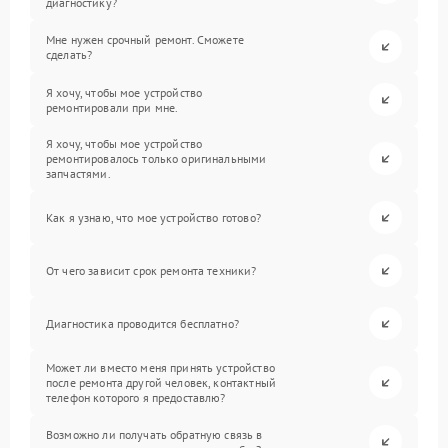
диагностику?
Мне нужен срочный ремонт. Сможете
сделать?
Я хочу, чтобы мое устройство
ремонтировали при мне.
Я хочу, чтобы мое устройство
ремонтировалось только оригинальными
запчастями.
Как я узнаю, что мое устройство готово?
От чего зависит срок ремонта техники?
Диагностика проводится бесплатно?
Может ли вместо меня принять устройство
после ремонта другой человек, контактный
телефон которого я предоставлю?
Возможно ли получать обратную связь в