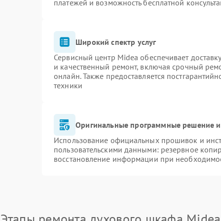
платежей и возможность бесплатной консульта
Широкий спектр услуг
Сервисный центр Midea обеспечивает доставку
и качественный ремонт, включая срочный ремон
онлайн. Также предоставляется постгарантий
техники
Оригинальные программные решение и
Использование официальных прошивок и инстр
пользовательскими данными: резервное копи
восстановление информации при необходимо
Этапы ремонта духового шкафа Midea