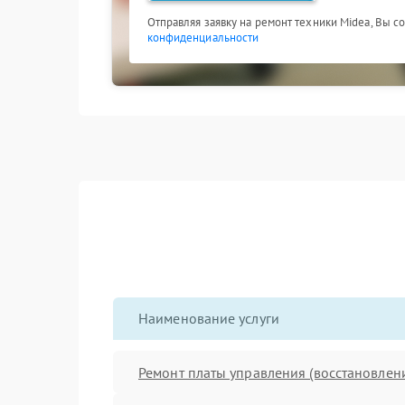
Отправляя заявку на ремонт техники Midea, Вы с
конфиденциальности
Наименование услуги
Ремонт платы управления (восстановлен