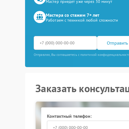
Мастер приедет уже через 30 минут
Мастера со стажем 7+ лет
Работаем с техникой любой сложности
Отправить 
Отправляя, Вы соглашаетесь с политикой конфиденциальност
Заказать консульта
Контактный телефон: