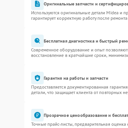
Оригинальные запчасти и сертифициро
Используются оригинальные детали Midea и 
гарантирует корректную работу после ремонта
Бесплатная диагностика и быстрый рем
Современное оборудование и опыт позволяют 
восстановление в кратчайшие сроки, минимизи
Гарантия на работы и запчасти
Предоставляется документированная гаранти
детали, что защищает клиента от повторных н
Прозрачное ценообразование и бесплат
Точные прайс-листы, предварительная оценка 