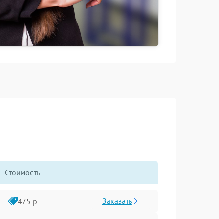
Стоимость
Заказать
475 р