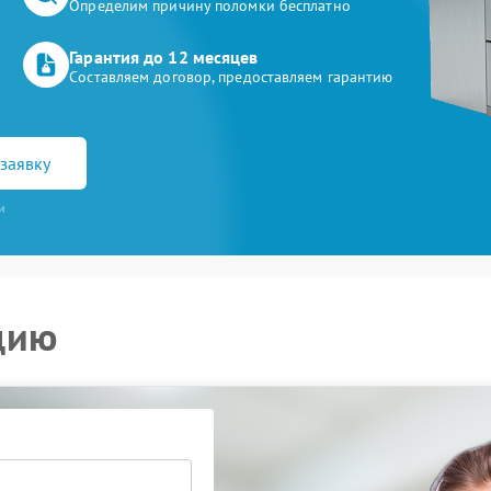
Определим причину поломки бесплатно
Гарантия до 12 месяцев
Составляем договор, предоставляем гарантию
заявку
и
цию