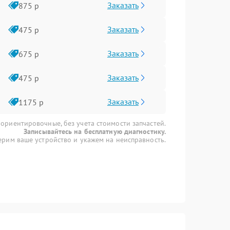
Заказать
875 р
Заказать
475 р
Заказать
675 р
Заказать
475 р
Заказать
1175 р
 ориентировочные, без учета стоимости запчастей.
Записывайтесь на бесплатную диагностику.
рим ваше устройство и укажем на неисправность.