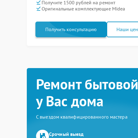
Получите 1500 рублей на ремонт
Оригинальные комплектующие Midea
Получить консультацию
Наши це
Ремонт бытовой
у Вас дома
С выездом квалифицированного мастера
Срочный выезд