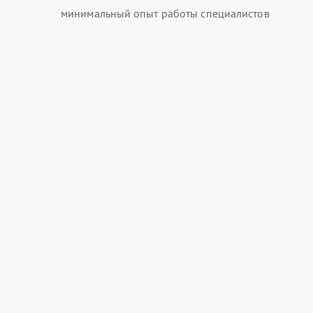
минимальный опыт работы специалистов