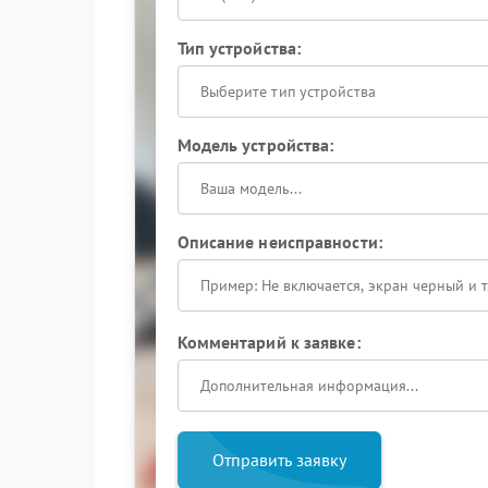
Тип устройства:
Выберите тип устройства
Модель устройства:
Описание неисправности:
Комментарий к заявке:
Отправить заявку