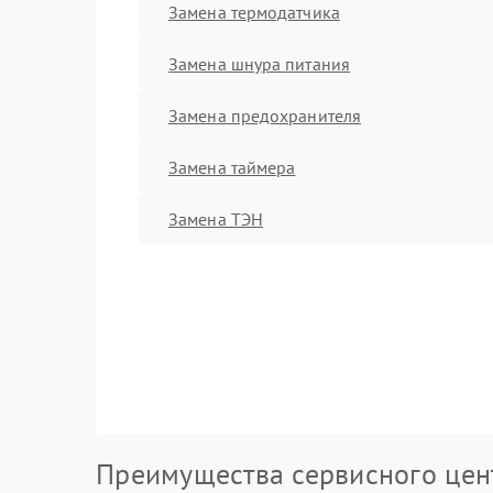
Замена термодатчика
Замена шнура питания
Замена предохранителя
Замена таймера
Замена ТЭН
Преимущества сервисного цен